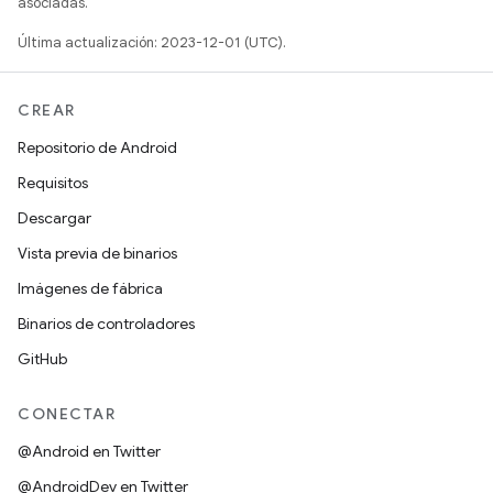
asociadas.
Última actualización: 2023-12-01 (UTC).
CREAR
Repositorio de Android
Requisitos
Descargar
Vista previa de binarios
Imágenes de fábrica
Binarios de controladores
GitHub
CONECTAR
@Android en Twitter
@AndroidDev en Twitter