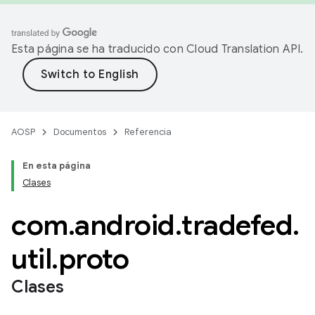
Esta página se ha traducido con
Cloud Translation API
.
AOSP
Documentos
Referencia
En esta página
Clases
com
.
android
.
tradefed
.
util
.
proto
Clases