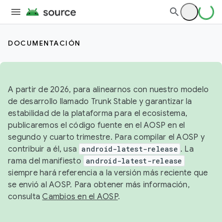
DOCUMENTACIÓN
A partir de 2026, para alinearnos con nuestro modelo
de desarrollo llamado Trunk Stable y garantizar la
estabilidad de la plataforma para el ecosistema,
publicaremos el código fuente en el AOSP en el
segundo y cuarto trimestre. Para compilar el AOSP y
contribuir a él, usa
android-latest-release
. La
rama del manifiesto
android-latest-release
siempre hará referencia a la versión más reciente que
se envió al AOSP. Para obtener más información,
consulta
Cambios en el AOSP
.