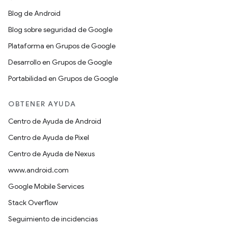
Blog de Android
Blog sobre seguridad de Google
Plataforma en Grupos de Google
Desarrollo en Grupos de Google
Portabilidad en Grupos de Google
OBTENER AYUDA
Centro de Ayuda de Android
Centro de Ayuda de Pixel
Centro de Ayuda de Nexus
www.android.com
Google Mobile Services
Stack Overflow
Seguimiento de incidencias