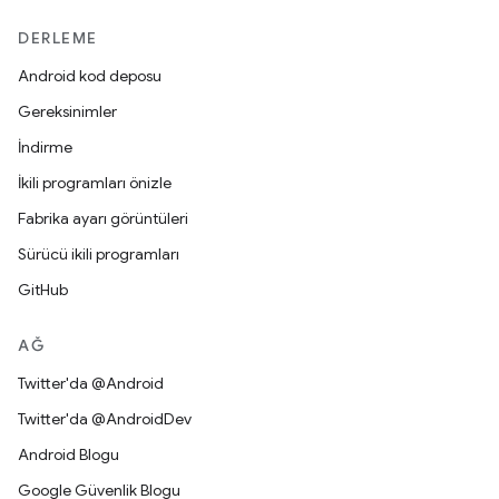
DERLEME
Android kod deposu
Gereksinimler
İndirme
İkili programları önizle
Fabrika ayarı görüntüleri
Sürücü ikili programları
GitHub
AĞ
Twitter'da @Android
Twitter'da @AndroidDev
Android Blogu
Google Güvenlik Blogu