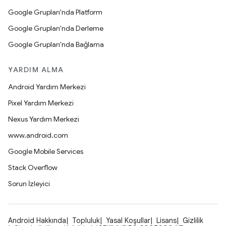
Google Grupları'nda Platform
Google Grupları'nda Derleme
Google Grupları'nda Bağlama
YARDIM ALMA
Android Yardım Merkezi
Pixel Yardım Merkezi
Nexus Yardım Merkezi
www.android.com
Google Mobile Services
Stack Overflow
Sorun İzleyici
Android Hakkında
Topluluk
Yasal Koşullar
Lisans
Gizlilik