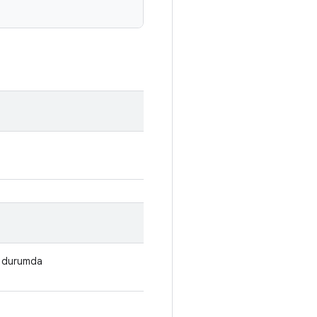
 durumda