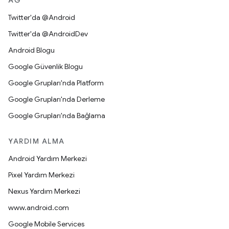
AĞ
Twitter'da @Android
Twitter'da @AndroidDev
Android Blogu
Google Güvenlik Blogu
Google Grupları'nda Platform
Google Grupları'nda Derleme
Google Grupları'nda Bağlama
YARDIM ALMA
Android Yardım Merkezi
Pixel Yardım Merkezi
Nexus Yardım Merkezi
www.android.com
Google Mobile Services