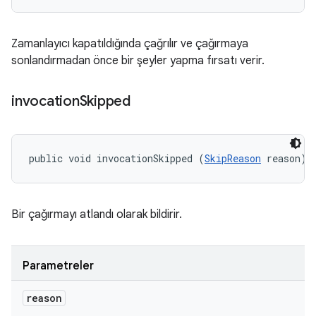
Zamanlayıcı kapatıldığında çağrılır ve çağırmaya
sonlandırmadan önce bir şeyler yapma fırsatı verir.
invocation
Skipped
public void invocationSkipped (
SkipReason
 reason)
Bir çağırmayı atlandı olarak bildirir.
Parametreler
reason