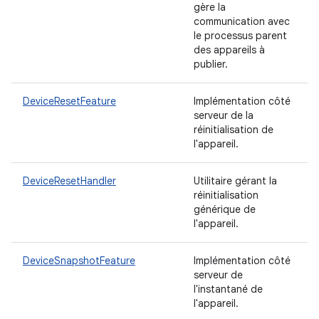
gère la
communication avec
le processus parent
des appareils à
publier.
DeviceResetFeature
Implémentation côté
serveur de la
réinitialisation de
l'appareil.
DeviceResetHandler
Utilitaire gérant la
réinitialisation
générique de
l'appareil.
DeviceSnapshotFeature
Implémentation côté
serveur de
l'instantané de
l'appareil.