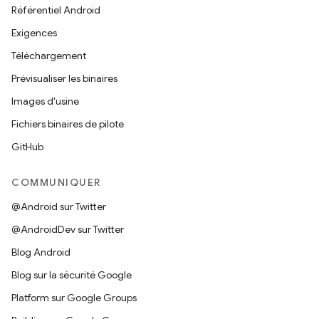
Référentiel Android
Exigences
Téléchargement
Prévisualiser les binaires
Images d'usine
Fichiers binaires de pilote
GitHub
COMMUNIQUER
@Android sur Twitter
@AndroidDev sur Twitter
Blog Android
Blog sur la sécurité Google
Platform sur Google Groups