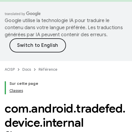
Google utilise la technologie IA pour traduire le
contenu dans votre langue préférée. Les traductions
générées par IA peuvent contenir des erreurs.
AOSP
Docs
Référence
Sur cette page
Classes
com
.
android
.
tradefed
.
device
.
internal