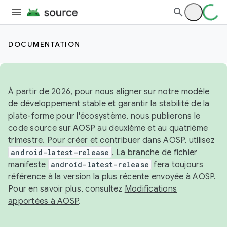
DOCUMENTATION
À partir de 2026, pour nous aligner sur notre modèle
de développement stable et garantir la stabilité de la
plate-forme pour l'écosystème, nous publierons le
code source sur AOSP au deuxième et au quatrième
trimestre. Pour créer et contribuer dans AOSP, utilisez
android-latest-release
. La branche de fichier
manifeste
android-latest-release
fera toujours
référence à la version la plus récente envoyée à AOSP.
Pour en savoir plus, consultez
Modifications
apportées à AOSP
.