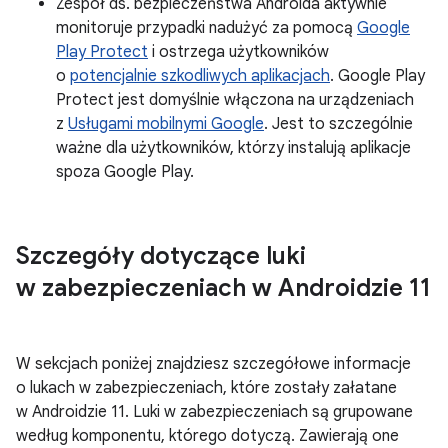
Zespół ds. bezpieczeństwa Androida aktywnie
monitoruje przypadki nadużyć za pomocą
Google
Play Protect
i ostrzega użytkowników
o
potencjalnie szkodliwych aplikacjach
. Google Play
Protect jest domyślnie włączona na urządzeniach
z
Usługami mobilnymi Google
. Jest to szczególnie
ważne dla użytkowników, którzy instalują aplikacje
spoza Google Play.
Szczegóły dotyczące luki
w zabezpieczeniach w Androidzie 11
W sekcjach poniżej znajdziesz szczegółowe informacje
o lukach w zabezpieczeniach, które zostały załatane
w Androidzie 11. Luki w zabezpieczeniach są grupowane
według komponentu, którego dotyczą. Zawierają one