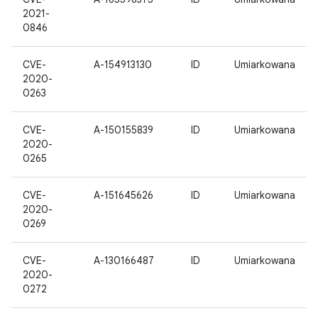
2021-
0846
CVE-
A-154913130
ID
Umiarkowana
2020-
0263
CVE-
A-150155839
ID
Umiarkowana
2020-
0265
CVE-
A-151645626
ID
Umiarkowana
2020-
0269
CVE-
A-130166487
ID
Umiarkowana
2020-
0272