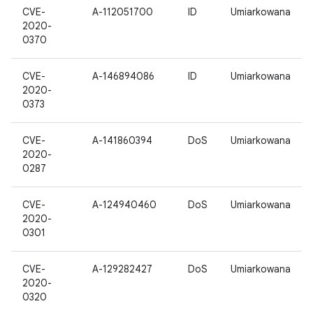
CVE-
A-112051700
ID
Umiarkowana
2020-
0370
CVE-
A-146894086
ID
Umiarkowana
2020-
0373
CVE-
A-141860394
DoS
Umiarkowana
2020-
0287
CVE-
A-124940460
DoS
Umiarkowana
2020-
0301
CVE-
A-129282427
DoS
Umiarkowana
2020-
0320