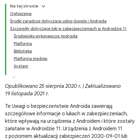
Na tej stronie
Ogłoszenia
Środki zaradcze dotyczące usług Google i Androida
Szczegóły dotyczące luki w zabezpieczeniach w Androidzie 11
Środowisko wykonawcze Androida
Platforma
Biblioteka
Platforma mediów
System
Opublikowano 25 sierpnia 2020 r. | Zaktualizowano
19 listopada 2021 r.
Te Uwagi o bezpieczeństwie Androida zawierają
szczegółowe informacje o lukach w zabezpieczeniach,
które wpływają na urządzenia z Androidem i które zostały
załatane w Androidzie 11. Urządzenia z Androidem 11
z poziomem aktualizacji zabezpieczeń 2020-09-01 lub