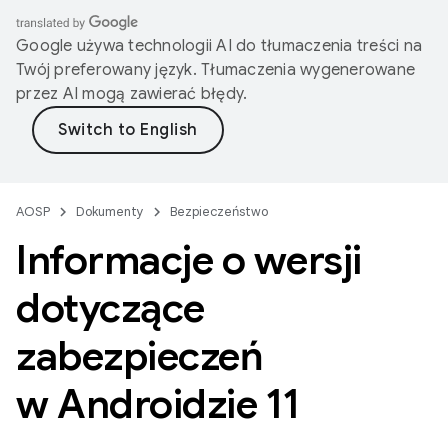
Google używa technologii AI do tłumaczenia treści na
Twój preferowany język. Tłumaczenia wygenerowane
przez AI mogą zawierać błędy.
AOSP
Dokumenty
Bezpieczeństwo
Informacje o wersji
dotyczące
zabezpieczeń
w Androidzie 11