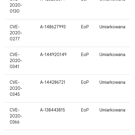
2020-
0130
CVE-
A-148627993
EoP
Umiarkowana
2020-
0277
CVE-
A-144920149
EoP
Umiarkowana
2020-
0341
CVE-
A-144286721
EoP
Umiarkowana
2020-
0345
CVE-
A-138443815
EoP
Umiarkowana
2020-
0366