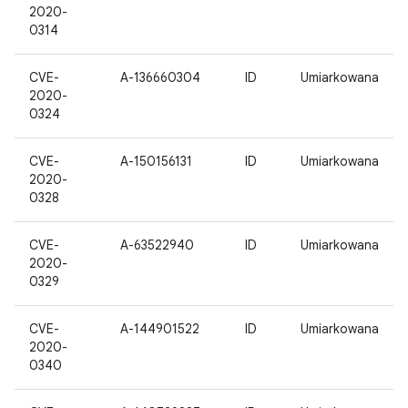
2020-
0314
CVE-
A-136660304
ID
Umiarkowana
2020-
0324
CVE-
A-150156131
ID
Umiarkowana
2020-
0328
CVE-
A-63522940
ID
Umiarkowana
2020-
0329
CVE-
A-144901522
ID
Umiarkowana
2020-
0340