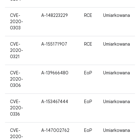
CVE-
A-148223229
RCE
Umiarkowana
2020-
0303
CVE-
A-155171907
RCE
Umiarkowana
2020-
0321
CVE-
A-139666480
EoP
Umiarkowana
2020-
0306
CVE-
A-153467444
EoP
Umiarkowana
2020-
0336
CVE-
A-147002762
EoP
Umiarkowana
2020-