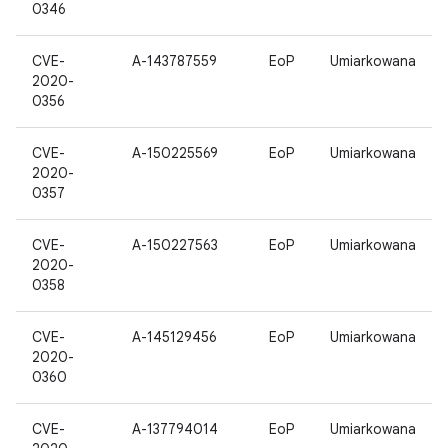
0346
CVE-
A-143787559
EoP
Umiarkowana
2020-
0356
CVE-
A-150225569
EoP
Umiarkowana
2020-
0357
CVE-
A-150227563
EoP
Umiarkowana
2020-
0358
CVE-
A-145129456
EoP
Umiarkowana
2020-
0360
CVE-
A-137794014
EoP
Umiarkowana