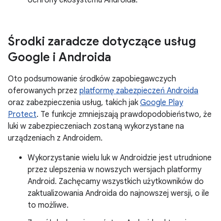
ochrony ekosystemu Androida.
Środki zaradcze dotyczące usług
Google i Androida
Oto podsumowanie środków zapobiegawczych
oferowanych przez
platformę zabezpieczeń Androida
oraz zabezpieczenia usług, takich jak
Google Play
Protect
. Te funkcje zmniejszają prawdopodobieństwo, że
luki w zabezpieczeniach zostaną wykorzystane na
urządzeniach z Androidem.
Wykorzystanie wielu luk w Androidzie jest utrudnione
przez ulepszenia w nowszych wersjach platformy
Android. Zachęcamy wszystkich użytkowników do
zaktualizowania Androida do najnowszej wersji, o ile
to możliwe.