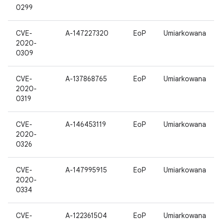
0299
CVE-
A-147227320
EoP
Umiarkowana
2020-
0309
CVE-
A-137868765
EoP
Umiarkowana
2020-
0319
CVE-
A-146453119
EoP
Umiarkowana
2020-
0326
CVE-
A-147995915
EoP
Umiarkowana
2020-
0334
CVE-
A-122361504
EoP
Umiarkowana