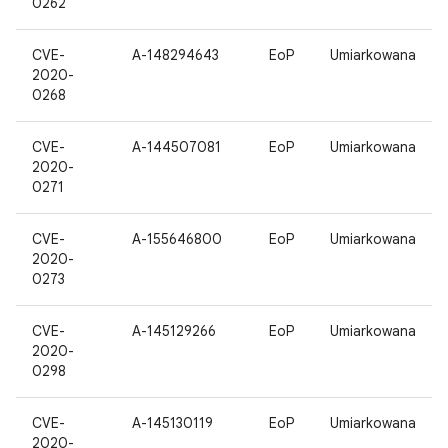
0262
CVE-
A-148294643
EoP
Umiarkowana
2020-
0268
CVE-
A-144507081
EoP
Umiarkowana
2020-
0271
CVE-
A-155646800
EoP
Umiarkowana
2020-
0273
CVE-
A-145129266
EoP
Umiarkowana
2020-
0298
CVE-
A-145130119
EoP
Umiarkowana
2020-