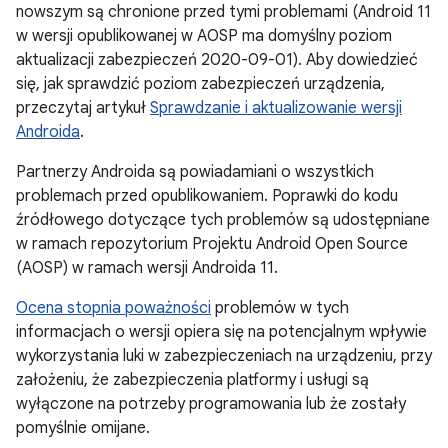
nowszym są chronione przed tymi problemami (Android 11
w wersji opublikowanej w AOSP ma domyślny poziom
aktualizacji zabezpieczeń 2020-09-01). Aby dowiedzieć
się, jak sprawdzić poziom zabezpieczeń urządzenia,
przeczytaj artykuł
Sprawdzanie i aktualizowanie wersji
Androida
.
Partnerzy Androida są powiadamiani o wszystkich
problemach przed opublikowaniem. Poprawki do kodu
źródłowego dotyczące tych problemów są udostępniane
w ramach repozytorium Projektu Android Open Source
(AOSP) w ramach wersji Androida 11.
Ocena stopnia poważności
problemów w tych
informacjach o wersji opiera się na potencjalnym wpływie
wykorzystania luki w zabezpieczeniach na urządzeniu, przy
założeniu, że zabezpieczenia platformy i usługi są
wyłączone na potrzeby programowania lub że zostały
pomyślnie omijane.