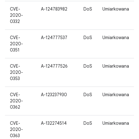
CVE-
A-124783982
DoS
Umiarkowana
2020-
0332
CVE-
A-124777537
DoS
Umiarkowana
2020-
0351
CVE-
A-124777526
DoS
Umiarkowana
2020-
0353
CVE-
A-123237930
DoS
Umiarkowana
2020-
0362
CVE-
A-132274514
DoS
Umiarkowana
2020-
0363