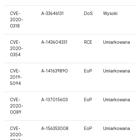
CVE-
A-33646131
DoS
Wysoki
2020-
0318
CVE-
A-143604331
RCE
Umiarkowana
2020-
0354
CVE-
A-141639890
EoP
Umiarkowana
2019-
5094
CVE-
A-137015603
EoP
Umiarkowana
2020-
0089
CVE-
A-156353008
EoP
Umiarkowana
2020-