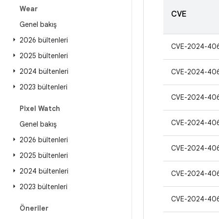
Wear
CVE
Genel bakış
2026 bültenleri
CVE-2024-40
2025 bültenleri
2024 bültenleri
CVE-2024-40
2023 bültenleri
CVE-2024-40
Pixel Watch
CVE-2024-40
Genel bakış
2026 bültenleri
CVE-2024-40
2025 bültenleri
2024 bültenleri
CVE-2024-40
2023 bültenleri
CVE-2024-40
Öneriler