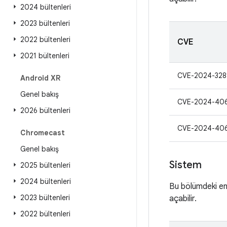
2024 bültenleri
2023 bültenleri
2022 bültenleri
CVE
2021 bültenleri
CVE-2024-328
Android XR
Genel bakış
CVE-2024-40
2026 bültenleri
CVE-2024-40
Chromecast
Genel bakış
Sistem
2025 bültenleri
2024 bültenleri
Bu bölümdeki en 
2023 bültenleri
açabilir.
2022 bültenleri