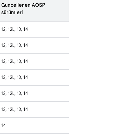
Güncellenen AOSP
sürümleri
12, 12L, 13, 14
12, 12L, 13, 14
12, 12L, 13, 14
12, 12L, 13, 14
12, 12L, 13, 14
12, 12L, 13, 14
14