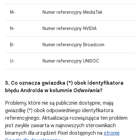
M-
Numer referencyjny MediaTek
N-
Numer referencyjny NVIDIA
B-
Numer referencyjny Broadcom
U-
Numer referencyjny UNISOC
5. Co oznacza gwiazdka (*) obok identyfikatora
błędu Androida w kolumnie
Odwołania
?
Problemy, które nie są publicznie dostępne, mają
gwiazdkę (*) obok odpowiedniego identyfikatora
referencyjnego. Aktualizacja rozwiązująca ten problem
jest zwykle zawarta w najnowszych sterownikach
binarnych dla urządzeń Pixel dostępnych na
stronie