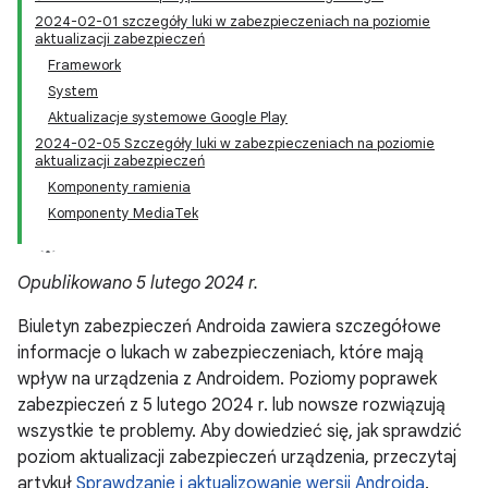
2024-02-01 szczegóły luki w zabezpieczeniach na poziomie
aktualizacji zabezpieczeń
Framework
System
Aktualizacje systemowe Google Play
2024-02-05 Szczegóły luki w zabezpieczeniach na poziomie
aktualizacji zabezpieczeń
Komponenty ramienia
Komponenty MediaTek
Opublikowano 5 lutego 2024 r.
Biuletyn zabezpieczeń Androida zawiera szczegółowe
informacje o lukach w zabezpieczeniach, które mają
wpływ na urządzenia z Androidem. Poziomy poprawek
zabezpieczeń z 5 lutego 2024 r. lub nowsze rozwiązują
wszystkie te problemy. Aby dowiedzieć się, jak sprawdzić
poziom aktualizacji zabezpieczeń urządzenia, przeczytaj
artykuł
Sprawdzanie i aktualizowanie wersji Androida
.