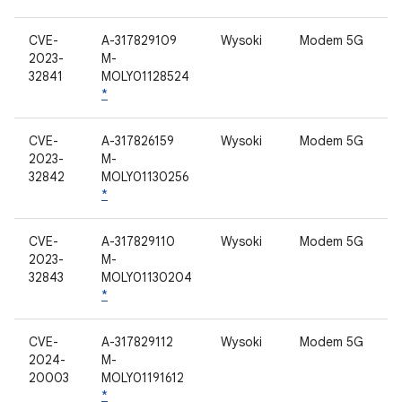
CVE-
A-317829109
Wysoki
Modem 5G
2023-
M-
32841
MOLY01128524
*
CVE-
A-317826159
Wysoki
Modem 5G
2023-
M-
32842
MOLY01130256
*
CVE-
A-317829110
Wysoki
Modem 5G
2023-
M-
32843
MOLY01130204
*
CVE-
A-317829112
Wysoki
Modem 5G
2024-
M-
20003
MOLY01191612
*