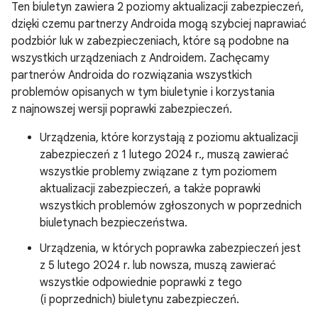
Ten biuletyn zawiera 2 poziomy aktualizacji zabezpieczeń,
dzięki czemu partnerzy Androida mogą szybciej naprawiać
podzbiór luk w zabezpieczeniach, które są podobne na
wszystkich urządzeniach z Androidem. Zachęcamy
partnerów Androida do rozwiązania wszystkich
problemów opisanych w tym biuletynie i korzystania
z najnowszej wersji poprawki zabezpieczeń.
Urządzenia, które korzystają z poziomu aktualizacji
zabezpieczeń z 1 lutego 2024 r., muszą zawierać
wszystkie problemy związane z tym poziomem
aktualizacji zabezpieczeń, a także poprawki
wszystkich problemów zgłoszonych w poprzednich
biuletynach bezpieczeństwa.
Urządzenia, w których poprawka zabezpieczeń jest
z 5 lutego 2024 r. lub nowsza, muszą zawierać
wszystkie odpowiednie poprawki z tego
(i poprzednich) biuletynu zabezpieczeń.