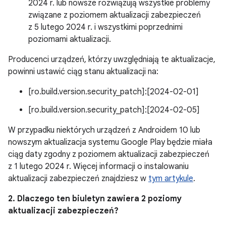
2024 r. lub nowsze rozwiązują wszystkie problemy
związane z poziomem aktualizacji zabezpieczeń
z 5 lutego 2024 r. i wszystkimi poprzednimi
poziomami aktualizacji.
Producenci urządzeń, którzy uwzględniają te aktualizacje,
powinni ustawić ciąg stanu aktualizacji na:
[ro.build.version.security_patch]:[2024-02-01]
[ro.build.version.security_patch]:[2024-02-05]
W przypadku niektórych urządzeń z Androidem 10 lub
nowszym aktualizacja systemu Google Play będzie miała
ciąg daty zgodny z poziomem aktualizacji zabezpieczeń
z 1 lutego 2024 r. Więcej informacji o instalowaniu
aktualizacji zabezpieczeń znajdziesz w
tym artykule
.
2. Dlaczego ten biuletyn zawiera 2 poziomy
aktualizacji zabezpieczeń?