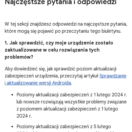
Najczęstsze pytania i odpowiedzi
W tej sekcji znajdziesz odpowiedzi na najczęstsze pytania,
które mogą się pojawić po przeczytaniu tego biuletynu.
1. Jak sprawdzić, czy moje urządzenie zostało
zaktualizowane w celu rozwiązania tych
problemów?
Aby dowiedzieć się, jak sprawdzić poziom aktualizacji
zabezpieczeń urządzenia, przeczytaj artykuł
Sprawdzanie
i aktualizowanie wersji Androida
.
Poziomy aktualizacji zabezpieczeń z 1 lutego 2024 r.
lub nowsze rozwiązują wszystkie problemy związane
z poziomem aktualizacji zabezpieczeń z 1 lutego
2024 r.
Poziomy aktualizacji zabezpieczeń z 5 lutego