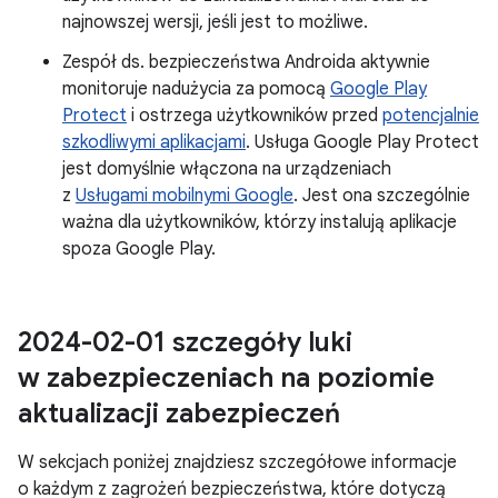
najnowszej wersji, jeśli jest to możliwe.
Zespół ds. bezpieczeństwa Androida aktywnie
monitoruje nadużycia za pomocą
Google Play
Protect
i ostrzega użytkowników przed
potencjalnie
szkodliwymi aplikacjami
. Usługa Google Play Protect
jest domyślnie włączona na urządzeniach
z
Usługami mobilnymi Google
. Jest ona szczególnie
ważna dla użytkowników, którzy instalują aplikacje
spoza Google Play.
2024-02-01 szczegóły luki
w zabezpieczeniach na poziomie
aktualizacji zabezpieczeń
W sekcjach poniżej znajdziesz szczegółowe informacje
o każdym z zagrożeń bezpieczeństwa, które dotyczą