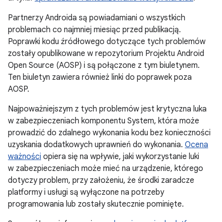
Partnerzy Androida są powiadamiani o wszystkich
problemach co najmniej miesiąc przed publikacją.
Poprawki kodu źródłowego dotyczące tych problemów
zostały opublikowane w repozytorium Projektu Android
Open Source (AOSP) i są połączone z tym biuletynem.
Ten biuletyn zawiera również linki do poprawek poza
AOSP.
Najpoważniejszym z tych problemów jest krytyczna luka
w zabezpieczeniach komponentu System, która może
prowadzić do zdalnego wykonania kodu bez konieczności
uzyskania dodatkowych uprawnień do wykonania.
Ocena
ważności
opiera się na wpływie, jaki wykorzystanie luki
w zabezpieczeniach może mieć na urządzenie, którego
dotyczy problem, przy założeniu, że środki zaradcze
platformy i usługi są wyłączone na potrzeby
programowania lub zostały skutecznie pominięte.