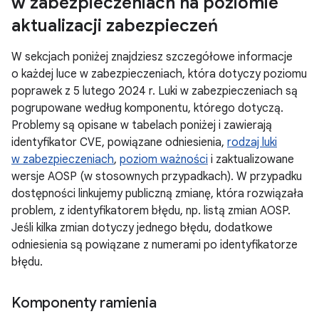
w zabezpieczeniach na poziomie
aktualizacji zabezpieczeń
W sekcjach poniżej znajdziesz szczegółowe informacje
o każdej luce w zabezpieczeniach, która dotyczy poziomu
poprawek z 5 lutego 2024 r. Luki w zabezpieczeniach są
pogrupowane według komponentu, którego dotyczą.
Problemy są opisane w tabelach poniżej i zawierają
identyfikator CVE, powiązane odniesienia,
rodzaj luki
w zabezpieczeniach
,
poziom ważności
i zaktualizowane
wersje AOSP (w stosownych przypadkach). W przypadku
dostępności linkujemy publiczną zmianę, która rozwiązała
problem, z identyfikatorem błędu, np. listą zmian AOSP.
Jeśli kilka zmian dotyczy jednego błędu, dodatkowe
odniesienia są powiązane z numerami po identyfikatorze
błędu.
Komponenty ramienia