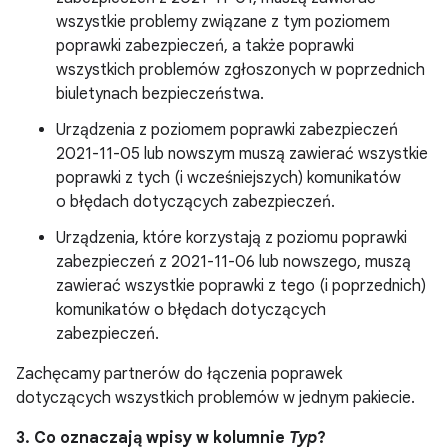
wszystkie problemy związane z tym poziomem
poprawki zabezpieczeń, a także poprawki
wszystkich problemów zgłoszonych w poprzednich
biuletynach bezpieczeństwa.
Urządzenia z poziomem poprawki zabezpieczeń
2021-11-05 lub nowszym muszą zawierać wszystkie
poprawki z tych (i wcześniejszych) komunikatów
o błędach dotyczących zabezpieczeń.
Urządzenia, które korzystają z poziomu poprawki
zabezpieczeń z 2021-11-06 lub nowszego, muszą
zawierać wszystkie poprawki z tego (i poprzednich)
komunikatów o błędach dotyczących
zabezpieczeń.
Zachęcamy partnerów do łączenia poprawek
dotyczących wszystkich problemów w jednym pakiecie.
3. Co oznaczają wpisy w kolumnie
Typ
?