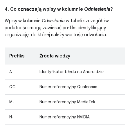
4. Co oznaczają wpisy w kolumnie
Odniesienia
?
Wpisy w kolumnie
Odwołania
w tabeli szczegółów
podatności mogą zawierać prefiks identyfikujący
organizację, do której należy wartość odwołania.
Prefiks
Źródła wiedzy
A-
Identyfikator błędu na Androidzie
QC-
Numer referencyjny Qualcomm
M-
Numer referencyjny MediaTek
N-
Numer referencyjny NVIDIA