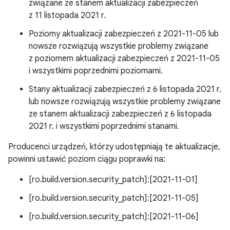
związane ze stanem aktualizacji zabezpieczeń
z 11 listopada 2021 r.
Poziomy aktualizacji zabezpieczeń z 2021-11-05 lub
nowsze rozwiązują wszystkie problemy związane
z poziomem aktualizacji zabezpieczeń z 2021-11-05
i wszystkimi poprzednimi poziomami.
Stany aktualizacji zabezpieczeń z 6 listopada 2021 r.
lub nowsze rozwiązują wszystkie problemy związane
ze stanem aktualizacji zabezpieczeń z 6 listopada
2021 r. i wszystkimi poprzednimi stanami.
Producenci urządzeń, którzy udostępniają te aktualizacje,
powinni ustawić poziom ciągu poprawki na:
[ro.build.version.security_patch]:[2021-11-01]
[ro.build.version.security_patch]:[2021-11-05]
[ro.build.version.security_patch]:[2021-11-06]