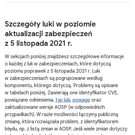
Szczegóły luki w poziomie
aktualizacji zabezpieczeń
z 5 listopada 2021 r
.
W sekcjach poniżej znajdziesz szczegółowe informacje
o każdej z luk w zabezpieczeniach, które dotyczą
poziomu poprawek z 5 listopada 2021 r. Luki
w zabezpieczeniach są pogrupowane według
komponentu, którego dotyczą. Problemy są opisane
w tabelach poniżej. Zawierają one identyfikator CVE,
powiązane odniesienia,
typ luki
,
powagę
oraz
zaktualizowane wersje AOSP (w odpowiednich
przypadkach). W razie możliwości łączymy publiczną
zmianę, która rozwiązała problem, z identyfikatorem
błędu, np. z listą zmian w AOSP. Jeśli wiele zmian dotyczy