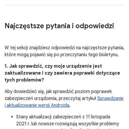
Najczęstsze pytania i odpowiedzi
W tej sekcji znajdziesz odpowiedzi na najczęstsze pytania,
które mogą pojawić się po przeczytaniu tego biuletynu.
1. Jak sprawdzić, czy moje urządzenie jest
zaktualizowane i czy zawiera poprawki dotyczące
tych problemów?
Aby dowiedzieć się, jak sprawdzić poziom poprawek
zabezpieczeń urządzenia, przeczytaj artykuł
Sprawdzanie
i aktualizowanie wersji Androida
.
Stany aktualizacji zabezpieczeń z 11 listopada
2021 r. lub nowsze rozwiązują wszystkie problemy