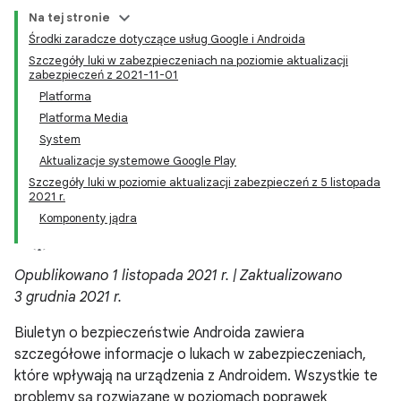
Na tej stronie
Środki zaradcze dotyczące usług Google i Androida
Szczegóły luki w zabezpieczeniach na poziomie aktualizacji
zabezpieczeń z 2021-11-01
Platforma
Platforma Media
System
Aktualizacje systemowe Google Play
Szczegóły luki w poziomie aktualizacji zabezpieczeń z 5 listopada
2021 r.
Komponenty jądra
Opublikowano 1 listopada 2021 r. | Zaktualizowano
3 grudnia 2021 r.
Biuletyn o bezpieczeństwie Androida zawiera
szczegółowe informacje o lukach w zabezpieczeniach,
które wpływają na urządzenia z Androidem. Wszystkie te
problemy są rozwiązane w poziomach poprawek