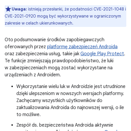
Uwaga:
istnieją przesłanki, że podatności CVE-2021-1048 i
CVE-2021-0920 mogą być wykorzystywane w ograniczonym
zakresie w celach ukierunkowanych.
Oto podsumowanie środków zapobiegawczych
oferowanych przez
platformę zabezpieczeń Androida
oraz zabezpieczenia usług, takie jak
Google Play Protect
.
Te funkcje zmniejszają prawdopodobieństwo, że luki
w zabezpieczeniach mogą zostać wykorzystane na
urządzeniach z Androidem.
Wykorzystanie wielu luk w Androidzie jest utrudnione
dzięki ulepszeniom w nowszych wersjach platformy.
Zachęcamy wszystkich użytkowników do
zaktualizowania Androida do najnowszej wersji, o ile
to możliwe.
Zespół ds. bezpieczeństwa Androida aktywnie