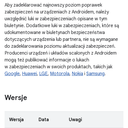
Aby zadeklarować najnowszy poziom poprawek
zabezpieczeń na urządzeniach z Androidem, należy
uwzględnić luki w zabezpieczeniach opisane w tym
biuletynie. Dodatkowe luki w zabezpieczeniach, które są
udokumentowane w biuletynach bezpieczeństwa
dotyczących urządzenia lub partnera, nie są wymagane
do zadeklarowania poziomu aktualizacji zabezpieczeń.
Producenci urządzeń i układów scalonych z Androidem
mogą też publikować informacje o lukach
w zabezpieczeniach w swoich produktach, takich jak
Google
,
Huawei
,
LGE
,
Motorola
,
Nokia
i
Samsung
.
Wersje
Wersja
Data
Uwagi