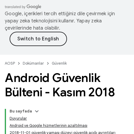
Google, içerikleri tercih ettiğiniz dile çevirmek için
yapay zeka teknolojisini kullanır. Yapay zeka
çevirilerinde hata olabilir.
AOSP
Dokümanlar
Güvenlik
Android Güvenlik
Bülteni - Kasım 2018
Bu sayfada
Duyurular
Android ve Google hizmetlerinin azaltılması
2018-11-01 güvenlik yaması düzeyi güvenlik açığı ayrıntıları