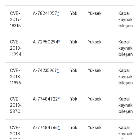
CVE-
A-78241957
*
Yok
Yüksek
Kapalı
2017-
kaynak
18315
bileşen
CVE-
A-72950294
*
Yok
Yüksek
Kapalı
2018-
kaynak
11994
bileşen
CVE-
A-74235967
*
Yok
Yüksek
Kapalı
2018-
kaynak
11996
bileşen
CVE-
A-77484722
*
Yok
Yüksek
Kapalı
2018-
kaynak
5870
bileşen
CVE-
A-77484786
*
Yok
Yüksek
Kapalı
2018-
kaynak