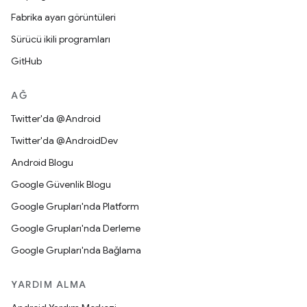
Fabrika ayarı görüntüleri
Sürücü ikili programları
GitHub
AĞ
Twitter'da @Android
Twitter'da @AndroidDev
Android Blogu
Google Güvenlik Blogu
Google Grupları'nda Platform
Google Grupları'nda Derleme
Google Grupları'nda Bağlama
YARDIM ALMA