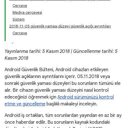
Çerçeve
Medya çerçevesi
Sistem
2018-11-05 güvenlik yaması düzeyi güvenlik açığı ayrıntıları
Çerçeve
Yayınlanma tarihi: 5 Kasım 2018 | Güncellenme tarihi: 5
Kasım 2018
Android Güvenlik Bülteni, Android cihazları etkileyen
güvenlik açıklarının ayrıntılarını içerir. 05.11.2018 veya
sonraki güvenlik yaması düzeyleri bu sorunların tümünü ele
alır. Bir cihazın güvenlik yaması düzeyini nasıl kontrol
edeceğinizi öğrenmek için
Android sürümünüzü kontrol
etme ve güncelleme
başlıklı makaleyi inceleyin.
Android iş ortakları, tüm sorunlardan yayından en az bir ay
önce haberdar edilir. Bu sorunların kaynak kodundaki