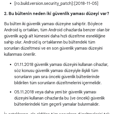
[ro.build.version.security_patch]:[2018-11-05]
2. Bu bültenin neden iki güvenlik yaması düzeyi var?
Bu bülten iki güvenlik yaması düzeyine sahiptir. Böylece
Android iş ortakları, tüm Android cihazlarda benzer olan bir
güvenlik açığı alt kümesini daha hızlı düzeltme esnekliğine
sahip olur. Android iş ortaklarının bu bültendeki tüm
sorunları düzeltmesi ve en son güvenlik yaması düzeyini
kullanması önerilir.
01.11.2018 güvenlik yaması düzeyini kullanan cihazlar,
söz konusu güvenlik yaması düzeyiyle ilişkili tüm
sorunların yanı sıra önceki güvenlik bültenlerinde
bildirilen tüm sorunların düzeltmelerini içermelidir.
05.11.2018 veya daha yeni bir güvenlik yaması
düzeyini kullanan cihazlarda bu (ve önceki) güvenlik
bültenlerindeki tüm geçerli yamalar bulunmalıdır.