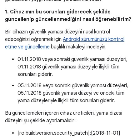
1. Cihazımın bu sorunları giderecek şekilde
güncellenip güncellenmediğini nasıl öğrenebilirim?
Bir cihazın güvenlik yaması düzeyini nasıl kontrol
edeceğinizi öğrenmek için
Android sürümünüzü kontrol
etme ve güncelleme
başlıklı makaleyi inceleyin.
01.11.2018 veya sonraki güvenlik yaması düzeyleri,
01.11.2018 güvenlik yaması düzeyiyle ilişkili tüm
sorunları giderir.
05.11.2018 veya sonraki güvenlik yaması düzeyleri,
05.11.2018 güvenlik yaması düzeyi ve önceki tüm
yama düzeyleriyle ilişkili tüm sorunları giderir.
Bu güncellemeleri içeren cihaz üreticileri, yama dizesi
düzeyini şu şekilde ayarlamalıdır:
[ro.build.version.security_patch]:[2018-11-01]