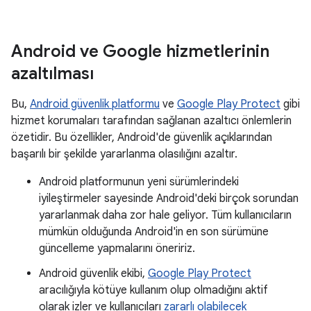
Android ve Google hizmetlerinin
azaltılması
Bu,
Android güvenlik platformu
ve
Google Play Protect
gibi
hizmet korumaları tarafından sağlanan azaltıcı önlemlerin
özetidir. Bu özellikler, Android'de güvenlik açıklarından
başarılı bir şekilde yararlanma olasılığını azaltır.
Android platformunun yeni sürümlerindeki
iyileştirmeler sayesinde Android'deki birçok sorundan
yararlanmak daha zor hale geliyor. Tüm kullanıcıların
mümkün olduğunda Android'in en son sürümüne
güncelleme yapmalarını öneririz.
Android güvenlik ekibi,
Google Play Protect
aracılığıyla kötüye kullanım olup olmadığını aktif
olarak izler ve kullanıcıları
zararlı olabilecek