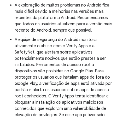
A exploração de muitos problemas no Android fica
mais difícil devido a melhorias nas versões mais
recentes da plataforma Android. Recomendamos
que todos os usuários atualizem para a versão mais
recente do Android, sempre que possível.
A equipe de segurança do Android monitora
ativamente o abuso com o Verify Apps e a
SafetyNet, que alertam sobre aplicativos
potencialmente nocivos que estão prestes a ser
instalados. Ferramentas de acesso root a
dispositivos são proibidas no Google Play. Para
proteger os usuários que instalam apps de fora do
Google Play, a verificação de apps está ativada por
padrão e alerta os usuários sobre apps de acesso
root conhecidos. O Verify Apps tenta identificar e
bloquear a instalação de aplicativos maliciosos
conhecidos que exploram uma vulnerabilidade de
elevação de privilégios. Se esse app já tiver sido