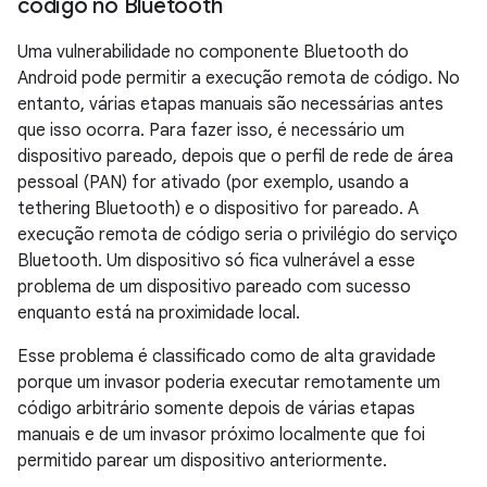
código no Bluetooth
Uma vulnerabilidade no componente Bluetooth do
Android pode permitir a execução remota de código. No
entanto, várias etapas manuais são necessárias antes
que isso ocorra. Para fazer isso, é necessário um
dispositivo pareado, depois que o perfil de rede de área
pessoal (PAN) for ativado (por exemplo, usando a
tethering Bluetooth) e o dispositivo for pareado. A
execução remota de código seria o privilégio do serviço
Bluetooth. Um dispositivo só fica vulnerável a esse
problema de um dispositivo pareado com sucesso
enquanto está na proximidade local.
Esse problema é classificado como de alta gravidade
porque um invasor poderia executar remotamente um
código arbitrário somente depois de várias etapas
manuais e de um invasor próximo localmente que foi
permitido parear um dispositivo anteriormente.