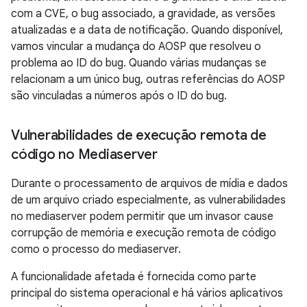
com a CVE, o bug associado, a gravidade, as versões
atualizadas e a data de notificação. Quando disponível,
vamos vincular a mudança do AOSP que resolveu o
problema ao ID do bug. Quando várias mudanças se
relacionam a um único bug, outras referências do AOSP
são vinculadas a números após o ID do bug.
Vulnerabilidades de execução remota de
código no Mediaserver
Durante o processamento de arquivos de mídia e dados
de um arquivo criado especialmente, as vulnerabilidades
no mediaserver podem permitir que um invasor cause
corrupção de memória e execução remota de código
como o processo do mediaserver.
A funcionalidade afetada é fornecida como parte
principal do sistema operacional e há vários aplicativos