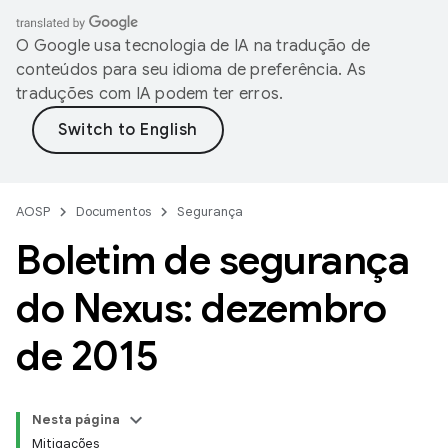
O Google usa tecnologia de IA na tradução de
conteúdos para seu idioma de preferência. As
traduções com IA podem ter erros.
AOSP
Documentos
Segurança
Boletim de segurança
do Nexus: dezembro
de 2015
Nesta página
Mitigações