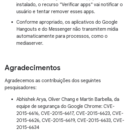
instalado, o recurso "Verificar apps" vai notificar o
usuário e tentar remover esses apps.
Conforme apropriado, os aplicativos do Google
Hangouts e do Messenger não transmitem mídia
automaticamente para processos, como o
mediaserver.
Agradecimentos
Agradecemos as contribuições dos seguintes
pesquisadores:
Abhishek Arya, Oliver Chang e Martin Barbella, da
equipe de segurança do Google Chrome: CVE-
2015-6616, CVE-2015-6617, CVE-2015-6623, CVE-
2015-6626, CVE-2015-6619, CVE-2015-6633, CVE-
2015-6634