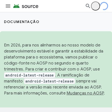
DOCUMENTAÇÃO
Em 2026, para nos alinharmos ao nosso modelo de
desenvolvimento estável e garantir a estabilidade da
plataforma para o ecossistema, vamos publicar o
código-fonte no AOSP no segundo e quarto
trimestres. Para criar e contribuir com o AOSP, use
android-latest-release
. A ramificação de
manifesto
android-latest-release
sempre vai
referenciar a versão mais recente enviada ao AOSP.
Para mais informações, consulte
Mudanças no AOSP
.