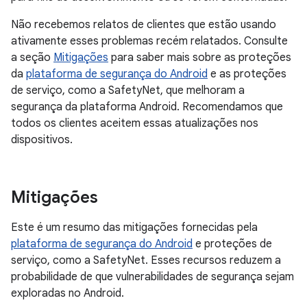
Não recebemos relatos de clientes que estão usando
ativamente esses problemas recém relatados. Consulte
a seção
Mitigações
para saber mais sobre as proteções
da
plataforma de segurança do Android
e as proteções
de serviço, como a SafetyNet, que melhoram a
segurança da plataforma Android. Recomendamos que
todos os clientes aceitem essas atualizações nos
dispositivos.
Mitigações
Este é um resumo das mitigações fornecidas pela
plataforma de segurança do Android
e proteções de
serviço, como a SafetyNet. Esses recursos reduzem a
probabilidade de que vulnerabilidades de segurança sejam
exploradas no Android.