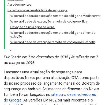
Agradecimentos
Detalhes da vulnerabilidade de segurança
Vulnerabilidades de execução remota de código no Mediaserver
Vulnerabilidade de execução remota de código no Skia
Elevação de privilégios no kernel
Vulnerabilidades de execução remota de código no driver de
exibição
Vulnerabilidade de execução remota de código no Bluetooth
Publicado em 7 de dezembro de 2015 | Atualizado em 7
de março de 2016
Lançamos uma atualização de segurança para
dispositivos Nexus por uma atualização OTA como parte
do nosso processo de lançamento mensal do Boletim de
segurança do Android. As imagens de firmware do Nexus
também foram lançadas no
site para desenvolvedores
do Google
. As versões LMY48Z ou mais recentes e o