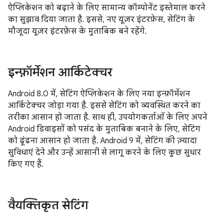
ऐप्लिकेशन को बढ़ाने के लिए सामान्य कॉम्पोनेंट इस्तेमाल करने
का सुझाव दिया जाता है. इससे, नए यूज़र इंटरफ़ेस, सेटिंग के
मौजूदा यूज़र इंटरफ़ेस के मुताबिक बने रहेंगे.
इन्फ़ॉर्मेशन आर्किटेक्चर
Android 8.0 में, सेटिंग ऐप्लिकेशन के लिए नया इन्फ़ॉर्मेशन
आर्किटेक्चर जोड़ा गया है. इससे सेटिंग को व्यवस्थित करने का
तरीका आसान हो जाता है. साथ ही, उपयोगकर्ताओं के लिए अपने
Android डिवाइसों को पसंद के मुताबिक बनाने के लिए, सेटिंग
को ढूंढना आसान हो जाता है. Android 9 में, सेटिंग की ज़्यादा
सुविधाएं देने और उन्हें आसानी से लागू करने के लिए कुछ सुधार
किए गए हैं.
वैयक्तिकृत सेटिंग