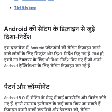
TileUtils.java
Android की सेटिंग के डिज़ाइन से जुड़े
दिशा-निर्देश
इस दस्तावेज़ में, Android प्लैटफ़ॉर्म की सेटिंग डिज़ाइन करने
वाले लोगों के लिए सिद्धांत और दिशा-निर्देश दिए गए हैं. साथ ही,
इसमें उन डेवलपर के लिए भी दिशा-निर्देश दिए गए हैं जो अपने
Android ऐप्लिकेशन के लिए सेटिंग डिज़ाइन कर रहे हैं.
पैटर्न और कॉम्पोनेंट
Android 8.0 में, सेटिंग के मेन्यू में कई कॉम्पोनेंट और विजेट जोड़े
गए हैं. इनसे सामान्य इस्तेमाल के कई काम किए जा सकते हैं.
डिवाइस बनाने वाली कंपनियों और डेवलपर को, सेटिंग