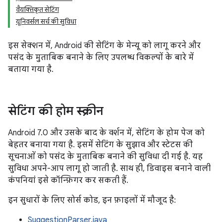
वैयक्तिकृत सेटिंग
यूनिवर्सल सर्च की सुविधा
इस सेक्शन में, Android की सेटिंग के मेन्यू को लागू करने और
पसंद के मुताबिक बनाने के लिए उपलब्ध विकल्पों के बारे में
बताया गया है.
सेटिंग की होम स्क्रीन
Android 7.0 और उसके बाद के वर्शन में, सेटिंग के होम पेज को
बेहतर बनाया गया है. इसमें सेटिंग के सुझाव और स्टेटस की
सूचनाओं को पसंद के मुताबिक बनाने की सुविधा दी गई है. यह
सुविधा अपने-आप लागू हो जाती है. साथ ही, डिवाइस बनाने वाली
कंपनियां इसे कॉन्फ़िगर कर सकती हैं.
इन सुधारों के लिए सोर्स कोड, इन फ़ाइलों में मौजूद है:
SuggestionParser.java