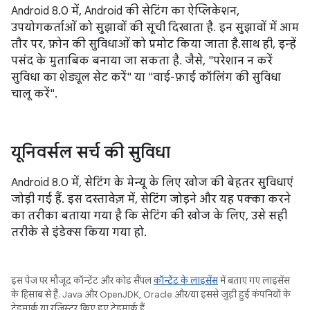
Android 8.0 में, Android की सेटिंग का ऐप्लिकेशन,
उपयोगकर्ताओं को सुझावों की सूची दिखाता है. इन सुझावों में आम
तौर पर, फ़ोन की सुविधाओं को प्रमोट किया जाता है.साथ ही, इन्हें
पसंद के मुताबिक बनाया जा सकता है. जैसे, "परेशान न करें
सुविधा का शेड्यूल सेट करें" या "वाई-फ़ाई कॉलिंग की सुविधा
चालू करें".
यूनिवर्सल सर्च की सुविधा
Android 8.0 में, सेटिंग के मेन्यू के लिए खोज की बेहतर सुविधाएं
जोड़ी गई हैं. इस दस्तावेज़ में, सेटिंग जोड़ने और यह पक्का करने
का तरीका बताया गया है कि सेटिंग की खोज के लिए, उसे सही
तरीके से इंडेक्स किया गया हो.
इस पेज पर मौजूद कॉन्टेंट और कोड सैंपल
कॉन्टेंट के लाइसेंस
में बताए गए लाइसेंस
के हिसाब से हैं. Java और OpenJDK, Oracle और/या इससे जुड़ी हुई कंपनियों के
ट्रेडमार्क या रजिस्टर किए हुए ट्रेडमार्क हैं.