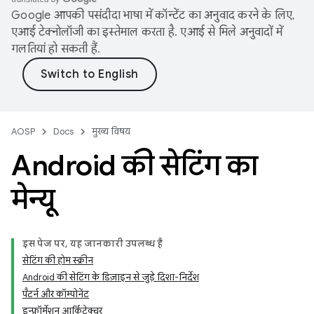
Google आपकी पसंदीदा भाषा में कॉन्टेंट का अनुवाद करने के लिए,
एआई टेक्नोलॉजी का इस्तेमाल करता है. एआई से मिले अनुवादों में
गलतियां हो सकती हैं.
AOSP
Docs
मुख्य विषय
Android की सेटिंग का
मेन्यू
इस पेज पर, यह जानकारी उपलब्ध है
सेटिंग की होम स्क्रीन
Android की सेटिंग के डिज़ाइन से जुड़े दिशा-निर्देश
पैटर्न और कॉम्पोनेंट
इन्फ़ॉर्मेशन आर्किटेक्चर