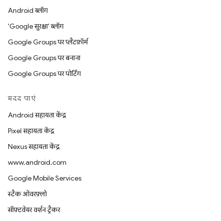
Android ब्लॉग
'Google सुरक्षा' ब्लॉग
Google Groups पर प्लैटफ़ॉर्म
Google Groups पर बनाना
Google Groups पर पोर्टिंग
मदद पाएं
Android सहायता केंद्र
Pixel सहायता केंद्र
Nexus सहायता केंद्र
www.android.com
Google Mobile Services
स्टैक ओवरफ़्लो
सॉफ़्टवेयर वर्शन ट्रैकर