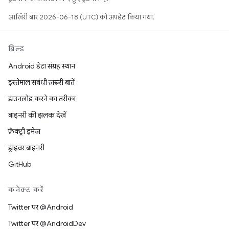
आखिरी बार 2026-06-18 (UTC) को अपडेट किया गया.
बिल्ड
Android डेटा संग्रह स्थान
इस्तेमाल संबंधी ज़रूरी बातें
डाउनलोड करने का तरीका
बाइनरी की झलक देखें
फ़ैक्ट्री इमेज
ड्राइवर बाइनरी
GitHub
कनेक्ट करें
Twitter पर @Android
Twitter पर @AndroidDev