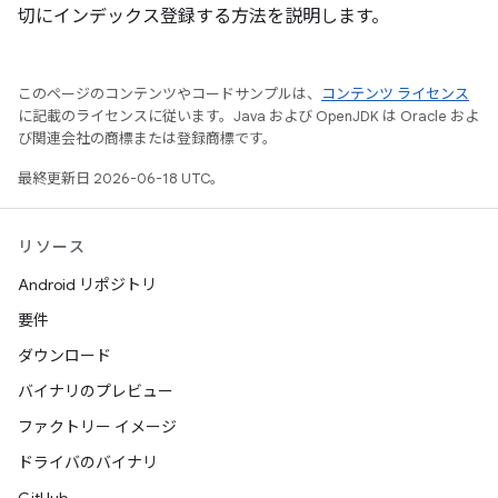
切にインデックス登録する方法を説明します。
このページのコンテンツやコードサンプルは、
コンテンツ ライセンス
に記載のライセンスに従います。Java および OpenJDK は Oracle およ
び関連会社の商標または登録商標です。
最終更新日 2026-06-18 UTC。
リソース
Android リポジトリ
要件
ダウンロード
バイナリのプレビュー
ファクトリー イメージ
ドライバのバイナリ