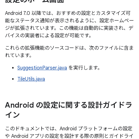
Android 7.0 以降では、おすすめの設定とカスタマイズ可
能なステータス通知が表示されるように、設定ホームペー
ジが拡張されています。この機能は自動的に実装され、デ
バイスの実装者による設定が可能です。
これらの拡張機能のソースコードは、次のファイルに含ま
れています。
SuggestionParser.java
を実行します。
TileUtils.java
Android の設定に関する設計ガイドラ
イン
このドキュメントでは、Android プラットフォームの設定
や Android アプリの設定を設計する際の原則とガイドライ