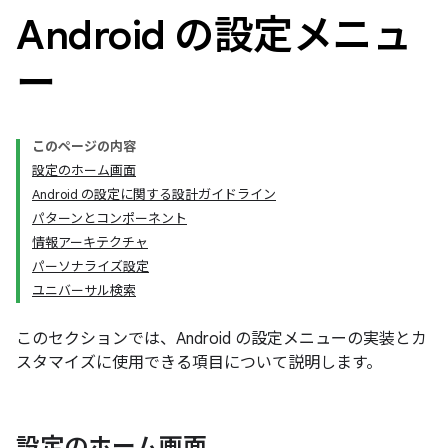
Android の設定メニュ
ー
このページの内容
設定のホーム画面
Android の設定に関する設計ガイドライン
パターンとコンポーネント
情報アーキテクチャ
パーソナライズ設定
ユニバーサル検索
このセクションでは、Android の設定メニューの実装とカ
スタマイズに使用できる項目について説明します。
設定のホーム画面