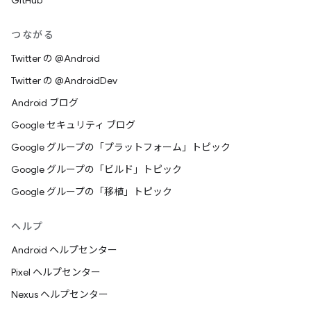
GitHub
つながる
Twitter の @Android
Twitter の @AndroidDev
Android ブログ
Google セキュリティ ブログ
Google グループの「プラットフォーム」トピック
Google グループの「ビルド」トピック
Google グループの「移植」トピック
ヘルプ
Android ヘルプセンター
Pixel ヘルプセンター
Nexus ヘルプセンター