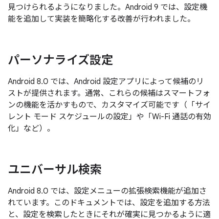
見つけられるようになりました。Android 9 では、設定機
能を追加して実装を簡略化する改善が行われました。
パーソナライズ設定
Android 8.0 では、Android 設定アプリによって候補のリ
ストが提供されます。通常、これらの候補はスマートフォ
ンの機能を活かすもので、カスタマイズ可能です（「サイ
レント モード スケジュールの設定」や「Wi-Fi 通話の有効
化」など）。
ユニバーサル検索
Android 8.0 では、設定メニューの拡張検索機能が追加さ
れています。このドキュメントでは、設定を追加する方法
と、設定を検索したときにそれが確実に見つかるように適