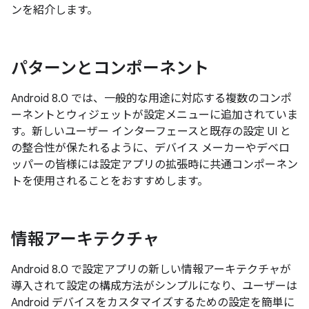
ンを紹介します。
パターンとコンポーネント
Android 8.0 では、一般的な用途に対応する複数のコンポ
ーネントとウィジェットが設定メニューに追加されていま
す。新しいユーザー インターフェースと既存の設定 UI と
の整合性が保たれるように、デバイス メーカーやデベロ
ッパーの皆様には設定アプリの拡張時に共通コンポーネン
トを使用されることをおすすめします。
情報アーキテクチャ
Android 8.0 で設定アプリの新しい情報アーキテクチャが
導入されて設定の構成方法がシンプルになり、ユーザーは
Android デバイスをカスタマイズするための設定を簡単に