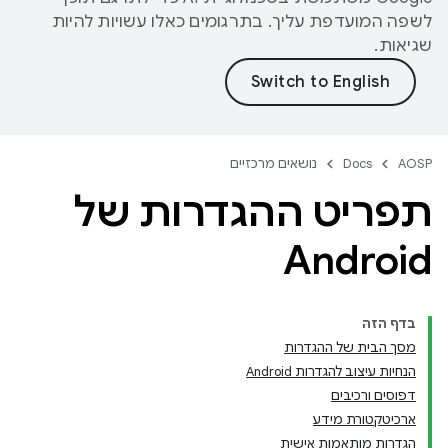
לשפה המועדפת עליך. בתרגומים כאלו עשויות להיות
שגיאות.
AOSP
Docs
נושאים מרכזיים
תפריט ההגדרות של
Android
בדף הזה
מסך הבית של ההגדרות
הנחיות עיצוב להגדרות Android
דפוסים ורכיבים
ארכיטקטורת מידע
הגדרות מותאמות אישית