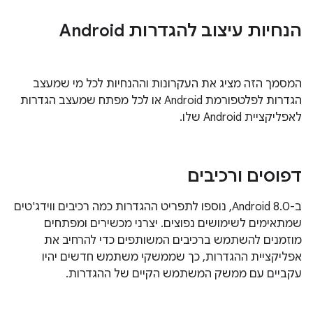
הנחיות עיצוב להגדרות Android
המסמך הזה מציג את העקרונות וההנחיות לכל מי שמעצב
הגדרות לפלטפורמת Android או לכל מפתח שמעצב הגדרות
לאפליקציית Android שלו.
דפוסים ורכיבים
ב-Android 8.0, נוספו לתפריט ההגדרות כמה רכיבים ווידג'טים
שמתאימים לשימושים נפוצים. יצרני מכשירים ומפתחים
מוזמנים להשתמש ברכיבים המשותפים כדי להרחיב את
אפליקציית ההגדרות, כך שממשקי משתמש חדשים יהיו
עקביים עם ממשק המשתמש הקיים של ההגדרות.