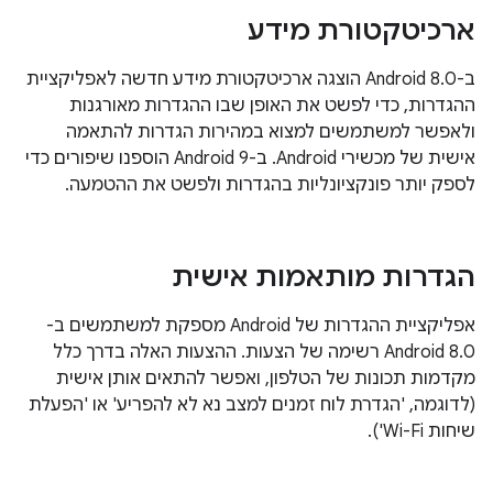
ארכיטקטורת מידע
ב-Android 8.0 הוצגה ארכיטקטורת מידע חדשה לאפליקציית
ההגדרות, כדי לפשט את האופן שבו ההגדרות מאורגנות
ולאפשר למשתמשים למצוא במהירות הגדרות להתאמה
אישית של מכשירי Android. ב-Android 9 הוספנו שיפורים כדי
לספק יותר פונקציונליות בהגדרות ולפשט את ההטמעה.
הגדרות מותאמות אישית
אפליקציית ההגדרות של Android מספקת למשתמשים ב-
Android 8.0 רשימה של הצעות. ההצעות האלה בדרך כלל
מקדמות תכונות של הטלפון, ואפשר להתאים אותן אישית
(לדוגמה, 'הגדרת לוח זמנים למצב נא לא להפריע' או 'הפעלת
שיחות Wi-Fi').