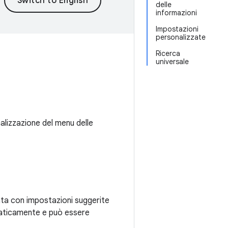
delle
informazioni
Impostazioni
personalizzate
Ricerca
universale
nalizzazione del menu delle
rata con impostazioni suggerite
omaticamente e può essere