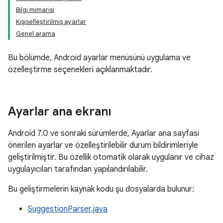
Bilgi mimarisi
Kişiselleştirilmiş ayarlar
Genel arama
Bu bölümde, Android ayarlar menüsünü uygulama ve
özelleştirme seçenekleri açıklanmaktadır.
Ayarlar ana ekranı
Android 7.0 ve sonraki sürümlerde, Ayarlar ana sayfası
önerilen ayarlar ve özelleştirilebilir durum bildirimleriyle
geliştirilmiştir. Bu özellik otomatik olarak uygulanır ve cihaz
uygulayıcıları tarafından yapılandırılabilir.
Bu geliştirmelerin kaynak kodu şu dosyalarda bulunur:
SuggestionParser.java