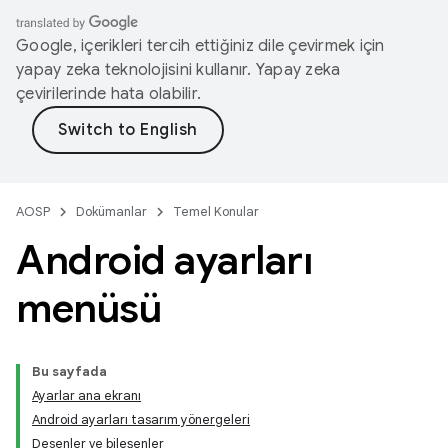
Google, içerikleri tercih ettiğiniz dile çevirmek için
yapay zeka teknolojisini kullanır. Yapay zeka
çevirilerinde hata olabilir.
AOSP
Dokümanlar
Temel Konular
Android ayarları
menüsü
Bu sayfada
Ayarlar ana ekranı
Android ayarları tasarım yönergeleri
Desenler ve bileşenler