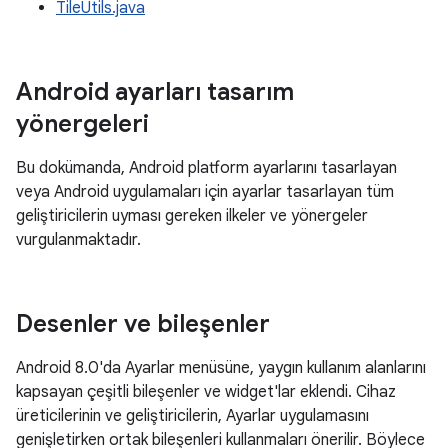
TileUtils.java
Android ayarları tasarım
yönergeleri
Bu dokümanda, Android platform ayarlarını tasarlayan
veya Android uygulamaları için ayarlar tasarlayan tüm
geliştiricilerin uyması gereken ilkeler ve yönergeler
vurgulanmaktadır.
Desenler ve bileşenler
Android 8.0'da Ayarlar menüsüne, yaygın kullanım alanlarını
kapsayan çeşitli bileşenler ve widget'lar eklendi. Cihaz
üreticilerinin ve geliştiricilerin, Ayarlar uygulamasını
genişletirken ortak bileşenleri kullanmaları önerilir. Böylece