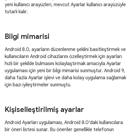
yeni kullanıcı arayüzleri, mevcut Ayarlar kullanıcı arayüzüyle
tutarlı kalır.
Bilgi mimarisi
Android 8.0, ayarların düzenlenme şeklini basitleştirmek ve
kullanıcıların Android cihazlarını özelleştirmek için ayarları
hızlı bir şekilde bulmasını kolaylaştırmak amacıyla Ayarlar
uygulaması için yeni bir bilgi mimarisi sunmuştur. Android 9,
daha fazla Ayarlar işlevi ve daha kolay uygulama sağlamak
için bazı iyileştirmeler sunmuştu.
Kişiselleştirilmiş ayarlar
Android Ayarları uygulaması, Android 8.0'daki kullanıcılara
bir öneri listesi sunar. Bu öneriler genellikle telefonun