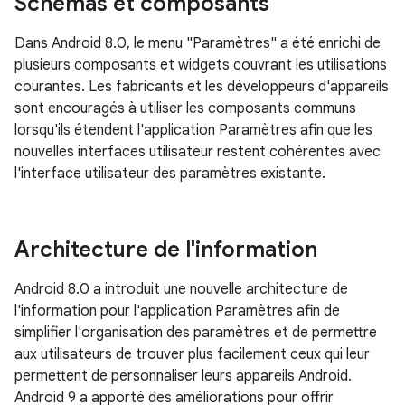
Schémas et composants
Dans Android 8.0, le menu "Paramètres" a été enrichi de
plusieurs composants et widgets couvrant les utilisations
courantes. Les fabricants et les développeurs d'appareils
sont encouragés à utiliser les composants communs
lorsqu'ils étendent l'application Paramètres afin que les
nouvelles interfaces utilisateur restent cohérentes avec
l'interface utilisateur des paramètres existante.
Architecture de l'information
Android 8.0 a introduit une nouvelle architecture de
l'information pour l'application Paramètres afin de
simplifier l'organisation des paramètres et de permettre
aux utilisateurs de trouver plus facilement ceux qui leur
permettent de personnaliser leurs appareils Android.
Android 9 a apporté des améliorations pour offrir