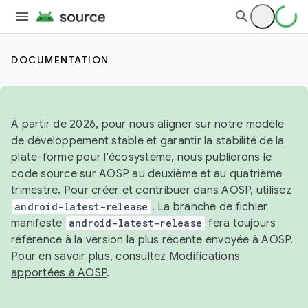
DOCUMENTATION
À partir de 2026, pour nous aligner sur notre modèle
de développement stable et garantir la stabilité de la
plate-forme pour l'écosystème, nous publierons le
code source sur AOSP au deuxième et au quatrième
trimestre. Pour créer et contribuer dans AOSP, utilisez
android-latest-release
. La branche de fichier
manifeste
android-latest-release
fera toujours
référence à la version la plus récente envoyée à AOSP.
Pour en savoir plus, consultez
Modifications
apportées à AOSP
.