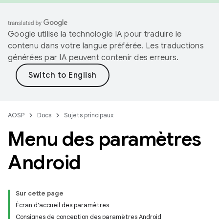
Google utilise la technologie IA pour traduire le
contenu dans votre langue préférée. Les traductions
générées par IA peuvent contenir des erreurs.
AOSP
Docs
Sujets principaux
Menu des paramètres
Android
Sur cette page
Écran d'accueil des paramètres
Consignes de conception des paramètres Android