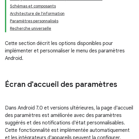
Schémas et composants
Architecture de l'information
Paramètres personnalisés
Recherche universelle
Cette section décrit les options disponibles pour
implémenter et personnaliser le menu des paramètres
Android.
Écran d'accueil des paramètres
Dans Android 7.0 et versions ultérieures, la page d'accueil
des paramètres est améliorée avec des paramètres
suggérés et des notifications d'état personnalisables.
Cette fonctionnalité est implémentée automatiquement
et les intégrateurs d'appareils peuvent la configurer.