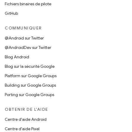
Fichiers binaires de pilote
GitHub
COMMUNIQUER
@Android sur Twitter
@AndroidDev sur Twitter
Blog Android
Blog sur la sécurité Google
Platform sur Google Groups
Building sur Google Groups
Porting sur Google Groups
OBTENIR DE L'AIDE
Centre d'aide Android
Centre d'aide Pixel