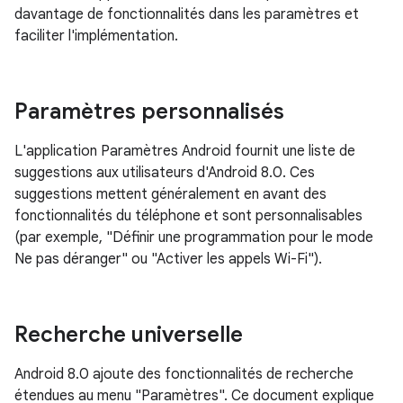
davantage de fonctionnalités dans les paramètres et
faciliter l'implémentation.
Paramètres personnalisés
L'application Paramètres Android fournit une liste de
suggestions aux utilisateurs d'Android 8.0. Ces
suggestions mettent généralement en avant des
fonctionnalités du téléphone et sont personnalisables
(par exemple, "Définir une programmation pour le mode
Ne pas déranger" ou "Activer les appels Wi-Fi").
Recherche universelle
Android 8.0 ajoute des fonctionnalités de recherche
étendues au menu "Paramètres". Ce document explique