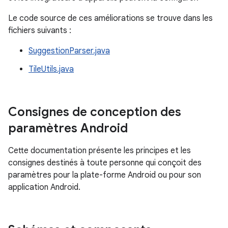
Le code source de ces améliorations se trouve dans les
fichiers suivants :
SuggestionParser.java
TileUtils.java
Consignes de conception des
paramètres Android
Cette documentation présente les principes et les
consignes destinés à toute personne qui conçoit des
paramètres pour la plate-forme Android ou pour son
application Android.