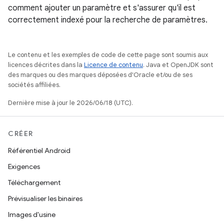
comment ajouter un paramètre et s'assurer qu'il est
correctement indexé pour la recherche de paramètres.
Le contenu et les exemples de code de cette page sont soumis aux
licences décrites dans la
Licence de contenu
. Java et OpenJDK sont
des marques ou des marques déposées d'Oracle et/ou de ses
sociétés affiliées.
Dernière mise à jour le 2026/06/18 (UTC).
CRÉER
Référentiel Android
Exigences
Téléchargement
Prévisualiser les binaires
Images d'usine