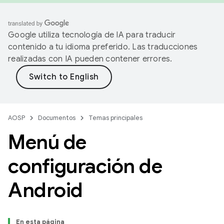
Google utiliza tecnología de IA para traducir
contenido a tu idioma preferido. Las traducciones
realizadas con IA pueden contener errores.
AOSP
Documentos
Temas principales
Menú de
configuración de
Android
En esta página