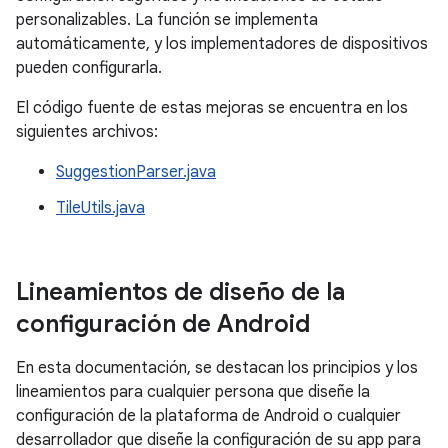
personalizables. La función se implementa
automáticamente, y los implementadores de dispositivos
pueden configurarla.
El código fuente de estas mejoras se encuentra en los
siguientes archivos:
SuggestionParser.java
TileUtils.java
Lineamientos de diseño de la
configuración de Android
En esta documentación, se destacan los principios y los
lineamientos para cualquier persona que diseñe la
configuración de la plataforma de Android o cualquier
desarrollador que diseñe la configuración de su app para