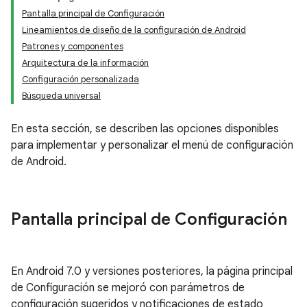
Pantalla principal de Configuración
Lineamientos de diseño de la configuración de Android
Patrones y componentes
Arquitectura de la información
Configuración personalizada
Búsqueda universal
En esta sección, se describen las opciones disponibles
para implementar y personalizar el menú de configuración
de Android.
Pantalla principal de Configuración
En Android 7.0 y versiones posteriores, la página principal
de Configuración se mejoró con parámetros de
configuración sugeridos y notificaciones de estado