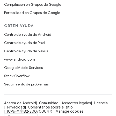
Compilación en Grupos de Google
Portabilidad en Grupos de Google
OBTÉN AYUDA
Centro de ayuda de Android
Centro de ayuda de Pixel
Centro de ayuda de Nexus
www.android.com
Google Mobile Services
Stack Overflow
Seguimiento de problemas
Acerca de Android
Comunidad
Aspectos legales
Licencia
Privacidad
Comentarios sobre el sitio
ICP证合字B2-20070004号
Manage cookies