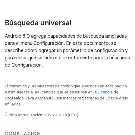
Búsqueda universal
Android 8.0 agrega capacidades de búsqueda ampliadas
para el menú Configuración. En este documento, se
describe cómo agregar un parámetro de configuración y
garantizar que se indexe correctamente para la búsqueda
de Configuración.
El contenido y las muestras de código que aparecen en esta página
están sujetas a las licencias que se describen en la
Licencia de
Contenido
. Java y OpenJDK son marcas registradas de Oracle o sus
afiliados.
Última actualización: 2026-06-18 (UTC)
COMPILACIÓN