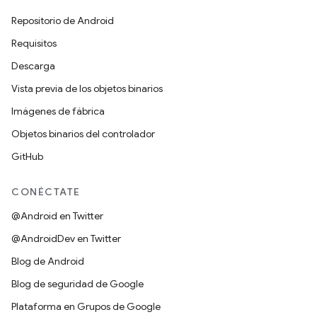
Repositorio de Android
Requisitos
Descarga
Vista previa de los objetos binarios
Imágenes de fábrica
Objetos binarios del controlador
GitHub
CONÉCTATE
@Android en Twitter
@AndroidDev en Twitter
Blog de Android
Blog de seguridad de Google
Plataforma en Grupos de Google