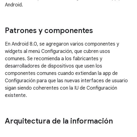
Android.
Patrones y componentes
En Android 8.0, se agregaron varios componentes y
widgets al menú Configuración, que cubren usos
comunes. Se recomienda a los fabricantes y
desarrolladores de dispositivos que usen los
componentes comunes cuando extiendan la app de
Configuración para que las nuevas interfaces de usuario
sigan siendo coherentes con la IU de Configuración
existente.
Arquitectura de la información