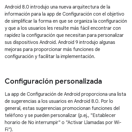
Android 8.0 introdujo una nueva arquitectura de la
información para la app de Configuración con el objetivo
de simplificar la forma en que se organiza la configuración
y que a los usuarios les resulte más fácil encontrar con
rapidez la configuración que necesitan para personalizar
sus dispositivos Android. Android 9 introdujo algunas
mejoras para proporcionar más funciones de
configuración y facilitar la implementación.
Configuración personalizada
La app de Configuración de Android proporciona una lista
de sugerencias a los usuarios en Android 8.0. Por lo
general, estas sugerencias promocionan funciones del
teléfono y se pueden personalizar (p.ej., "Establecer
horario de No interrumpir" o "Activar Llamadas por Wi-
Fi").