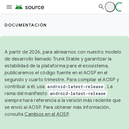
DOCUMENTACIÓN
A partir de 2026, para alinearnos con nuestro modelo
de desarrollo llamado Trunk Stable y garantizar la
estabilidad de la plataforma para el ecosistema,
publicaremos el código fuente en el AOSP en el
segundo y cuarto trimestre. Para compilar el AOSP y
contribuir a él, usa
android-latest-release
. La
rama del manifiesto
android-latest-release
siempre hará referencia a la versión más reciente que
se envió al AOSP. Para obtener más información,
consulta
Cambios en el AOSP
.