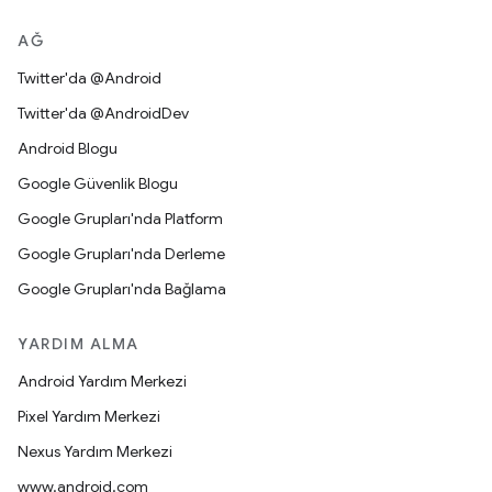
AĞ
Twitter'da @Android
Twitter'da @AndroidDev
Android Blogu
Google Güvenlik Blogu
Google Grupları'nda Platform
Google Grupları'nda Derleme
Google Grupları'nda Bağlama
YARDIM ALMA
Android Yardım Merkezi
Pixel Yardım Merkezi
Nexus Yardım Merkezi
www.android.com