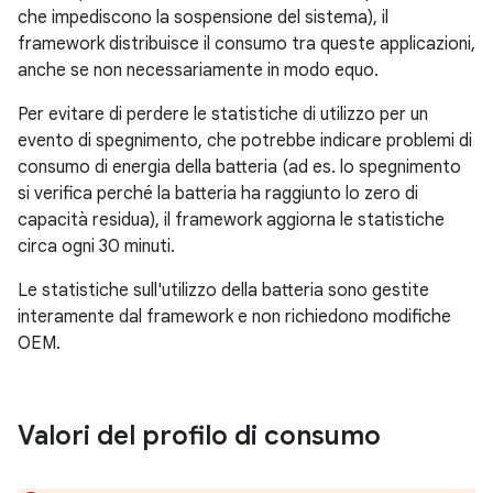
che impediscono la sospensione del sistema), il
framework distribuisce il consumo tra queste applicazioni,
anche se non necessariamente in modo equo.
Per evitare di perdere le statistiche di utilizzo per un
evento di spegnimento, che potrebbe indicare problemi di
consumo di energia della batteria (ad es. lo spegnimento
si verifica perché la batteria ha raggiunto lo zero di
capacità residua), il framework aggiorna le statistiche
circa ogni 30 minuti.
Le statistiche sull'utilizzo della batteria sono gestite
interamente dal framework e non richiedono modifiche
OEM.
Valori del profilo di consumo