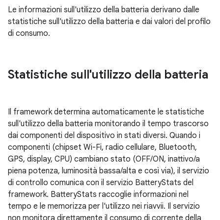
Le informazioni sull'utilizzo della batteria derivano dalle
statistiche sull'utilizzo della batteria e dai valori del profilo
di consumo.
Statistiche sull'utilizzo della batteria
Il framework determina automaticamente le statistiche
sull'utilizzo della batteria monitorando il tempo trascorso
dai componenti del dispositivo in stati diversi. Quando i
componenti (chipset Wi-Fi, radio cellulare, Bluetooth,
GPS, display, CPU) cambiano stato (OFF/ON, inattivo/a
piena potenza, luminosità bassa/alta e così via), il servizio
di controllo comunica con il servizio BatteryStats del
framework. BatteryStats raccoglie informazioni nel
tempo e le memorizza per l'utilizzo nei riavvii. Il servizio
non monitora direttamente il consumo di corrente della