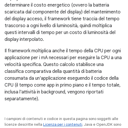
determinare il costo energetico (ovvero la batteria
scaricata dal componente del display) del mantenimento
del display acceso, il framework tiene traccia del tempo
trascorso a ogni livello di luminosità, quindi moltiplica
questi intervalli di tempo per un costo di luminosità del
display interpolato.
Il framework moltiplica anche il tempo della CPU per ogni
applicazione per i mA necessari per eseguire la CPU a una
velocità specifica. Questo calcolo stabilisce una
classifica comparativa della quantità di batteria
consumata da un'applicazione eseguendo il codice della
CPU (il tempo come app in primo piano e il tempo totale,
inclusa l'attività in background, vengono riportati
separatamente).
I campioni di contenuti e codice in questa pagina sono soggetti alle
licenze descritte nella
Licenza per i contenuti
. Java e OpenJDK sono