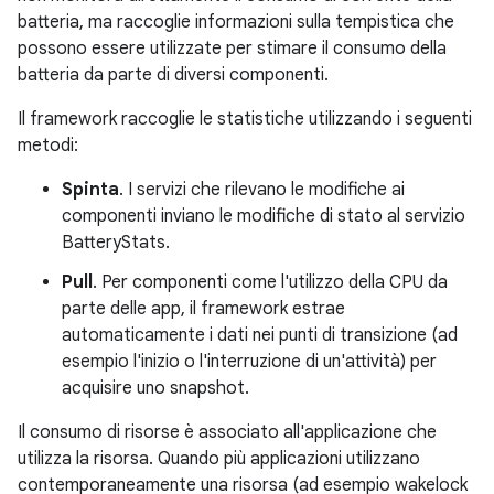
batteria, ma raccoglie informazioni sulla tempistica che
possono essere utilizzate per stimare il consumo della
batteria da parte di diversi componenti.
Il framework raccoglie le statistiche utilizzando i seguenti
metodi:
Spinta
. I servizi che rilevano le modifiche ai
componenti inviano le modifiche di stato al servizio
BatteryStats.
Pull
. Per componenti come l'utilizzo della CPU da
parte delle app, il framework estrae
automaticamente i dati nei punti di transizione (ad
esempio l'inizio o l'interruzione di un'attività) per
acquisire uno snapshot.
Il consumo di risorse è associato all'applicazione che
utilizza la risorsa. Quando più applicazioni utilizzano
contemporaneamente una risorsa (ad esempio wakelock