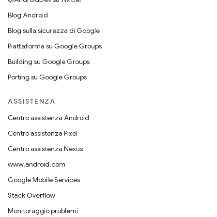
Blog Android
Blog sulla sicurezza di Google
Piattaforma su Google Groups
Building su Google Groups
Porting su Google Groups
ASSISTENZA
Centro assistenza Android
Centro assistenza Pixel
Centro assistenza Nexus
www.android.com
Google Mobile Services
Stack Overflow
Monitoraggio problemi