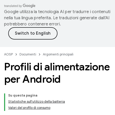
Google utilizza la tecnologia AI per tradurre i contenuti
nella tua lingua preferita. Le traduzioni generate dall'AI
potrebbero contenere errori.
AOSP
Documenti
Argomenti principali
Profili di alimentazione
per Android
Su questa pagina
Statistiche sull'utilizzo della batteria
Valori del profilo di consumo