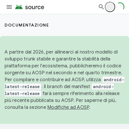
DOCUMENTAZIONE
A partire dal 2026, per allinearci al nostro modello di
sviluppo trunk stabile e garantire la stabilità della
piattaforma per l'ecosistema, pubblicheremo il codice
sorgente su AOSP nel secondo e nel quarto trimestre.
Per compilare e contribuire ad AOSP, utilizza
android-
latest-release
. Il branch del manifest
android-
latest-release
farà sempre riferimento alla release
più recente pubblicata su AOSP. Per saperne di più,
consulta la sezione
Modifiche ad AOSP
.