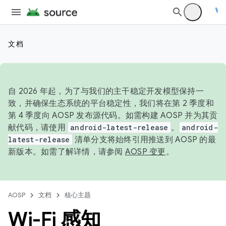
文档
自 2026 年起，为了与我们的主干稳定开发模型保持一
致，并确保生态系统的平台稳定性，我们将在第 2 季度和
第 4 季度向 AOSP 发布源代码。如需构建 AOSP 并为其贡
献代码，请使用
android-latest-release
。
android-
latest-release
清单分支将始终引用推送到 AOSP 的最
新版本。如需了解详情，请参阅
AOSP 变更
。
AOSP
文档
核心主题
Wi-Fi 感知