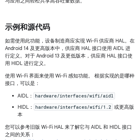
与应用之间轻松共享高吞吐量数据。
示例和源代码
如需使用此功能，设备制造商应实现 Wi-Fi 供应商 HAL。在
Android 14 及更高版本中，供应商 HAL 接口使用 AIDL 进
行定义。对于 Android 13 及更低版本，供应商 HAL 接口使
用 HIDL 进行定义。
使用 Wi-Fi 界面来使用 Wi-Fi 感知功能。 根据实现的是哪种
接口，可以是：
AIDL：
hardware/interfaces/wifi/aidl
HIDL：
hardware/interfaces/wifi/1.2
或更高版
本
您可以参考旧版 Wi-Fi HAL 来了解它与 AIDL 和 HIDL 接口
之间的关系：