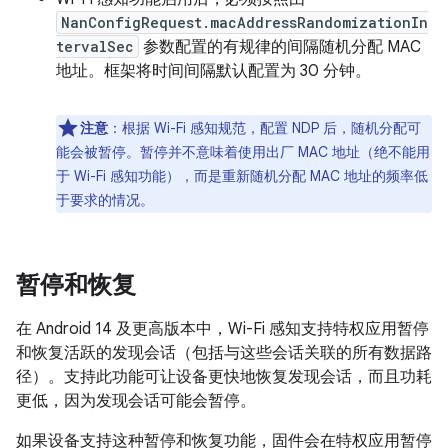
NanConfigRequest.macAddressRandomizationIn
tervalSec
参数配置的有规律的间隔随机分配 MAC
地址。框架将时间间隔默认配置为 30 分钟。
注意
：根据 Wi-Fi 感知规范，配置 NDP 后，随机分配可
能会被暂停。暂停并不意味着使用出厂 MAC 地址（绝不能用
于 Wi-Fi 感知功能），而是重新随机分配 MAC 地址的频率低
于要求的情况。
暂停和恢复
在 Android 14 及更高版本中，Wi-Fi 感知支持特权应用暂停
和恢复活跃的发现会话（包括与这些会话关联的所有数据路
径）。支持此功能可让设备更快地恢复发现会话，而且功耗
更低，因为发现会话可能会暂停。
如果设备支持这种暂停和恢复功能，固件会在特权应用暂停