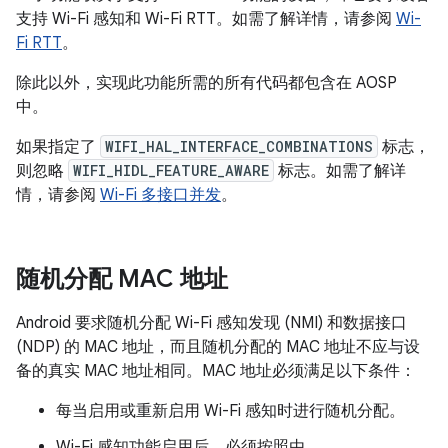
支持 Wi-Fi 感知和 Wi-Fi RTT。如需了解详情，请参阅
Wi-
Fi RTT
。
除此以外，实现此功能所需的所有代码都包含在 AOSP
中。
如果指定了
WIFI_HAL_INTERFACE_COMBINATIONS
标志，
则忽略
WIFI_HIDL_FEATURE_AWARE
标志。如需了解详
情，请参阅
Wi-Fi 多接口并发
。
随机分配 MAC 地址
Android 要求随机分配 Wi-Fi 感知发现 (NMI) 和数据接口
(NDP) 的 MAC 地址，而且随机分配的 MAC 地址不应与设
备的真实 MAC 地址相同。MAC 地址必须满足以下条件：
每当启用或重新启用 Wi-Fi 感知时进行随机分配。
Wi-Fi 感知功能启用后，必须按照由