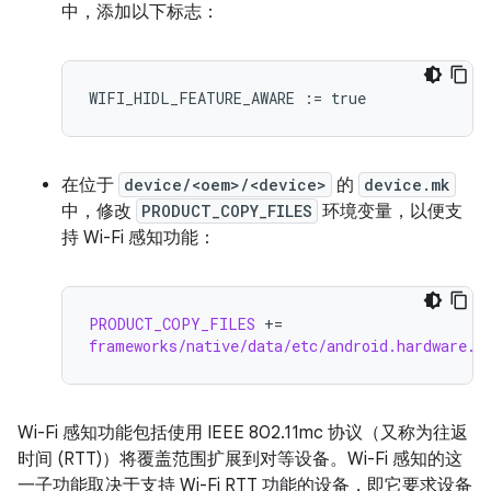
中，添加以下标志：
WIFI_HIDL_FEATURE_AWARE
:=
true
在位于
device/<oem>/<device>
的
device.mk
中，修改
PRODUCT_COPY_FILES
环境变量，以便支
持 Wi-Fi 感知功能：
PRODUCT_COPY_FILES
+=
frameworks/native/data/etc/android.hardware.w
Wi-Fi 感知功能包括使用 IEEE 802.11mc 协议（又称为往返
时间 (RTT)）将覆盖范围扩展到对等设备。Wi-Fi 感知的这
一子功能取决于支持 Wi-Fi RTT 功能的设备，即它要求设备