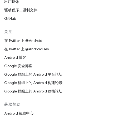
出厂映像
驱动程序二进制文件
GitHub
关注
在 Twitter 上 @Android
在 Twitter 上 @AndroidDev
Android 博客
Google 安全博客
Google 群组上的 Android 平台论坛
Google 群组上的 Android 构建论坛
Google 群组上的 Android 移植论坛
获取帮助
Android 帮助中心