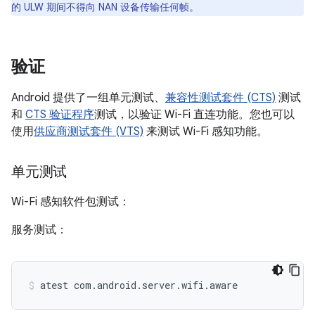
的 ULW 期间不得向 NAN 设备传输任何帧。
验证
Android 提供了一组单元测试、
兼容性测试套件 (CTS)
测试
和
CTS 验证程序
测试，以验证 Wi-Fi 直连功能。您也可以
使用
供应商测试套件 (VTS)
来测试 Wi-Fi 感知功能。
单元测试
Wi-Fi 感知软件包测试：
服务测试：
atest
com.android.server.wifi.aware