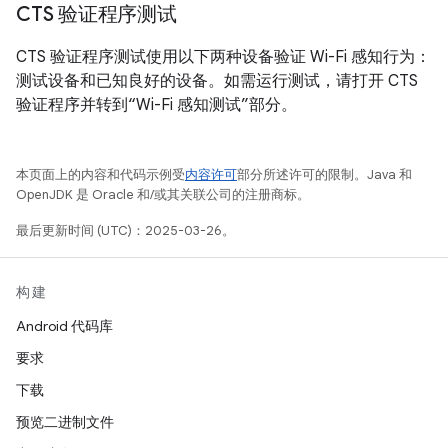
CTS 验证程序测试
CTS 验证程序测试使用以下两种设备验证 Wi-Fi 感知行为：
测试设备和已知良好的设备。
如需运行测试，请打开 CTS
验证程序并转到“Wi-Fi 感知测试”部分。
本页面上的内容和代码示例受
内容许可
部分所述许可的限制。Java 和
OpenJDK 是 Oracle 和/或其关联公司的注册商标。
最后更新时间 (UTC)：2025-03-26。
构建
Android 代码库
要求
下载
预览二进制文件