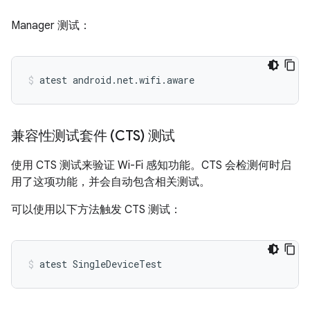
Manager 测试：
atest
android.net.wifi.aware
兼容性测试套件 (CTS) 测试
使用 CTS 测试来验证 Wi-Fi 感知功能。CTS 会检测何时启
用了这项功能，并会自动包含相关测试。
可以使用以下方法触发 CTS 测试：
atest
SingleDeviceTest