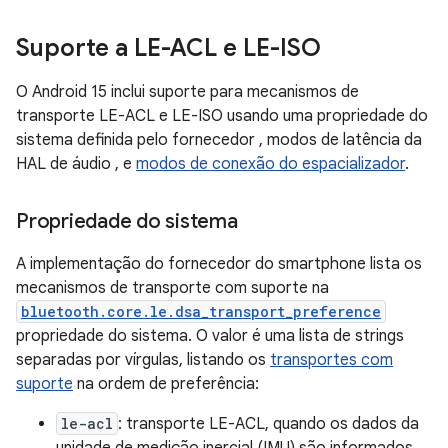
Suporte a LE-ACL e LE-ISO
O Android 15 inclui suporte para mecanismos de
transporte LE-ACL e LE-ISO usando uma propriedade do
sistema definida pelo fornecedor
, modos de latência da
HAL de áudio
, e
modos de conexão do espacializador
.
Propriedade do sistema
A implementação do fornecedor do smartphone lista os
mecanismos de transporte com suporte na
bluetooth.core.le.dsa_transport_preference
propriedade do sistema. O valor é uma lista de strings
separadas por vírgulas, listando os
transportes com
suporte
na ordem de preferência:
le-acl
: transporte LE-ACL, quando os dados da