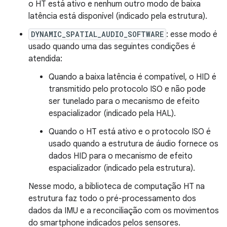
o HT está ativo e nenhum outro modo de baixa
latência está disponível (indicado pela estrutura).
DYNAMIC_SPATIAL_AUDIO_SOFTWARE
: esse modo é
usado quando uma das seguintes condições é
atendida:
Quando a baixa latência é compatível, o HID é
transmitido pelo protocolo ISO e não pode
ser tunelado para o mecanismo de efeito
espacializador (indicado pela HAL).
Quando o HT está ativo e o protocolo ISO é
usado quando a estrutura de áudio fornece os
dados HID para o mecanismo de efeito
espacializador (indicado pela estrutura).
Nesse modo, a biblioteca de computação HT na
estrutura faz todo o pré-processamento dos
dados da IMU e a reconciliação com os movimentos
do smartphone indicados pelos sensores.