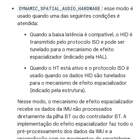
DYNAMIC_SPATIAL_AUDIO_HARDWARE
: esse modo é
usado quando uma das seguintes condições é
atendida:
Quando a baixa latência é compatível, o HID é
transmitido pelo protocolo ISO e pode ser
tunelado para o mecanismo de efeito
espacializador (indicado pela HAL).
Quando o HT está ativo e o protocolo ISO é
usado quando os dados HID são tunelados
para o mecanismo de efeito espacializador
(indicado pela estrutura).
Nesse modo, o mecanismo de efeito espacializador
recebe os dados da IMU não processados
diretamente da pilha BT ou do controlador BT. A
implementação do efeito espacializador faz todo o
pré-processamento dos dados da IMU e a