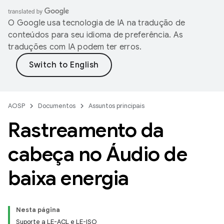
O Google usa tecnologia de IA na tradução de
conteúdos para seu idioma de preferência. As
traduções com IA podem ter erros.
AOSP
Documentos
Assuntos principais
Rastreamento da
cabeça no Áudio de
baixa energia
Nesta página
Suporte a LE-ACL e LE-ISO