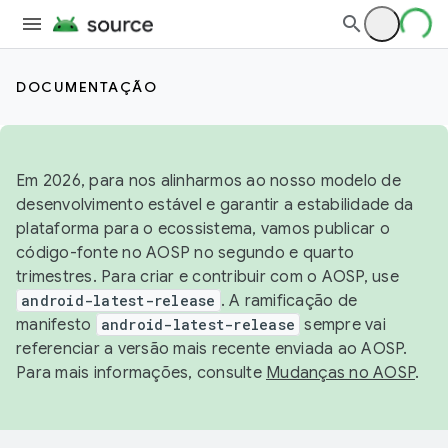
DOCUMENTAÇÃO
Em 2026, para nos alinharmos ao nosso modelo de
desenvolvimento estável e garantir a estabilidade da
plataforma para o ecossistema, vamos publicar o
código-fonte no AOSP no segundo e quarto
trimestres. Para criar e contribuir com o AOSP, use
android-latest-release
. A ramificação de
manifesto
android-latest-release
sempre vai
referenciar a versão mais recente enviada ao AOSP.
Para mais informações, consulte
Mudanças no AOSP
.