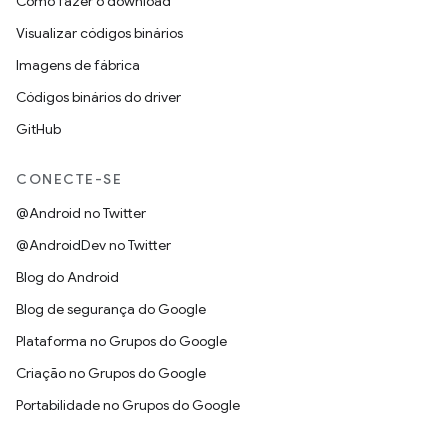
Como fazer o download
Visualizar códigos binários
Imagens de fábrica
Códigos binários do driver
GitHub
CONECTE-SE
@Android no Twitter
@AndroidDev no Twitter
Blog do Android
Blog de segurança do Google
Plataforma no Grupos do Google
Criação no Grupos do Google
Portabilidade no Grupos do Google