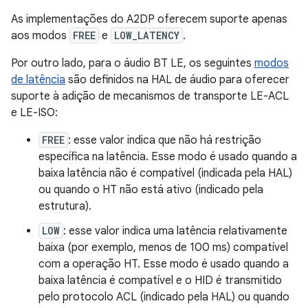
As implementações do A2DP oferecem suporte apenas
aos modos
FREE
e
LOW_LATENCY
.
Por outro lado, para o áudio BT LE, os seguintes
modos
de latência
são definidos na HAL de áudio para oferecer
suporte à adição de mecanismos de transporte LE-ACL
e LE-ISO:
FREE
: esse valor indica que não há restrição
específica na latência. Esse modo é usado quando a
baixa latência não é compatível (indicada pela HAL)
ou quando o HT não está ativo (indicado pela
estrutura).
LOW
: esse valor indica uma latência relativamente
baixa (por exemplo, menos de 100 ms) compatível
com a operação HT. Esse modo é usado quando a
baixa latência é compatível e o HID é transmitido
pelo protocolo ACL (indicado pela HAL) ou quando