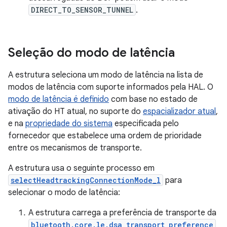
DIRECT_TO_SENSOR_TUNNEL
.
Seleção do modo de latência
A estrutura seleciona um modo de latência na lista de
modos de latência com suporte
informados pela HAL. O
modo de latência é definido
com base no estado de
ativação do HT atual, no suporte do
espacializador atual
,
e na
propriedade do sistema
especificada pelo
fornecedor que estabelece uma ordem de prioridade
entre os mecanismos de transporte.
A estrutura usa o seguinte processo em
selectHeadtrackingConnectionMode_l
para
selecionar o modo de latência:
A estrutura carrega a preferência de transporte da
bluetooth.core.le.dsa_transport_preference