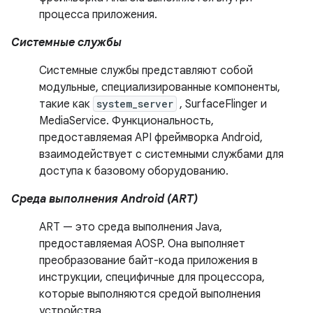
процесса приложения.
Системные службы
Системные службы представляют собой
модульные, специализированные компоненты,
такие как
system_server
, SurfaceFlinger и
MediaService. Функциональность,
предоставляемая API фреймворка Android,
взаимодействует с системными службами для
доступа к базовому оборудованию.
Среда выполнения Android (ART)
ART — это среда выполнения Java,
предоставляемая AOSP. Она выполняет
преобразование байт-кода приложения в
инструкции, специфичные для процессора,
которые выполняются средой выполнения
устройства.