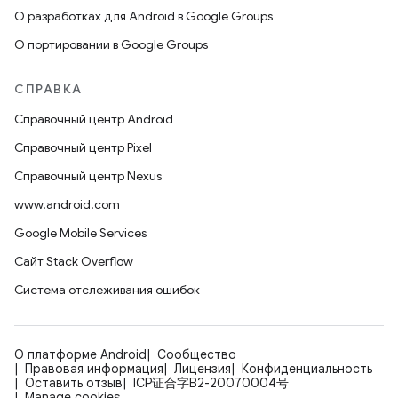
О разработках для Android в Google Groups
О портировании в Google Groups
СПРАВКА
Справочный центр Android
Справочный центр Pixel
Справочный центр Nexus
www.android.com
Google Mobile Services
Сайт Stack Overflow
Система отслеживания ошибок
О платформе Android
Сообщество
Правовая информация
Лицензия
Конфиденциальность
Оставить отзыв
ICP证合字B2-20070004号
Manage cookies