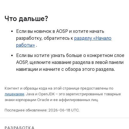
Что дальше?
Если вы новичок в AOSP и хотите начать
разработку, обратитесь к
разделу «Начало
работы»
.
Если вы хотите узнать больше о конкретном слое
AOSP, щелкните название раздела в левой панели
навигации и начните с обзора этого раздела.
Контент и образцы кода на этой странице предоставлены по
лицензиям
. Java и OpenJDK – это зарегистрированные товарные
знаки корпорации Oracle и ее аффилированных лиц.
Последнее обновление: 2026-06-18 UTC.
РАЗРАБОТКА