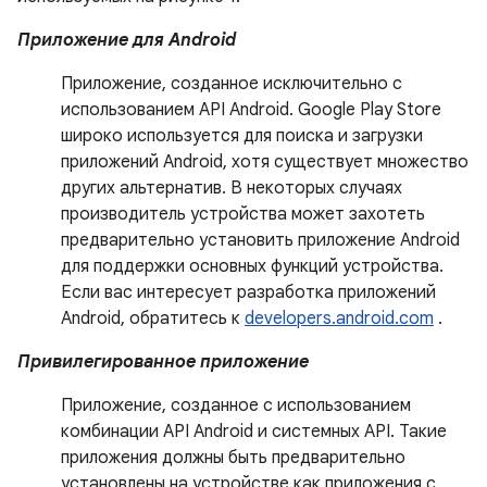
Приложение для Android
Приложение, созданное исключительно с
использованием API Android. Google Play Store
широко используется для поиска и загрузки
приложений Android, хотя существует множество
других альтернатив. В некоторых случаях
производитель устройства может захотеть
предварительно установить приложение Android
для поддержки основных функций устройства.
Если вас интересует разработка приложений
Android, обратитесь к
developers.android.com
.
Привилегированное приложение
Приложение, созданное с использованием
комбинации API Android и системных API. Такие
приложения должны быть предварительно
установлены на устройстве как приложения с