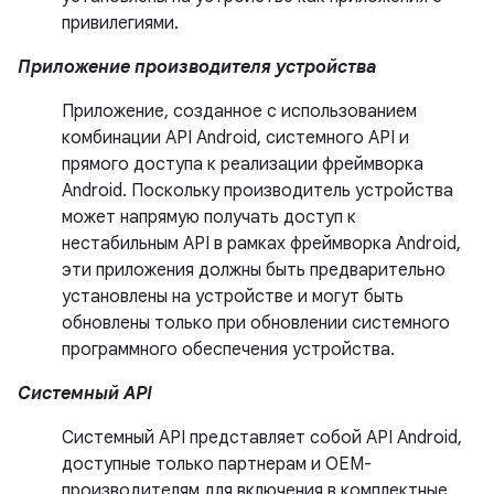
привилегиями.
Приложение производителя устройства
Приложение, созданное с использованием
комбинации API Android, системного API и
прямого доступа к реализации фреймворка
Android. Поскольку производитель устройства
может напрямую получать доступ к
нестабильным API в рамках фреймворка Android,
эти приложения должны быть предварительно
установлены на устройстве и могут быть
обновлены только при обновлении системного
программного обеспечения устройства.
Системный API
Системный API представляет собой API Android,
доступные только партнерам и OEM-
производителям для включения в комплектные