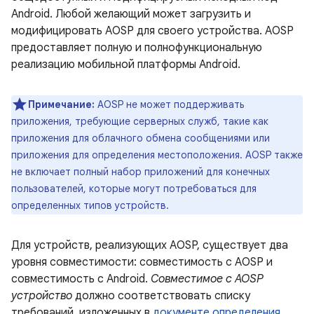
Android. Любой желающий может загрузить и
модифицировать AOSP для своего устройства. AOSP
предоставляет полную и полнофункциональную
реализацию мобильной платформы Android.
Примечание:
AOSP не может поддерживать
приложения, требующие серверных служб, такие как
приложения для облачного обмена сообщениями или
приложения для определения местоположения. AOSP также
не включает полный набор приложений для конечных
пользователей, которые могут потребоваться для
определенных типов устройств.
Для устройств, реализующих AOSP, существует два
уровня совместимости: совместимость с AOSP и
совместимость с Android.
Совместимое с AOSP
устройство
должно соответствовать списку
требований, изложенных в
документе определения