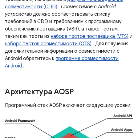
совместимости (CDD)
.
Совместимое с Android
устройство
должно соответствовать списку
требований в CDD и требованиям к программному
обеспечению поставщика (VSR), а также тестам,
таким как тесты из
набора тестов поставщика (VTS)
и
набора тестов совместимости (CTS)
. Для получения
дополнительной информации о совместимости с
Android обратитесь к
программе совместимости
Android
.
Архитектура AOSP
Программный стек AOSP включает следующие уровни: