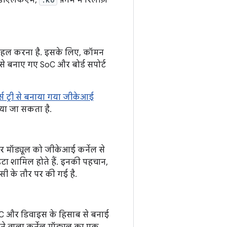
. डीएलकेएम,
फ़ॉर्म में रिलीज़
को हल करना है. इसके लिए, कॉमन
 से बनाए गए SoC और बोर्ड सपोर्ट
स ट्री से बनाया गया
जीकेआई
िया जा सकता है.
डर मॉड्यूल को जीकेआई कर्नेल से
ेटा शामिल होते हैं. इनकी पहचान,
ंसी के तौर पर की गई है.
ं SoC और डिवाइस के हिसाब से बनाई