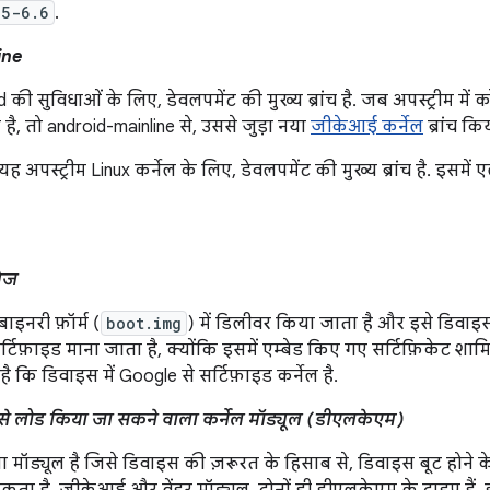
15-6.6
.
ine
 की सुविधाओं के लिए, डेवलपमेंट की मुख्य ब्रांच है. जब अपस्ट्रीम में
है, तो android-mainline से, उससे जुड़ा नया
जीकेआई कर्नेल
ब्रांच कि
यह अपस्ट्रीम Linux कर्नेल के लिए, डेवलपमेंट की मुख्य ब्रांच है. इसमें
मेज
बाइनरी फ़ॉर्म (
boot.img
) में डिलीवर किया जाता है और इसे डिवाइस
टिफ़ाइड माना जाता है, क्योंकि इसमें एम्बेड किए गए सर्टिफ़िकेट शामिल
 कि डिवाइस में Google से सर्टिफ़ाइड कर्नेल है.
से लोड किया जा सकने वाला कर्नेल मॉड्यूल (डीएलकेएम)
मॉड्यूल है जिसे डिवाइस की ज़रूरत के हिसाब से, डिवाइस बूट होने क