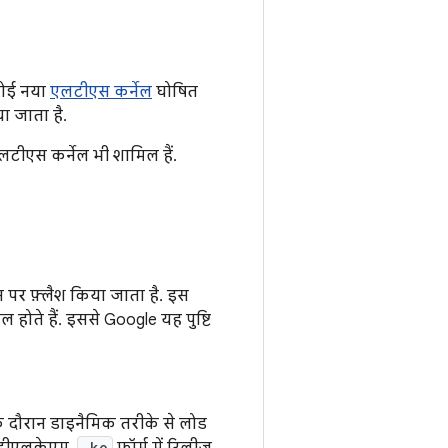
 कोई नया
एलटीएस कर्नेल
घोषित
या जाता है.
 एलटीएस कर्नेल भी शामिल हैं.
 पर फ़्लैश किया जाता है. इस
 होते हैं. इससे Google यह पुष्टि
े दौरान डाइनैमिक तरीके से लोड
.ko