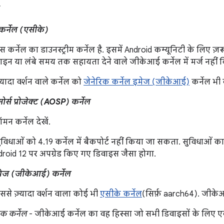
र्नेल (एसीके)
र्नेल का डाउनस्ट्रीम कर्नेल है. इसमें Android कम्यूनिटी के लिए ज़रू
ाइन या लंबे समय तक सहायता देने वाले जीकेआई कर्नेल में मर्ज नहीं क
यादा वर्शन वाले कर्नेल को
जेनेरिक कर्नेल इमेज (जीकेआई)
कर्नेल भी
्स प्रोजेक्ट (AOSP) कर्नेल
मन कर्नेल देखें
.
विधाओं को 4.19 कर्नेल में बैकपोर्ट नहीं किया जा सकता. सुविधाओं का
droid 12 पर अपग्रेड किए गए डिवाइस जैसा होगा.
इमेज (जीकेआई) कर्नेल
से ज़्यादा वर्शन वाला कोई भी
एसीके कर्नेल
(सिर्फ़ aarch64). जीकेआई 
िक कर्नेल
- जीकेआई कर्नेल का वह हिस्सा जो सभी डिवाइसों के लिए एक