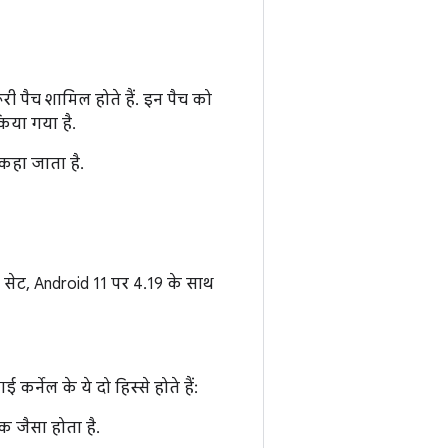
री पैच शामिल होते हैं. इन पैच को
िया गया है.
 कहा जाता है.
 सेट, Android 11 पर 4.19 के साथ
कर्नेल के ये दो हिस्से होते हैं:
 जैसा होता है.