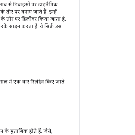
हिसाब से डिवाइसों पर डाइनैमिक
 तौर पर बनाए जाते हैं. इन्हें
के तौर पर डिलीवर किया जाता है.
के साइन करता है. ये सिर्फ़ उस
ाल में एक बार रिलीज़ किए जाते
शन के मुताबिक होते हैं. जैसे,