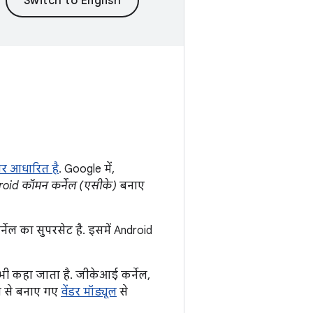
पर आधारित है
. Google में,
oid कॉमन कर्नेल (एसीके)
बनाए
र्नेल का सुपरसेट है. इसमें Android
 भी कहा जाता है. जीकेआई कर्नेल,
ाब से बनाए गए
वेंडर मॉड्यूल
से