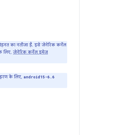
हनत का नतीजा है. इसे जेनेरिक कर्नेल
 के लिए,
जेनेरिक कर्नेल इमेज
उदाहरण के लिए,
android15-6.6