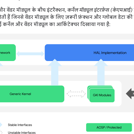
 वेंडर मॉड्यूल के बीच इंटरैक्शन,
कर्नेल मॉड्यूल इंटरफ़ेस (केएमआई)
ोती हैं जिनसे वेंडर मॉड्यूल के लिए ज़रूरी फ़ंक्शन और ग्लोबल डेटा
 कर्नेल और वेंडर मॉड्यूल का आर्किटेक्चर दिखाया गया है: