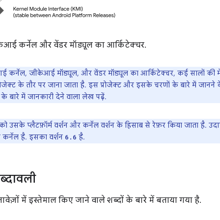
आई कर्नेल और वेंडर मॉड्यूल का आर्किटेक्चर.
 कर्नेल, जीकेआई मॉड्यूल, और वेंडर मॉड्यूल का आर्किटेक्चर, कई सालों की मे
जेक्ट के तौर पर जाना जाता है. इस प्रोजेक्ट और इसके चरणों के बारे में जानने
के बारे में जानकारी देने वाला लेख पढ़ें.
को उसके प्लैटफ़ॉर्म वर्शन और कर्नेल वर्शन के हिसाब से रेफ़र किया जाता है. 
कर्नेल है. इसका वर्शन
है.
6.6
शब्दावली
तावेज़ों में इस्तेमाल किए जाने वाले शब्दों के बारे में बताया गया है.