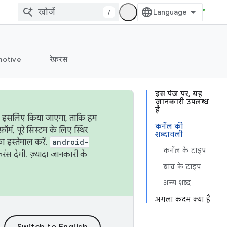
/
otive
रेफ़रंस
इस पेज पर, यह
जानकारी उपलब्ध
है
ऐसा इसलिए किया जाएगा, ताकि हम
कर्नेल की
्म, पूरे सिस्टम के लिए स्थिर
शब्दावली
 इस्तेमाल करें.
android-
कर्नेल के टाइप
रंस देगी. ज़्यादा जानकारी के
ब्रांच के टाइप
अन्य शब्द
अगला कदम क्या है