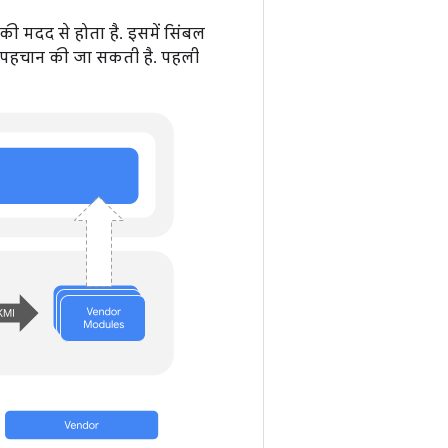
की मदद से होता है. इसमें सिंबल
 की पहचान की जा सकती है. पहली