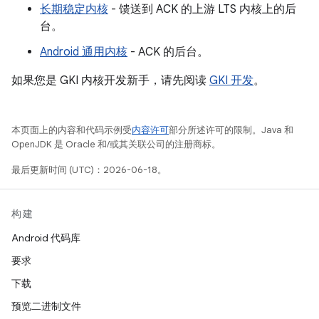
长期稳定内核
- 馈送到 ACK 的上游 LTS 内核上的后
台。
Android 通用内核
- ACK 的后台。
如果您是 GKI 内核开发新手，请先阅读
GKI 开发
。
本页面上的内容和代码示例受
内容许可
部分所述许可的限制。Java 和
OpenJDK 是 Oracle 和/或其关联公司的注册商标。
最后更新时间 (UTC)：2026-06-18。
构建
Android 代码库
要求
下载
预览二进制文件