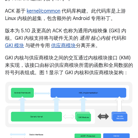
ACK 基于
kernel/common
代码库构建。此代码库是上游
Linux 内核的超集，包含额外的 Android 专用补丁。
版本为 5.10 及更高的 ACK 也称为通用内核映像 (GKI) 内
核。GKI 内核支持将与硬件无关的
通用 核心内核
代码和
GKI 模块
与硬件专用
供应商模块
分离开来。
GKI 内核与供应商模块之间的交互通过内核模块接口 (KMI)
来实现，该接口由标识供应商模块所需的函数和全局数据的
符号列表组成。图 1 显示了 GKI 内核和供应商模块架构：