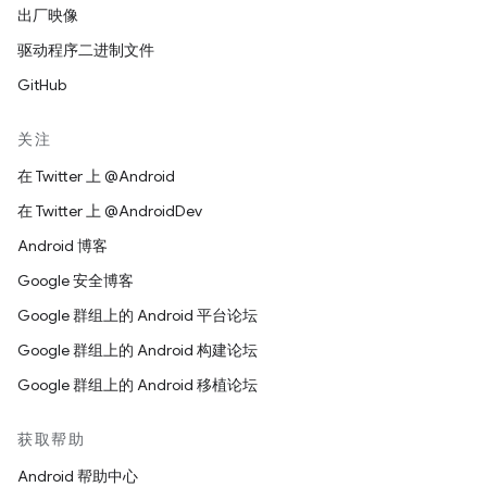
出厂映像
驱动程序二进制文件
GitHub
关注
在 Twitter 上 @Android
在 Twitter 上 @AndroidDev
Android 博客
Google 安全博客
Google 群组上的 Android 平台论坛
Google 群组上的 Android 构建论坛
Google 群组上的 Android 移植论坛
获取帮助
Android 帮助中心