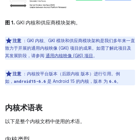
图 1.
GKI 内核和供应商模块架构。
注意
：GKI 内核、GKI 模块和供应商模块架构是我们多年来一直
致力于开展的通用内核映像 (GKI) 项目的成果。如需了解此项目及
其发展阶段，请参阅
通用内核映像 (GKI) 项目
。
注意
：内核按平台版本（后跟内核 版本）进行引用。例
如，
是 Android 15 的内核，版本 为
。
android15-6.6
6.6
内核术语表
以下是整个内核文档中使用的术语。
内核类型