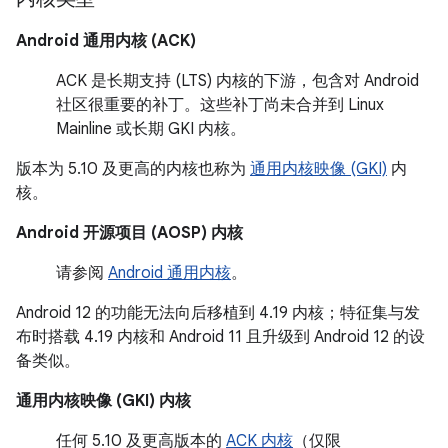
Android 通用内核 (ACK)
ACK 是长期支持 (LTS) 内核的下游，包含对 Android
社区很重要的补丁。这些补丁尚未合并到 Linux
Mainline 或长期 GKI 内核。
版本为 5.10 及更高的内核也称为
通用内核映像 (GKI)
内
核。
Android 开源项目 (AOSP) 内核
请参阅
Android 通用内核
。
Android 12 的功能无法向后移植到 4.19 内核；特征集与发
布时搭载 4.19 内核和 Android 11 且升级到 Android 12 的设
备类似。
通用内核映像 (GKI) 内核
任何 5.10 及更高版本的
ACK 内核
（仅限