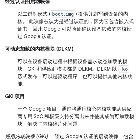
经过认证的启动映像
以二进制形式 (
boot.img
) 提供并刷写到设备的内
核。 此映像被认为是经过认证的，因为它包含嵌入式
证书，因此 Google 可以验证确认设备搭载的内核经
过 Google 认证。
可动态加载的内核模块 (DLKM)
可以在设备启动过程中根据设备需求动态加载的模
块。GKI 和供应商模块都是 DLKM。DLKM 以
.ko
形式发布，可以是驱动程序，也可以提供其他内核功
能。
GKI 项目
一个 Google 项目，通过将通用核心内核功能从供应
商专用 SoC 和板级支持分离出来并使其成为可加载模
块，解决了内核碎片化问题。
通用内核映像 (GKI)
：经过 Google 认证的启动映像，包含