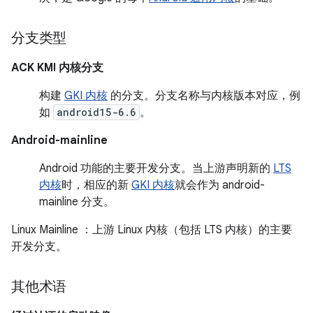
分支类型
ACK KMI 内核分支
构建
GKI 内核
的分支。分支名称与内核版本对应，例
如
android15-6.6
。
Android-mainline
Android 功能的主要开发分支。当上游声明新的
LTS
内核
时，相应的新
GKI 内核
就会作为 android-
mainline 分支。
Linux Mainline
：上游 Linux 内核（包括 LTS 内核）的主要
开发分支。
其他术语