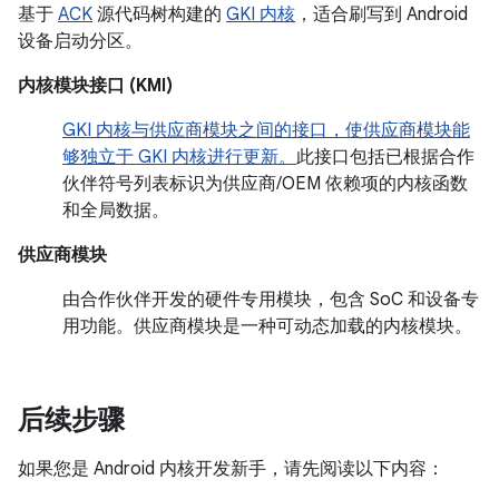
基于
ACK
源代码树构建的
GKI 内核
，适合刷写到 Android
设备启动分区。
内核模块接口 (KMI)
GKI 内核与供应商模块之间的接口，使供应商模块能
够独立于 GKI 内核进行更新。
此接口包括已根据合作
伙伴符号列表标识为供应商/OEM 依赖项的内核函数
和全局数据。
供应商模块
由合作伙伴开发的硬件专用模块，包含 SoC 和设备专
用功能。供应商模块是一种可动态加载的内核模块。
后续步骤
如果您是 Android 内核开发新手，请先阅读以下内容：