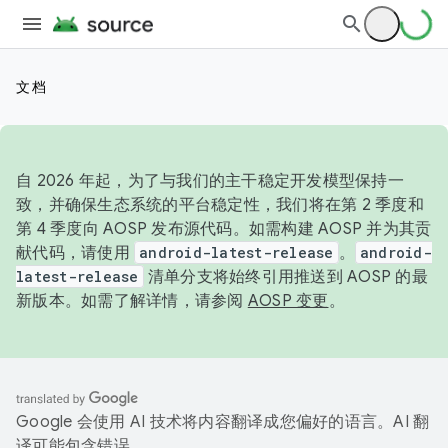
文档
自 2026 年起，为了与我们的主干稳定开发模型保持一
致，并确保生态系统的平台稳定性，我们将在第 2 季度和
第 4 季度向 AOSP 发布源代码。如需构建 AOSP 并为其贡
献代码，请使用
android-latest-release
。
android-
latest-release
清单分支将始终引用推送到 AOSP 的最
新版本。如需了解详情，请参阅
AOSP 变更
。
Google 会使用 AI 技术将内容翻译成您偏好的语言。AI 翻
译可能包含错误。