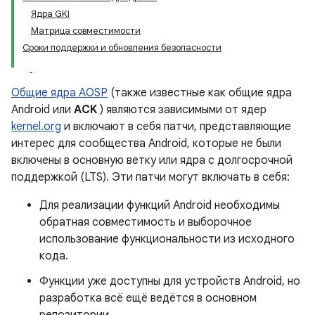
Ядра GKI
Матрица совместимости
Сроки поддержки и обновления безопасности
Общие ядра AOSP
(также известные как общие ядра
Android или
ACK
) являются зависимыми от ядер
kernel.org
и включают в себя патчи, представляющие
интерес для сообщества Android, которые не были
включены в основную ветку или ядра с долгосрочной
поддержкой (LTS). Эти патчи могут включать в себя:
Для реализации функций Android необходимы
обратная совместимость и выборочное
использование функциональности из исходного
кода.
Функции уже доступны для устройств Android, но
разработка всё ещё ведётся в основном