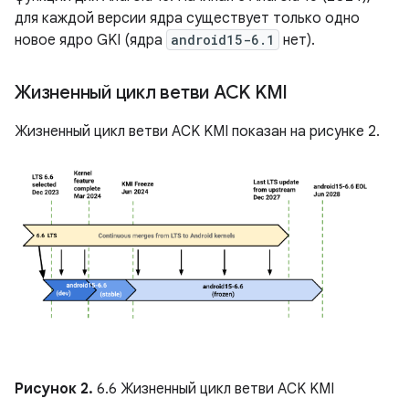
для каждой версии ядра существует только одно
новое ядро ​​GKI (ядра
android15-6.1
нет).
Жизненный цикл ветви ACK KMI
Жизненный цикл ветви ACK KMI показан на рисунке 2.
Рисунок 2.
6.6 Жизненный цикл ветви ACK KMI