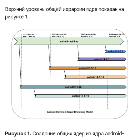
Верхний уровень общей иерархии ядра показан на
рисунке 1.
Рисунок 1.
Создание общих ядер из ядра android-