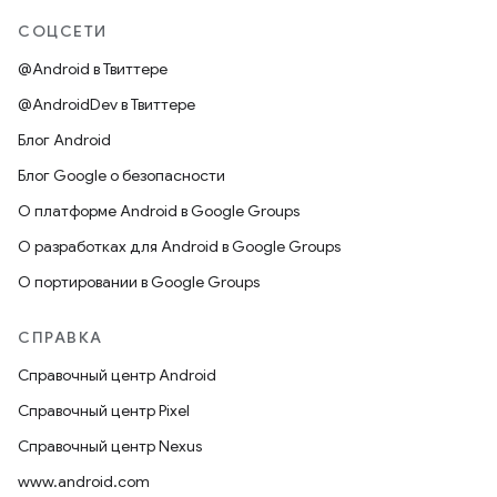
СОЦСЕТИ
@Android в Твиттере
@AndroidDev в Твиттере
Блог Android
Блог Google о безопасности
О платформе Android в Google Groups
О разработках для Android в Google Groups
О портировании в Google Groups
СПРАВКА
Справочный центр Android
Справочный центр Pixel
Справочный центр Nexus
www.android.com