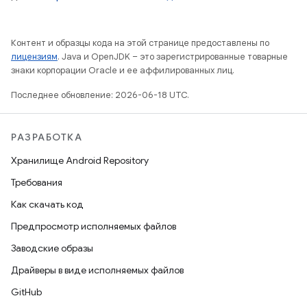
Контент и образцы кода на этой странице предоставлены по
лицензиям
. Java и OpenJDK – это зарегистрированные товарные
знаки корпорации Oracle и ее аффилированных лиц.
Последнее обновление: 2026-06-18 UTC.
РАЗРАБОТКА
Хранилище Android Repository
Требования
Как скачать код
Предпросмотр исполняемых файлов
Заводские образы
Драйверы в виде исполняемых файлов
GitHub