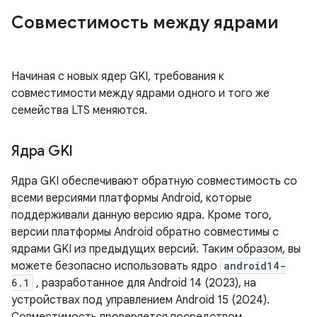
Совместимость между ядрами
Начиная с новых ядер GKI, требования к
совместимости между ядрами одного и того же
семейства LTS меняются.
Ядра GKI
Ядра GKI обеспечивают обратную совместимость со
всеми версиями платформы Android, которые
поддерживали данную версию ядра. Кроме того,
версии платформы Android обратно совместимы с
ядрами GKI из предыдущих версий. Таким образом, вы
можете безопасно использовать ядро
android14-
6.1
, разработанное для Android 14 (2023), на
устройствах под управлением Android 15 (2024).
Совместимость проверяется посредством