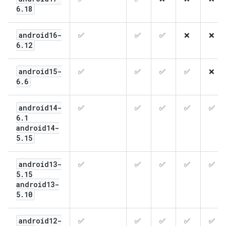
6
.
18
android16-
✅
✅
✅
❌
❌
6
.
12
android15-
✅
✅
✅
✅
❌
6
.
6
android14-
✅
✅
✅
✅
✅
6
.
1
android14-
5
.
15
android13-
✅
✅
✅
✅
✅
5
.
15
android13-
5
.
10
android12-
✅
✅
✅
✅
✅