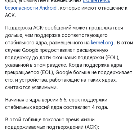
ядра, упомянутые в ежемесячных
бюллетенях
безопасности Android
, которые имеют отношение к
ACK.
Поддержка ACK-сообщений может продолжаться
дольше, чем поддержка соответствующего
стабильного ядра, размещенного на
kernel.org
. В этом
случае Google предоставляет расширенную
поддержку до даты окончания поддержки (EOL),
указанной в этом разделе. Когда поддержка ядра
прекращается (EOL), Google больше не поддерживает
его, и устройства, работающие на таких ядрах,
считаются уязвимыми.
Начиная с ядра версии 6.6, срок поддержки
стабильных версий ядра составляет 4 года.
В этой таблице показано время жизни
поддерживаемых подтверждений (ACK):