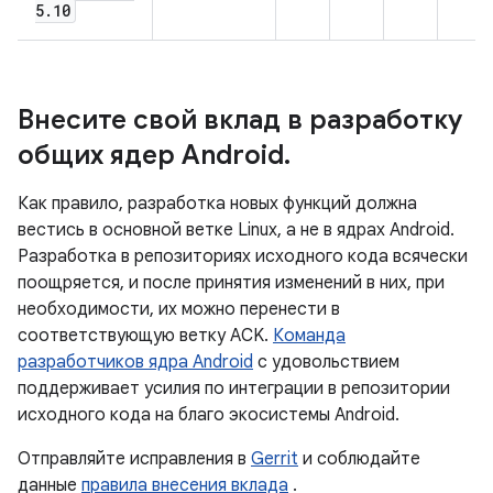
5
.
10
Внесите свой вклад в разработку
общих ядер Android
.
Как правило, разработка новых функций должна
вестись в основной ветке Linux, а не в ядрах Android.
Разработка в репозиториях исходного кода всячески
поощряется, и после принятия изменений в них, при
необходимости, их можно перенести в
соответствующую ветку ACK.
Команда
разработчиков ядра Android
с удовольствием
поддерживает усилия по интеграции в репозитории
исходного кода на благо экосистемы Android.
Отправляйте исправления в
Gerrit
и соблюдайте
данные
правила внесения вклада
.