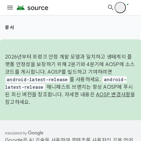
문서
2026년부터 트렁크 안정 개발 모델과 일치하고 생태계의 플
랫폼 안정성을 보장하기 위해 2분기와 4분기에 AOSP에 소스
코드를 게시합니다. AOSP를 빌드하고 기여하려면
android-latest-release
를 사용하세요.
android-
latest-release
매니페스트 브랜치는 항상 AOSP에 푸시
된 최신 버전을 참조합니다. 자세한 내용은
AOSP 변경사항
을
참고하세요.
Google은 AI 기술을 사용하여 콘텐츠를 사용자의 기본 언어