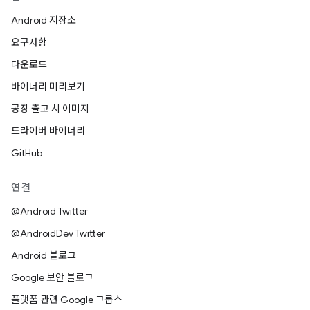
Android 저장소
요구사항
다운로드
바이너리 미리보기
공장 출고 시 이미지
드라이버 바이너리
GitHub
연결
@Android Twitter
@AndroidDev Twitter
Android 블로그
Google 보안 블로그
플랫폼 관련 Google 그룹스