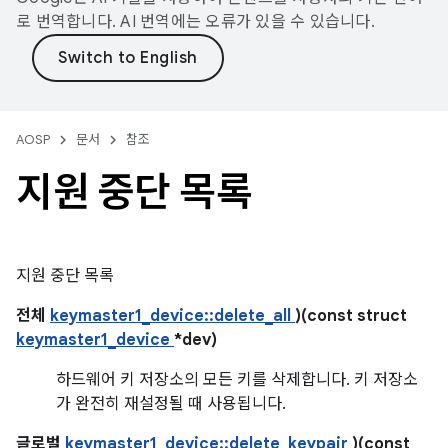
로 번역합니다. AI 번역에는 오류가 있을 수 있습니다.
AOSP
문서
참조
지원 중단 목록
지원 중단 목록
전체
keymaster1_device::delete_all
)(const struct
keymaster1_device
*dev)
하드웨어 키 저장소의 모든 키를 삭제합니다. 키 저장소
가 완전히 재설정될 때 사용됩니다.
글로벌
keymaster1_device::delete_keypair
)(const