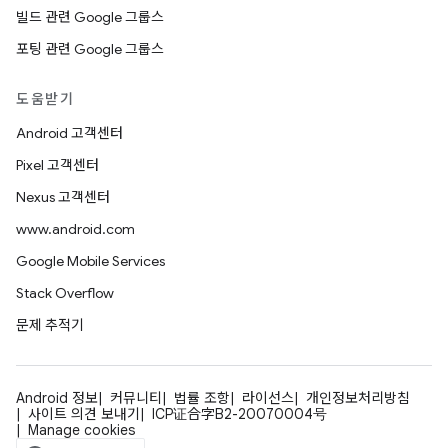
빌드 관련 Google 그룹스
포팅 관련 Google 그룹스
도움받기
Android 고객센터
Pixel 고객센터
Nexus 고객센터
www.android.com
Google Mobile Services
Stack Overflow
문제 추적기
Android 정보
커뮤니티
법률 조항
라이선스
개인정보처리방침
사이트 의견 보내기
ICP证合字B2-20070004号
Manage cookies