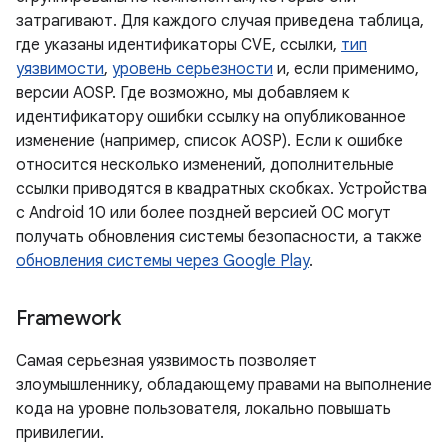
затрагивают. Для каждого случая приведена таблица,
где указаны идентификаторы CVE, ссылки,
тип
уязвимости
,
уровень серьезности
и, если применимо,
версии AOSP. Где возможно, мы добавляем к
идентификатору ошибки ссылку на опубликованное
изменение (например, список AOSP). Если к ошибке
относится несколько изменений, дополнительные
ссылки приводятся в квадратных скобках. Устройства
с Android 10 или более поздней версией ОС могут
получать обновления системы безопасности, а также
обновления системы через Google Play
.
Framework
Самая серьезная уязвимость позволяет
злоумышленнику, обладающему правами на выполнение
кода на уровне пользователя, локально повышать
привилегии.