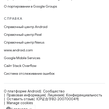
О портировании в Google Groups
СПРАВКА
Справочный центр Android
Справочный центр Pixel
Справочный центр Nexus
www.android.com
Google Mobile Services
Сайт Stack Overflow
Система отслеживания ошибок
О платформе Android
Сообщество
Правовая информация
Лицензия
Конфиденциальность
Оставить отзыв
ICP证合字B2-20070004号
Manage cookies