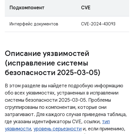
Подкомпонент
CVE
Интерфейс документов
CVE-2024-43093
Описание уязвимостей
(исправление системы
безопасности 2025-03-05)
В этом разделе вы найдете подробную информацию
обо всех уязвимостях, устраненных в исправлении
системы безопасности 2025-03-05. Проблемы
сгруппированы по компонентам, которые они
затрагивают. Для каждого случая приведена таблица,
где указаны идентификаторы CVE, ссылки,
тип
уязвимости
,
уровень серьезности
и, если применимо,