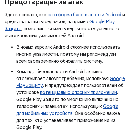
Предотвращение атак
Здесь описано, как
платформа безопасности Android
и
средства защиты сервисов, например
Google Play
Защита
, позволяют снизить вероятность успешного
использования уязвимостей Android.
В новых версиях Android сложнее использовать
многие уязвимости, поэтому мы рекомендуем
всем своевременно обновлять систему.
Команда безопасности Android активно
отслеживает злоупотребления, используя
Google
Play Защиту
, и предупреждает пользователей об
установке
потенциально опасных приложений
.
Google Play Защита по умолчанию включена на
телефонах и планшетах, использующих
Google
для мобильных устройств
. Она особенно важна
для тех, кто устанавливает приложения не из
Google Play.