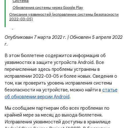
Система
Обновления системы через Google Play
Описание уязвимостей (исправление системы безопасности
2022-03-05)
Опубликован 7 марта 2022 г. | Обновлен 5 апреля 2022
г.
В этом бюллетене содержится информация об
уязвимостях в защите устройств Android. Все
перечисленные здесь проблемы устранены в
исправлении 2022-03-05 и более новых. Сведения о
том, как проверить уровень исправления системы
безопасности на устройстве, можно найти в
статье
об обновлении версии Android
.
Мы сообщаем партнерам обо всех проблемах по
крайней мере за месяц до выхода бюллетеня.
Исправления уязвимостей доступны в хранилище