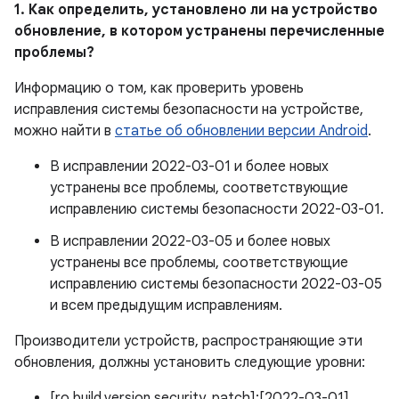
1. Как определить, установлено ли на устройство
обновление, в котором устранены перечисленные
проблемы?
Информацию о том, как проверить уровень
исправления системы безопасности на устройстве,
можно найти в
статье об обновлении версии Android
.
В исправлении 2022-03-01 и более новых
устранены все проблемы, соответствующие
исправлению системы безопасности 2022-03-01.
В исправлении 2022-03-05 и более новых
устранены все проблемы, соответствующие
исправлению системы безопасности 2022-03-05
и всем предыдущим исправлениям.
Производители устройств, распространяющие эти
обновления, должны установить следующие уровни:
[ro.build.version.security_patch]:[2022-03-01]