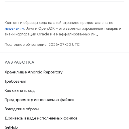
Контент и образцы кода на этой странице предоставлены по
лицензиям
. Java и OpenJDK – это зарегистрированные товарные
знаки корпорации Oracle и ее аффилированных лиц.
Последнее обновление: 2026-07-20 UTC.
РАЗРАБОТКА
Хранилище Android Repository
Требования
Как скачать код
Предпросмотр исполняемых файлов
Заводские образы
Драйверы в виде исполняемых файлов
GitHub