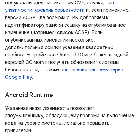
где указаны идентификаторы CVE, ссылки,
тип
уязвимости
,
уровень серьезности
и, если применимо,
версии AOSP. Где возможно, мы добавляем к
идентификатору ошибки ссылку на опубликованное
изменение (например, список AOSP). Если
опубликованных изменений несколько,
дополнительные ссылки указаны в квадратных
скобках. Устройства с Android 10 или более поздней
версией ОС могут получать обновления системы
безопасности, а также
обновления системы через
Google Play
.
Android Runtime
Указанная ниже уязвимость позволяет
злоумышленнику, обладающему правами на выполнение
кода на уровне системы, локально повышать
привилегии.