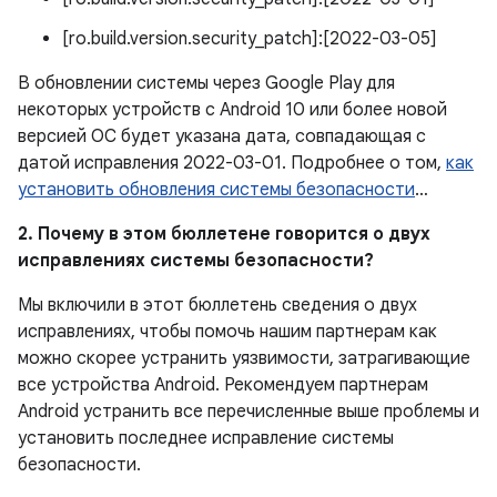
[ro.build.version.security_patch]:[2022-03-05]
В обновлении системы через Google Play для
некоторых устройств с Android 10 или более новой
версией ОС будет указана дата, совпадающая с
датой исправления 2022-03-01. Подробнее о том,
как
установить обновления системы безопасности
…
2. Почему в этом бюллетене говорится о двух
исправлениях системы безопасности?
Мы включили в этот бюллетень сведения о двух
исправлениях, чтобы помочь нашим партнерам как
можно скорее устранить уязвимости, затрагивающие
все устройства Android. Рекомендуем партнерам
Android устранить все перечисленные выше проблемы и
установить последнее исправление системы
безопасности.