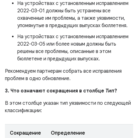
На устройствах с установленным исправлением
2022-03-01 должны быть устранены все
охваченные им проблемы, а также уязвимости,
упомянутые в предыдущих выпусках бюллетеня.
На устройствах с установленным исправлением
2022-03-05 или более новым должны быть
решены все проблемы, описанные в этом
бюллетене и предыдущих выпусках.
Рекомендуем партнерам собрать все исправления
проблем в одно обновление.
3. Что означают сокращения в столбце
Тип
?
В этом столбце указан тип уязвимости по следующей
классификации:
Сокращение
Определение