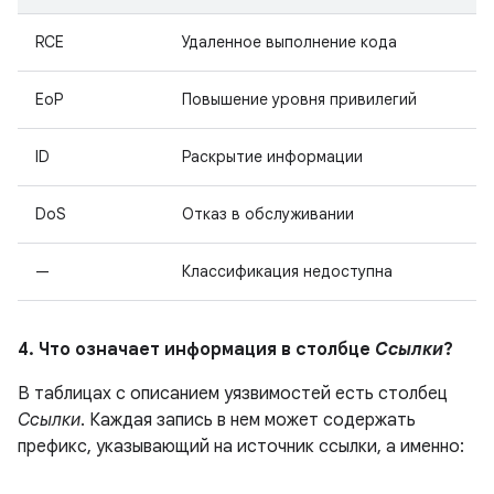
RCE
Удаленное выполнение кода
EoP
Повышение уровня привилегий
ID
Раскрытие информации
DoS
Отказ в обслуживании
—
Классификация недоступна
4. Что означает информация в столбце
Ссылки
?
В таблицах с описанием уязвимостей есть столбец
Ссылки
. Каждая запись в нем может содержать
префикс, указывающий на источник ссылки, а именно: