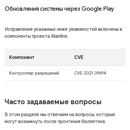
Обновления системы через Google Play
Исправления указанных ниже уязвимостей включены в
компоненты проекта Mainline.
Компонент
CVE
Контроллер разрешений
CVE-2021-39694
Часто задаваемые вопросы
В этом разделе мы отвечаем на вопросы, которые
могут возникнуть после прочтения бюллетеня.