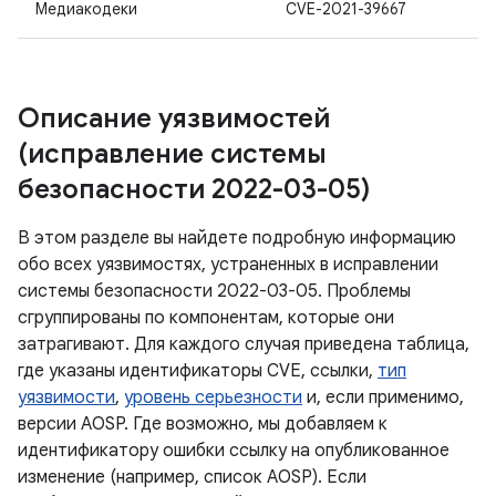
Медиакодеки
CVE-2021-39667
Описание уязвимостей
(исправление системы
безопасности 2022-03-05)
В этом разделе вы найдете подробную информацию
обо всех уязвимостях, устраненных в исправлении
системы безопасности 2022-03-05. Проблемы
сгруппированы по компонентам, которые они
затрагивают. Для каждого случая приведена таблица,
где указаны идентификаторы CVE, ссылки,
тип
уязвимости
,
уровень серьезности
и, если применимо,
версии AOSP. Где возможно, мы добавляем к
идентификатору ошибки ссылку на опубликованное
изменение (например, список AOSP). Если