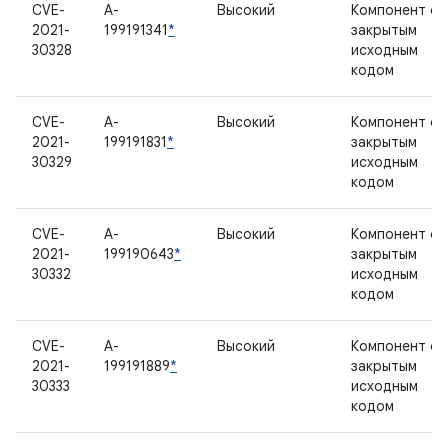
CVE-
A-
Высокий
Компонент с
2021-
199191341
*
закрытым
30328
исходным
кодом
CVE-
A-
Высокий
Компонент с
2021-
199191831
*
закрытым
30329
исходным
кодом
CVE-
A-
Высокий
Компонент с
2021-
199190643
*
закрытым
30332
исходным
кодом
CVE-
A-
Высокий
Компонент с
2021-
199191889
*
закрытым
30333
исходным
кодом