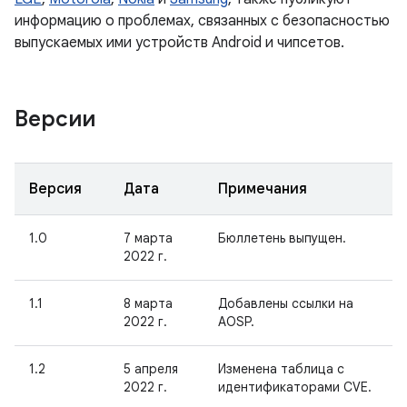
информацию о проблемах, связанных с безопасностью
выпускаемых ими устройств Android и чипсетов.
Версии
Версия
Дата
Примечания
1.0
7 марта
Бюллетень выпущен.
2022 г.
1.1
8 марта
Добавлены ссылки на
2022 г.
AOSP.
1.2
5 апреля
Изменена таблица с
2022 г.
идентификаторами CVE.