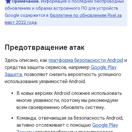
Примечание.
Информация о последних беспроводных
обновлениях и образах встроенного ПО для устройств
Google содержится в
бюллетене по обновлениям Pixel за
март 2022 года
.
Предотвращение атак
Здесь описано, как
платформа безопасности Android
и
средства защиты сервисов, например
Google Play
Защита
, позволяют снизить вероятность успешного
использования уязвимостей Android.
В новых версиях Android сложнее использовать
многие уязвимости, поэтому мы рекомендуем
всем своевременно обновлять систему.
Команда, отвечающая за безопасность Android,
активно отслеживает с помощью
Google Play