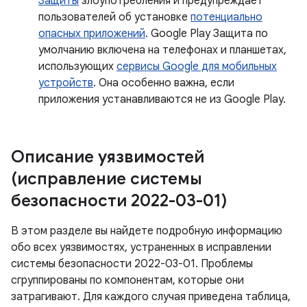
Защиты
злоупотребления и предупреждает
пользователей об установке
потенциально
опасных приложений
. Google Play Защита по
умолчанию включена на телефонах и планшетах,
использующих
сервисы Google для мобильных
устройств
. Она особенно важна, если
приложения устанавливаются не из Google Play.
Описание уязвимостей
(исправление системы
безопасности 2022-03-01)
В этом разделе вы найдете подробную информацию
обо всех уязвимостях, устраненных в исправлении
системы безопасности 2022-03-01. Проблемы
сгруппированы по компонентам, которые они
затрагивают. Для каждого случая приведена таблица,