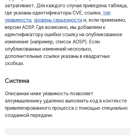
затрагивают. Для каждого случая приведена таблица,
где указаны идентификаторы CVE, ссылки,
тип
уязвимости
,
уровень серьезности
и, если применимо,
версии AOSP. Где возможно, мы добавляем к
идентификатору ошибки ссылку на опубликованное
изменение (например, список AOSP). Если
опубликованных изменений несколько,
дополнительные ссылки указаны в квадратных
скобках.
Система
Описанная ниже уязвимость позволяет
злоумышленнику удаленно выполнять код в контексте
привилегированного процесса с помощью специально
созданной передачи.