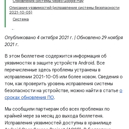
Обновления системы через Google Play
Описание уязвимостей (исправление системы безопасности
2021-10-05)
Система
Опубликовано 4 октября 2021 г. | Обновлено 29 ноября
2021 г.
В этом бюллетене содержится информация об
уязвимостях в защите устройств Android. Все
перечисленные здесь проблемы устранены в
исправлении 2021-10-05 или более новом. Сведения о
том, как проверить уровень исправления системы
безопасности на устройстве, можно найти в статье
о
сроках обновления ПО
.
Мы сообщили партнерам обо всех проблемах по
крайней мере за месяц до выхода бюллетеня.
Исправления уязвимостей доступны в хранилище