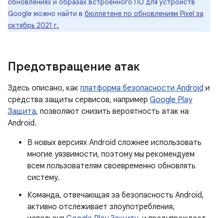
обновлениях и образах встроенного ПО для устройств
Google можно найти в
бюллетене по обновлениям Pixel за
октябрь 2021 г.
Предотвращение атак
Здесь описано, как
платформа безопасности Android
и
средства защиты сервисов, например
Google Play
Защита
, позволяют снизить вероятность атак на
Android.
В новых версиях Android сложнее использовать
многие уязвимости, поэтому мы рекомендуем
всем пользователям своевременно обновлять
систему.
Команда, отвечающая за безопасность Android,
активно отслеживает злоупотребления,