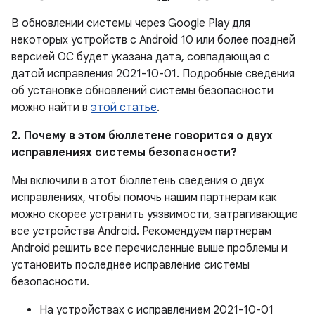
В обновлении системы через Google Play для
некоторых устройств с Android 10 или более поздней
версией ОС будет указана дата, совпадающая с
датой исправления 2021-10-01. Подробные сведения
об установке обновлений системы безопасности
можно найти в
этой статье
.
2. Почему в этом бюллетене говорится о двух
исправлениях системы безопасности?
Мы включили в этот бюллетень сведения о двух
исправлениях, чтобы помочь нашим партнерам как
можно скорее устранить уязвимости, затрагивающие
все устройства Android. Рекомендуем партнерам
Android решить все перечисленные выше проблемы и
установить последнее исправление системы
безопасности.
На устройствах с исправлением 2021-10-01