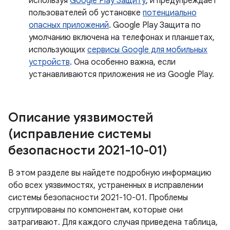
используя
Google Play Защиту
, и предупреждает
пользователей об установке
потенциально
опасных приложений
. Google Play Защита по
умолчанию включена на телефонах и планшетах,
использующих
сервисы Google для мобильных
устройств
. Она особенно важна, если
устанавливаются приложения не из Google Play.
Описание уязвимостей
(исправление системы
безопасности 2021-10-01)
В этом разделе вы найдете подробную информацию
обо всех уязвимостях, устраненных в исправлении
системы безопасности 2021-10-01. Проблемы
сгруппированы по компонентам, которые они
затрагивают. Для каждого случая приведена таблица,