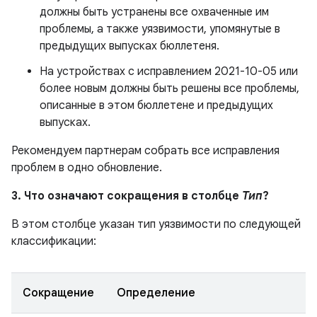
должны быть устранены все охваченные им
проблемы, а также уязвимости, упомянутые в
предыдущих выпусках бюллетеня.
На устройствах с исправлением 2021-10-05 или
более новым должны быть решены все проблемы,
описанные в этом бюллетене и предыдущих
выпусках.
Рекомендуем партнерам собрать все исправления
проблем в одно обновление.
3. Что означают сокращения в столбце
Тип
?
В этом столбце указан тип уязвимости по следующей
классификации:
Сокращение
Определение