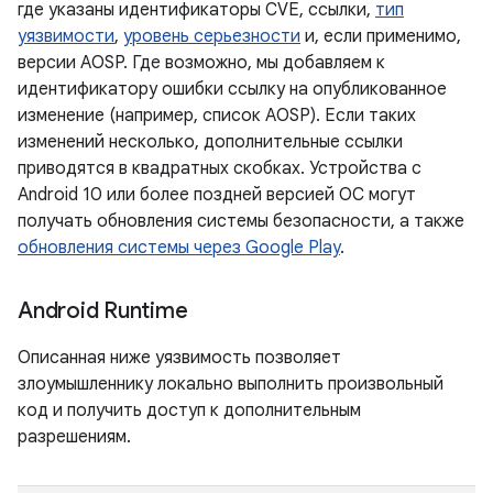
где указаны идентификаторы CVE, ссылки,
тип
уязвимости
,
уровень серьезности
и, если применимо,
версии AOSP. Где возможно, мы добавляем к
идентификатору ошибки ссылку на опубликованное
изменение (например, список AOSP). Если таких
изменений несколько, дополнительные ссылки
приводятся в квадратных скобках. Устройства с
Android 10 или более поздней версией ОС могут
получать обновления системы безопасности, а также
обновления системы через Google Play
.
Android Runtime
Описанная ниже уязвимость позволяет
злоумышленнику локально выполнить произвольный
код и получить доступ к дополнительным
разрешениям.