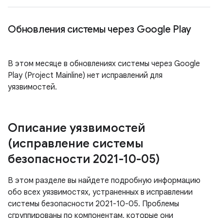
Обновления системы через Google Play
В этом месяце в обновлениях системы через Google
Play (Project Mainline) нет исправлений для
уязвимостей.
Описание уязвимостей
(исправление системы
безопасности 2021-10-05)
В этом разделе вы найдете подробную информацию
обо всех уязвимостях, устраненных в исправлении
системы безопасности 2021-10-05. Проблемы
сгруппированы по компонентам, которые они