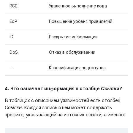
RCE
Удаленное выполнение кода
EoP
Повышение уровня привилегий
ID
Раскрытие информации
DoS
Отказ в обслуживании
—
Классификация недоступна
4. Что означает информация в столбце
Ссылки
?
В таблицах с описанием уязвимостей есть столбец
Ссылки
. Каждая запись в нем может содержать
префикс, указывающий на источник ссылки, а именно: