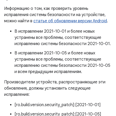
Информацию о том, как проверить уровень
исправления системы безопасности на устройстве,
можно найти в
статье об обновлении версии Android
.
В исправлении 2021-10-01 и более новых
устранены все проблемы, соответствующие
исправлению системы безопасности 2021-10-01.
В исправлении 2021-10-05 и более новых
устранены все проблемы, соответствующие
исправлению системы безопасности 2021-10-05
и всем предыдущим исправлениям.
Производители устройств, распространяющие эти
обновления, должны установить следующие
исправления:
[ro.build.version.security_patch]:[2021-10-01]
[ro.build.version.security_patch]:[2021-10-05]