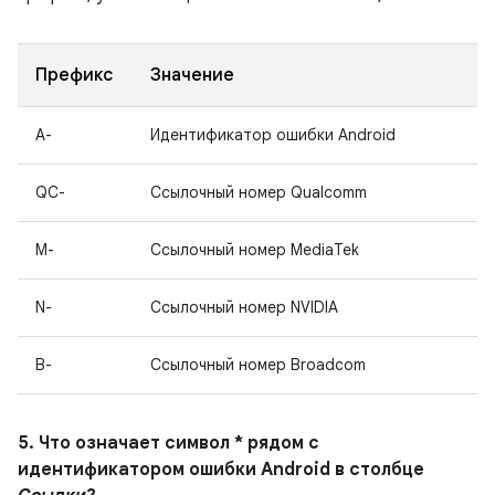
Префикс
Значение
A-
Идентификатор ошибки Android
QC-
Ссылочный номер Qualcomm
M-
Ссылочный номер MediaTek
N-
Ссылочный номер NVIDIA
B-
Ссылочный номер Broadcom
5. Что означает символ * рядом с
идентификатором ошибки Android в столбце