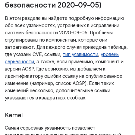
безопасности 2020-09-05)
В этом разделе вы найдете подробную информацию
обо всех уязвимостях, устраненных в исправлении
системы безопасности 2020-09-05. Проблемы
сгруппированы по компонентам, которые они
затрагивают. Для каждого случая приведена таблица,
где указаны CVE, ссылки,
тип уязвимости
,
уровень
серьезности
, а также, если применимо, компонент и
версии AOSP. Где возможно, мы добавляем к
идентификатору ошибки ссылку на опубликованное
изменение (например, список AOSP). Если таких
изменений несколько, дополнительные ссылки
указываются в квадратных скобках.
Kernel
Самая серьезная уязвимость позволяет