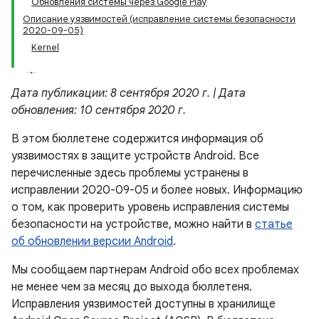
Обновления системы через Google Play
Описание уязвимостей (исправление системы безопасности
2020-09-05)
Kernel
Дата публикации: 8 сентября 2020 г. | Дата
обновления: 10 сентября 2020 г.
В этом бюллетене содержится информация об
уязвимостях в защите устройств Android. Все
перечисленные здесь проблемы устранены в
исправлении 2020-09-05 и более новых. Информацию
о том, как проверить уровень исправления системы
безопасности на устройстве, можно найти в
статье
об обновлении версии Android
.
Мы сообщаем партнерам Android обо всех проблемах
не менее чем за месяц до выхода бюллетеня.
Исправления уязвимостей доступны в хранилище