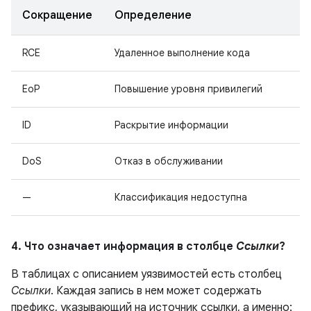
Сокращение
Определение
RCE
Удаленное выполнение кода
EoP
Повышение уровня привилегий
ID
Раскрытие информации
DoS
Отказ в обслуживании
—
Классификация недоступна
4. Что означает информация в столбце
Ссылки
?
В таблицах с описанием уязвимостей есть столбец
Ссылки
. Каждая запись в нем может содержать
префикс, указывающий на источник ссылки, а именно: