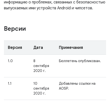
информацию о проблемах, связанных с безопасностью
выпускаемых ими устройств Android и чипсетов.
Версии
Версия
Дата
Примечания
1.0
8
Бюллетень опубликован.
сентября
2020 г.
1.1
10
Добавлены ссылки на
сентября
AOSP.
2020 г.