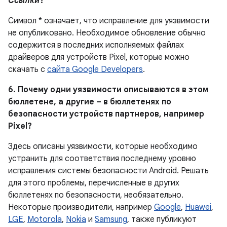
Ссылки
?
Символ * означает, что исправление для уязвимости
не опубликовано.
Необходимое обновление обычно
содержится в последних исполняемых файлах
драйверов для устройств Pixel, которые можно
скачать с
сайта Google Developers
.
6. Почему одни уязвимости описываются в этом
бюллетене, а другие – в бюллетенях по
безопасности устройств партнеров, например
Pixel?
Здесь описаны уязвимости, которые необходимо
устранить для соответствия последнему уровню
исправления системы безопасности Android. Решать
для этого проблемы, перечисленные в других
бюллетенях по безопасности, необязательно.
Некоторые производители, например
Google
,
Huawei
,
LGE
,
Motorola
,
Nokia
и
Samsung
, также публикуют