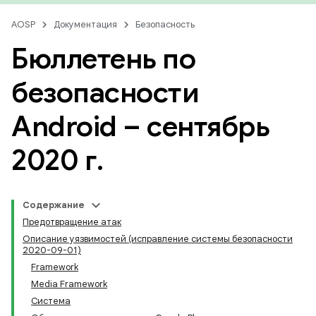
AOSP
Документация
Безопасность
Бюллетень по
безопасности
Android – сентябрь
2020 г
.
Содержание
Предотвращение атак
Описание уязвимостей (исправление системы безопасности
2020-09-01)
Framework
Media Framework
Система