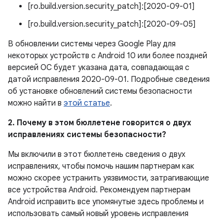
[ro.build.version.security_patch]:[2020-09-01]
[ro.build.version.security_patch]:[2020-09-05]
В обновлении системы через Google Play для
некоторых устройств с Android 10 или более поздней
версией ОС будет указана дата, совпадающая с
датой исправления 2020-09-01. Подробные сведения
об установке обновлений системы безопасности
можно найти в
этой статье
.
2. Почему в этом бюллетене говорится о двух
исправлениях системы безопасности?
Мы включили в этот бюллетень сведения о двух
исправлениях, чтобы помочь нашим партнерам как
можно скорее устранить уязвимости, затрагивающие
все устройства Android. Рекомендуем партнерам
Android исправить все упомянутые здесь проблемы и
использовать самый новый уровень исправления