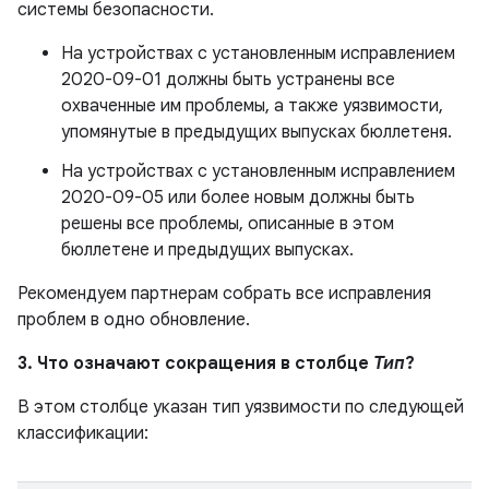
системы безопасности.
На устройствах с установленным исправлением
2020-09-01 должны быть устранены все
охваченные им проблемы, а также уязвимости,
упомянутые в предыдущих выпусках бюллетеня.
На устройствах с установленным исправлением
2020-09-05 или более новым должны быть
решены все проблемы, описанные в этом
бюллетене и предыдущих выпусках.
Рекомендуем партнерам собрать все исправления
проблем в одно обновление.
3. Что означают сокращения в столбце
Тип
?
В этом столбце указан тип уязвимости по следующей
классификации: