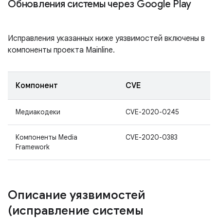
Обновления системы через Google Play
Исправления указанных ниже уязвимостей включены в
компоненты проекта Mainline.
Компонент
CVE
Медиакодеки
CVE-2020-0245
Компоненты Media
CVE-2020-0383
Framework
Описание уязвимостей
(исправление системы