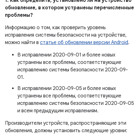
1. Как определить, установлено ли на устройство
обновление, в котором устранены перечисленные
проблемы?
Информацию о том, как проверить уровень
исправления системы безопасности на устройстве,
можно найти в
статье об обновлении версии Android
.
В исправлении 2020-09-01 и более новых
устранены все проблемы, соответствующие
исправлению системы безопасности 2020-09-
01.
В исправлении 2020-09-05 и более новых
устранены все проблемы, соответствующие
исправлению системы безопасности 2020-09-05
и всем предыдущим исправлениям.
Производители устройств, распространяющие эти
обновления, должны установить следующие уровни: