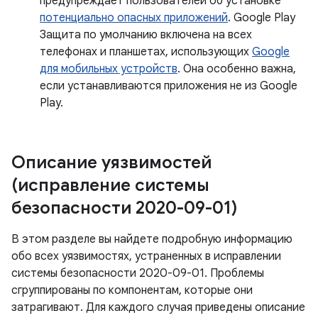
предупреждает пользователей об установке
потенциально опасных приложений
. Google Play
Защита по умолчанию включена на всех
телефонах и планшетах, использующих
Google
для мобильных устройств
. Она особенно важна,
если устанавливаются приложения не из Google
Play.
Описание уязвимостей
(исправление системы
безопасности 2020-09-01)
В этом разделе вы найдете подробную информацию
обо всех уязвимостях, устраненных в исправлении
системы безопасности 2020-09-01. Проблемы
сгруппированы по компонентам, которые они
затрагивают. Для каждого случая приведены описание