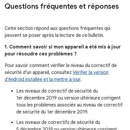
Questions fréquentes et réponses
Cette section répond aux questions fréquentes qui
peuvent se poser après la lecture de ce bulletin.
1. Comment savoir si mon appareil a été mis à jour
pour résoudre ces problèmes ?
Pour savoir comment vérifier le niveau du correctif de
sécurité d'un appareil, consultez
Vérifier la version
d'Android installée et la mettre à jour
.
Les niveaux de correctif de sécurité du
1er décembre 2019 ou version ultérieure corrigent
tous les problèmes associés au niveau de correctif
de sécurité du 1er décembre 2019.
Les niveaux de correctifs de sécurité du
5 décembre 2019 ou version ultérieure corrigent