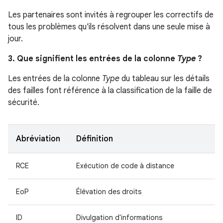
Les partenaires sont invités à regrouper les correctifs de
tous les problèmes qu'ils résolvent dans une seule mise à
jour.
3. Que signifient les entrées de la colonne
Type
?
Les entrées de la colonne
Type
du tableau sur les détails
des failles font référence à la classification de la faille de
sécurité.
Abréviation
Définition
RCE
Exécution de code à distance
EoP
Élévation des droits
ID
Divulgation d'informations