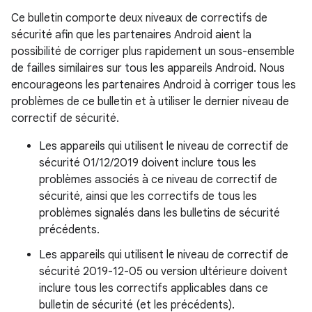
Ce bulletin comporte deux niveaux de correctifs de
sécurité afin que les partenaires Android aient la
possibilité de corriger plus rapidement un sous-ensemble
de failles similaires sur tous les appareils Android. Nous
encourageons les partenaires Android à corriger tous les
problèmes de ce bulletin et à utiliser le dernier niveau de
correctif de sécurité.
Les appareils qui utilisent le niveau de correctif de
sécurité 01/12/2019 doivent inclure tous les
problèmes associés à ce niveau de correctif de
sécurité, ainsi que les correctifs de tous les
problèmes signalés dans les bulletins de sécurité
précédents.
Les appareils qui utilisent le niveau de correctif de
sécurité 2019-12-05 ou version ultérieure doivent
inclure tous les correctifs applicables dans ce
bulletin de sécurité (et les précédents).