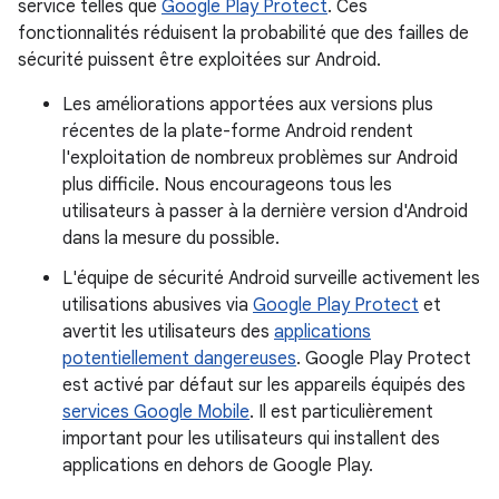
service telles que
Google Play Protect
. Ces
fonctionnalités réduisent la probabilité que des failles de
sécurité puissent être exploitées sur Android.
Les améliorations apportées aux versions plus
récentes de la plate-forme Android rendent
l'exploitation de nombreux problèmes sur Android
plus difficile. Nous encourageons tous les
utilisateurs à passer à la dernière version d'Android
dans la mesure du possible.
L'équipe de sécurité Android surveille activement les
utilisations abusives via
Google Play Protect
et
avertit les utilisateurs des
applications
potentiellement dangereuses
. Google Play Protect
est activé par défaut sur les appareils équipés des
services Google Mobile
. Il est particulièrement
important pour les utilisateurs qui installent des
applications en dehors de Google Play.