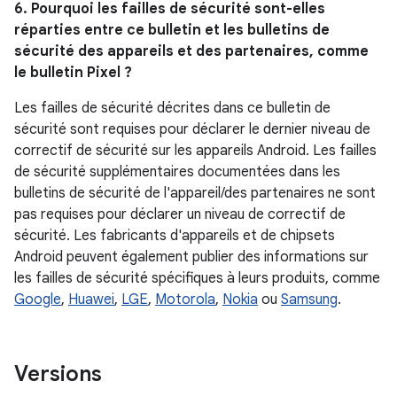
6. Pourquoi les failles de sécurité sont-elles
réparties entre ce bulletin et les bulletins de
sécurité des appareils et des partenaires, comme
le bulletin Pixel ?
Les failles de sécurité décrites dans ce bulletin de
sécurité sont requises pour déclarer le dernier niveau de
correctif de sécurité sur les appareils Android. Les failles
de sécurité supplémentaires documentées dans les
bulletins de sécurité de l'appareil/des partenaires ne sont
pas requises pour déclarer un niveau de correctif de
sécurité. Les fabricants d'appareils et de chipsets
Android peuvent également publier des informations sur
les failles de sécurité spécifiques à leurs produits, comme
Google
,
Huawei
,
LGE
,
Motorola
,
Nokia
ou
Samsung
.
Versions