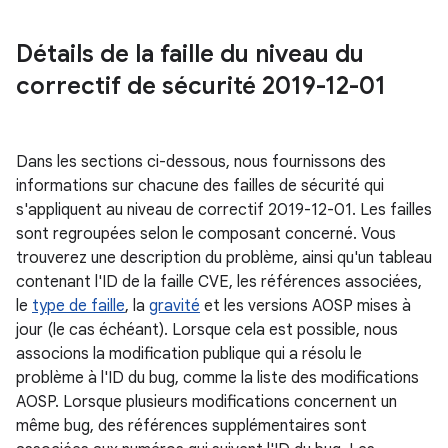
Détails de la faille du niveau du
correctif de sécurité 2019-12-01
Dans les sections ci-dessous, nous fournissons des
informations sur chacune des failles de sécurité qui
s'appliquent au niveau de correctif 2019-12-01. Les failles
sont regroupées selon le composant concerné. Vous
trouverez une description du problème, ainsi qu'un tableau
contenant l'ID de la faille CVE, les références associées,
le
type de faille
, la
gravité
et les versions AOSP mises à
jour (le cas échéant). Lorsque cela est possible, nous
associons la modification publique qui a résolu le
problème à l'ID du bug, comme la liste des modifications
AOSP. Lorsque plusieurs modifications concernent un
même bug, des références supplémentaires sont