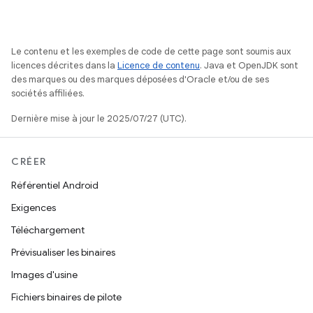
Le contenu et les exemples de code de cette page sont soumis aux
licences décrites dans la
Licence de contenu
. Java et OpenJDK sont
des marques ou des marques déposées d'Oracle et/ou de ses
sociétés affiliées.
Dernière mise à jour le 2025/07/27 (UTC).
CRÉER
Référentiel Android
Exigences
Téléchargement
Prévisualiser les binaires
Images d'usine
Fichiers binaires de pilote