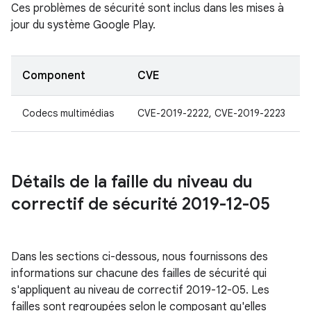
Ces problèmes de sécurité sont inclus dans les mises à
jour du système Google Play.
Component
CVE
Codecs multimédias
CVE-2019-2222, CVE-2019-2223
Détails de la faille du niveau du
correctif de sécurité 2019-12-05
Dans les sections ci-dessous, nous fournissons des
informations sur chacune des failles de sécurité qui
s'appliquent au niveau de correctif 2019-12-05. Les
failles sont regroupées selon le composant qu'elles