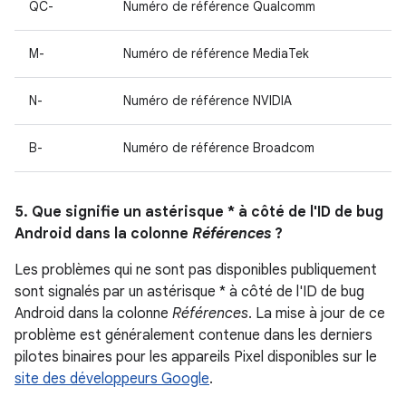
QC-
Numéro de référence Qualcomm
M-
Numéro de référence MediaTek
N-
Numéro de référence NVIDIA
B-
Numéro de référence Broadcom
5. Que signifie un astérisque * à côté de l'ID de bug
Android dans la colonne
Références
?
Les problèmes qui ne sont pas disponibles publiquement
sont signalés par un astérisque * à côté de l'ID de bug
Android dans la colonne
Références
. La mise à jour de ce
problème est généralement contenue dans les derniers
pilotes binaires pour les appareils Pixel disponibles sur le
site des développeurs Google
.