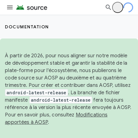
DOCUMENTATION
À partir de 2026, pour nous aligner sur notre modèle
de développement stable et garantir la stabilité de la
plate-forme pour l'écosystème, nous publierons le
code source sur AOSP au deuxième et au quatrième
trimestre. Pour créer et contribuer dans AOSP, utilisez
android-latest-release
. La branche de fichier
manifeste
android-latest-release
fera toujours
référence à la version la plus récente envoyée à AOSP.
Pour en savoir plus, consultez
Modifications
apportées à AOSP
.