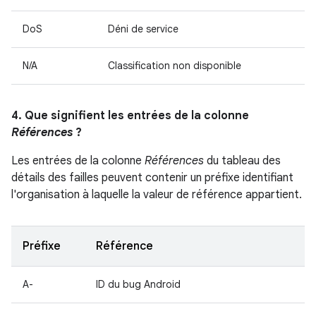
DoS
Déni de service
N/A
Classification non disponible
4. Que signifient les entrées de la colonne
Références
?
Les entrées de la colonne
Références
du tableau des
détails des failles peuvent contenir un préfixe identifiant
l'organisation à laquelle la valeur de référence appartient.
Préfixe
Référence
A-
ID du bug Android