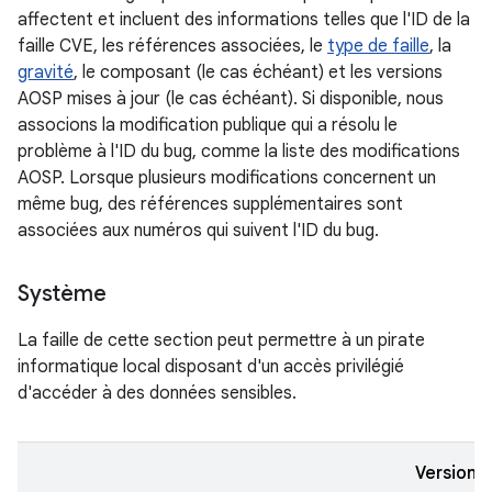
affectent et incluent des informations telles que l'ID de la
faille CVE, les références associées, le
type de faille
, la
gravité
, le composant (le cas échéant) et les versions
AOSP mises à jour (le cas échéant). Si disponible, nous
associons la modification publique qui a résolu le
problème à l'ID du bug, comme la liste des modifications
AOSP. Lorsque plusieurs modifications concernent un
même bug, des références supplémentaires sont
associées aux numéros qui suivent l'ID du bug.
Système
La faille de cette section peut permettre à un pirate
informatique local disposant d'un accès privilégié
d'accéder à des données sensibles.
Versions