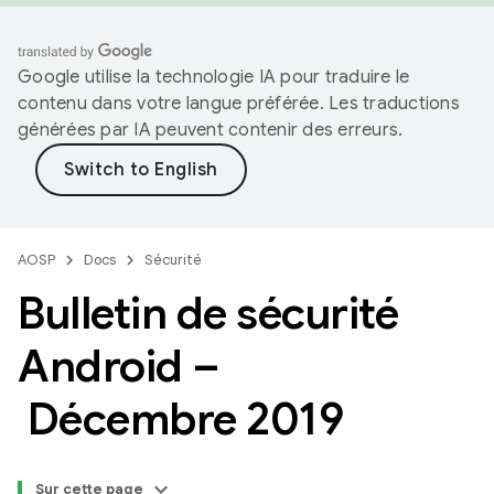
Google utilise la technologie IA pour traduire le
contenu dans votre langue préférée. Les traductions
générées par IA peuvent contenir des erreurs.
AOSP
Docs
Sécurité
Bulletin de sécurité
Android –
Décembre 2019
Sur cette page