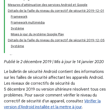
Mesures d'atténuation des services Android et Google
Détails de la faille du niveau du correctif de sécurité 2019-12-01
Framework
Framework multimédia
Système
Mises à jour du système Google Play
Détails de la faille du niveau du correctif de sécurité 2019-12-05
Système
Publié le 2 décembre 2019 | Mis à jour le 14 janvier 2020
Le bulletin de sécurité Android contient des informations
sur les failles de sécurité affectant les appareils Android.
Les niveaux de correctifs de sécurité du
5 décembre 2019 ou version ultérieure résolvent tous ces
problèmes. Pour savoir comment vérifier le niveau du
correctif de sécurité d'un appareil, consultez
Vérifier la
version d'Android installée et la mettre à jour
.