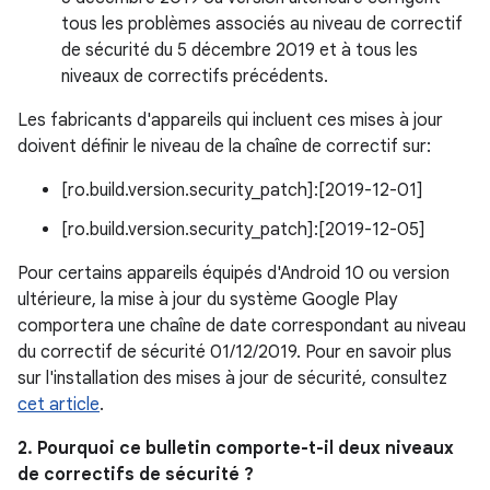
tous les problèmes associés au niveau de correctif
de sécurité du 5 décembre 2019 et à tous les
niveaux de correctifs précédents.
Les fabricants d'appareils qui incluent ces mises à jour
doivent définir le niveau de la chaîne de correctif sur:
[ro.build.version.security_patch]:[2019-12-01]
[ro.build.version.security_patch]:[2019-12-05]
Pour certains appareils équipés d'Android 10 ou version
ultérieure, la mise à jour du système Google Play
comportera une chaîne de date correspondant au niveau
du correctif de sécurité 01/12/2019. Pour en savoir plus
sur l'installation des mises à jour de sécurité, consultez
cet article
.
2. Pourquoi ce bulletin comporte-t-il deux niveaux
de correctifs de sécurité ?