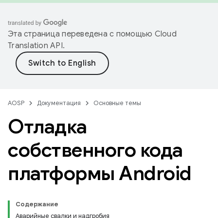
Эта страница переведена с помощью
Cloud
Translation API
.
AOSP
Документация
Основные темы
Отладка
собственного кода
платформы Android
Содержание
Аварийные свалки и надгробия