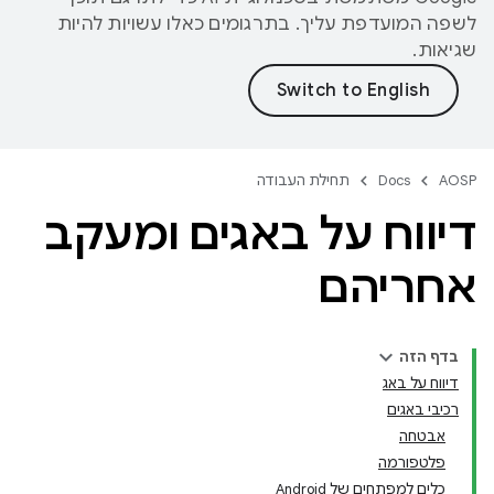
לשפה המועדפת עליך. בתרגומים כאלו עשויות להיות
שגיאות.
AOSP
Docs
תחילת העבודה
דיווח על באגים ומעקב
אחריהם
בדף הזה
דיווח על באג
רכיבי באגים
אבטחה
פלטפורמה
כלים למפתחים של Android