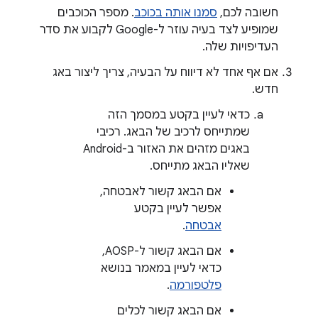
חשובה לכם,
סמנו אותה בכוכב
. מספר הכוכבים
שמופיע לצד בעיה עוזר ל-Google לקבוע את סדר
העדיפויות שלה.
אם אף אחד לא דיווח על הבעיה, צריך ליצור באג
חדש.
כדאי לעיין בקטע במסמך הזה
שמתייחס לרכיב של הבאג. רכיבי
באגים מזהים את האזור ב-Android
שאליו הבאג מתייחס.
אם הבאג קשור לאבטחה,
אפשר לעיין בקטע
אבטחה
.
אם הבאג קשור ל-AOSP,
כדאי לעיין במאמר בנושא
פלטפורמה
.
אם הבאג קשור לכלים