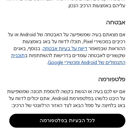
עליהם באמצעות הרכיב הנכון.
אבטחה
אם מצאתם בעיה שמשפיעה על האבטחה של Android או על
רכיבים במכשירי Pixel, תוכלו לדווח על באג באמצעות
ההוראות שבמאמר
דיווח על בעיות אבטחה
. בנוסף, באגים
שקשורים לאבטחה עומדים בדרישות להשתתפות ב
תוכנית
התגמולים של Android ומכשירי Google
.
פלטפורמה
אם יש לכם בעיה או הגשת בקשה להוספת תכונה שמשפיעות
על היבט כלשהו בפלטפורמת Android, אתם יכולים לדווח על
באג בלחיצה על סמל הבאג לצד האזור הרלוונטי של הרכיב:
לכל הבעיות בפלטפורמה