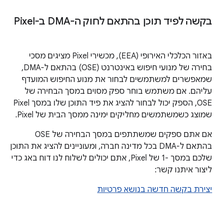
בקשה לפיד תוכן בהתאם לחוק ה-DMA ב-Pixel
באזור הכלכלי האירופי (EEA), מכשירי Pixel מציגים מסכי
בחירה של מנועי חיפוש באינטרנט (OSE) בהתאם ל-DMA,
שמאפשרים למשתמשים לבחור את מנוע החיפוש המועדף
עליהם. אם משתמש בוחר ספק מסוים במסך הבחירה של
OSE, הספק יכול לבחור להציג את פיד התוכן שלו במסך Pixel
שמוצג כשמשתמשים מחליקים ימינה ממסך הבית של Pixel.
אם אתם ספקים שמשתתפים במסך הבחירה של OSE
בהתאם ל-DMA בכל מדינה חברה, ומעוניינים להציג את התוכן
שלכם במסך -1 של Pixel, אתם יכולים לשלוח לנו דוח באג כדי
ליצור איתנו קשר:
יצירת בקשה חדשה בנושא פרטיות