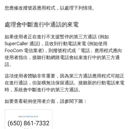
您應修改撥號器應用程式，以處理下列情境。
處理會中斷進行中通話的來電
如果使用者正在進行不支援暫停的第三方通話 (例如
SuperCaller 通話)，且收到行動電話來電 (例如使用
FooCom 電信業者)，則撥號程式或「電話」應用程式應向
使用者指出，接聽行動網路電話會結束進行中的第三方通
話。
這項使用者體驗非常重要，因為第三方通話應用程式可能正
在進行通話，但架構無法保留通話。接聽新的行動電話來電
時，系統會中斷進行中的第三方通話。
如要查看範例使用者介面，請參閱下圖：