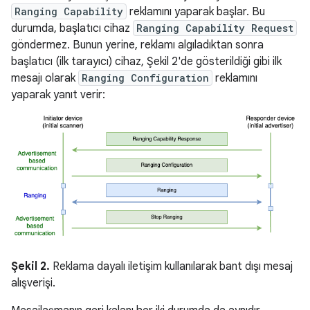
Ranging Capability
reklamını yaparak başlar. Bu
durumda, başlatıcı cihaz
Ranging Capability Request
göndermez. Bunun yerine, reklamı algıladıktan sonra
başlatıcı (ilk tarayıcı) cihaz, Şekil 2'de gösterildiği gibi ilk
mesajı olarak
Ranging Configuration
reklamını
yaparak yanıt verir:
Şekil 2.
Reklama dayalı iletişim kullanılarak bant dışı mesaj
alışverişi.