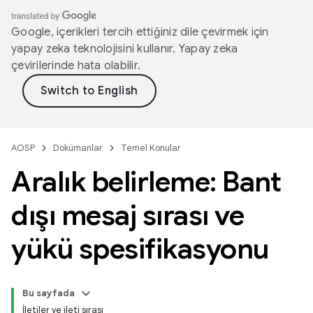
Google, içerikleri tercih ettiğiniz dile çevirmek için
yapay zeka teknolojisini kullanır. Yapay zeka
çevirilerinde hata olabilir.
AOSP
Dokümanlar
Temel Konular
Aralık belirleme: Bant
dışı mesaj sırası ve
yükü spesifikasyonu
Bu sayfada
İletiler ve ileti sırası