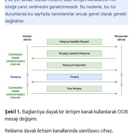
isteğe yanıt verilmesini gerektirmesidir. Bu nedenle, bu tür
durumlarda bu sayfada tanımlanırlar ancak genel olarak gerekli
değildirler.
Şekil 1.
Bağlantıya dayalı bir iletişim kanalı kullanılarak OOB
mesajı değişimi.
Reklama dayalı iletişim kanallarında yanıtlayıcı cihaz,