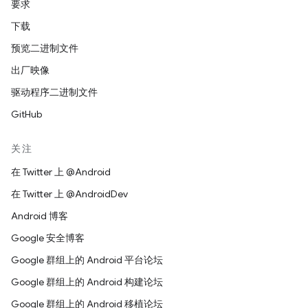
要求
下载
预览二进制文件
出厂映像
驱动程序二进制文件
GitHub
关注
在 Twitter 上 @Android
在 Twitter 上 @AndroidDev
Android 博客
Google 安全博客
Google 群组上的 Android 平台论坛
Google 群组上的 Android 构建论坛
Google 群组上的 Android 移植论坛