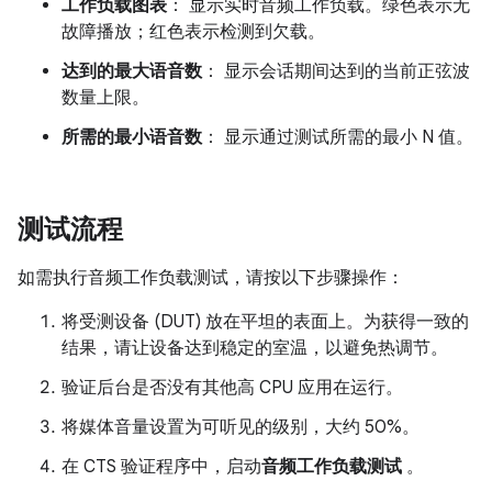
工作负载图表
： 显示实时音频工作负载。绿色表示无
故障播放；红色表示检测到欠载。
达到的最大语音数
： 显示会话期间达到的当前正弦波
数量上限。
所需的最小语音数
： 显示通过测试所需的最小 N 值。
测试流程
如需执行音频工作负载测试，请按以下步骤操作：
将受测设备 (DUT) 放在平坦的表面上。为获得一致的
结果，请让设备达到稳定的室温，以避免热调节。
验证后台是否没有其他高 CPU 应用在运行。
将媒体音量设置为可听见的级别，大约 50%。
在 CTS 验证程序中，启动
音频工作负载测试
。