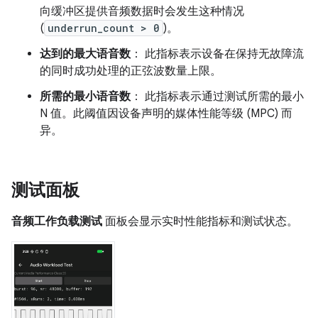
向缓冲区提供音频数据时会发生这种情况
(
underrun_count > 0
)。
达到的最大语音数
： 此指标表示设备在保持无故障流
的同时成功处理的正弦波数量上限。
所需的最小语音数
： 此指标表示通过测试所需的最小
N 值。此阈值因设备声明的媒体性能等级 (MPC) 而
异。
测试面板
音频工作负载测试
面板会显示实时性能指标和测试状态。