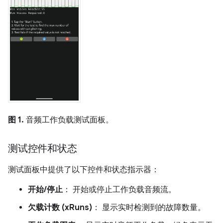
图 1.
音频工作负载测试面板。
测试控件和状态
测试面板中提供了以下控件和状态指示器：
开始/停止
： 开始或停止工作负载音频流。
欠载计数 (xRuns)
： 显示实时检测到的故障数量。