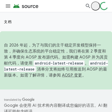
文档
自 2026 年起，为了与我们的主干稳定开发模型保持一
致，并确保生态系统的平台稳定性，我们将在第 2 季度和
第 4 季度向 AOSP 发布源代码。如需构建 AOSP 并为其贡
献代码，请使用
android-latest-release
。
android-
latest-release
清单分支将始终引用推送到 AOSP 的最
新版本。如需了解详情，请参阅
AOSP 变更
。
Google 会使用 AI 技术将内容翻译成您偏好的语言。AI 翻
译可能包含错误。