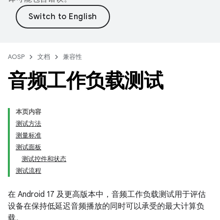
AOSP
文档
兼容性
音频工作负载测试
本页内容
测试方法
测量标准
测试面板
测试控件和状态
测试流程
在 Android 17 及更高版本中，音频工作负载测试用于评估
设备在保持低延迟音频播放的同时可以承受的最大计算负
载。