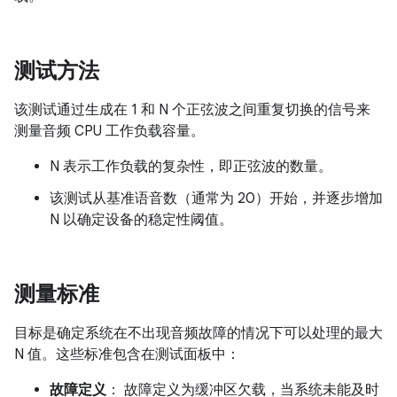
测试方法
该测试通过生成在 1 和 N 个正弦波之间重复切换的信号来
测量音频 CPU 工作负载容量。
N 表示工作负载的复杂性，即正弦波的数量。
该测试从基准语音数（通常为 20）开始，并逐步增加
N 以确定设备的稳定性阈值。
测量标准
目标是确定系统在不出现音频故障的情况下可以处理的最大
N 值。这些标准包含在测试面板中：
故障定义
： 故障定义为缓冲区欠载，当系统未能及时