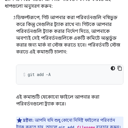
ধাপগুলো অনুসরণ করুন:
ডিফল্টরূপে, গিট আপনার করা পরিবর্তনগুলি নথিভুক্ত
করে কিন্তু সেগুলির ট্র্যাক রাখে না। গিটকে আপনার
পরিবর্তনগুলি ট্র্যাক করার নির্দেশ দিতে, আপনাকে
অবশ্যই সেই পরিবর্তনগুলিকে একটি কমিটে অন্তর্ভুক্ত
করার জন্য মার্ক বা স্টেজ করতে হবে। পরিবর্তনটি স্টেজ
করতে এই কমান্ডটি চালান:
git
add
-A
এই কমান্ডটি যেকোনো ফাইলে আপনার করা
পরিবর্তনগুলো ট্র্যাক করে।
দ্রষ্টব্য:
আপনি যদি শুধু কোনো নির্দিষ্ট ফাইলের পরিবর্তন
ট্র্যাক করতে চান, তাহলে
ব্যবহার করুন।
git add
filename