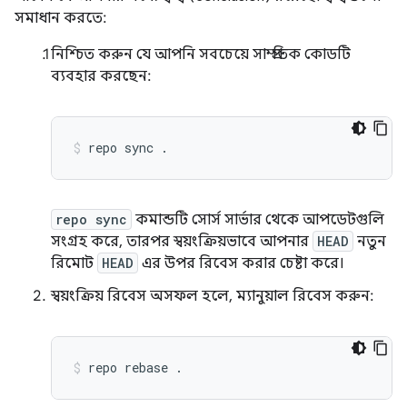
সমাধান করতে:
নিশ্চিত করুন যে আপনি সবচেয়ে সাম্প্রতিক কোডটি
ব্যবহার করছেন:
repo
sync
.
repo sync
কমান্ডটি সোর্স সার্ভার থেকে আপডেটগুলি
সংগ্রহ করে, তারপর স্বয়ংক্রিয়ভাবে আপনার
HEAD
নতুন
রিমোট
HEAD
এর উপর রিবেস করার চেষ্টা করে।
স্বয়ংক্রিয় রিবেস অসফল হলে, ম্যানুয়াল রিবেস করুন:
repo
rebase
.