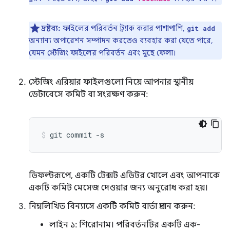
দ্রষ্টব্য:
ফাইলের পরিবর্তন ট্র্যাক করার পাশাপাশি,
git add
অন্যান্য অপারেশন সম্পাদন করতেও ব্যবহার করা যেতে পারে,
যেমন স্টেজিং ফাইলের পরিবর্তন এবং মুছে ফেলা।
স্টেজিং এরিয়ার ফাইলগুলো নিয়ে আপনার স্থানীয়
ডেটাবেসে কমিট বা সংরক্ষণ করুন:
git
commit
-s
ডিফল্টরূপে, একটি টেক্সট এডিটর খোলে এবং আপনাকে
একটি কমিট মেসেজ দেওয়ার জন্য অনুরোধ করা হয়।
নিম্নলিখিত বিন্যাসে একটি কমিট বার্তা প্রদান করুন:
লাইন ১: শিরোনাম। পরিবর্তনটির একটি এক-