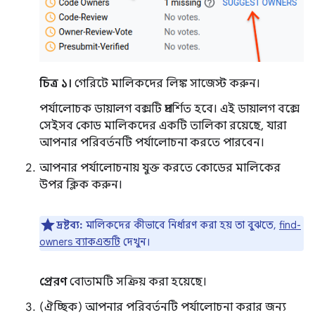
চিত্র ১।
গেরিটে মালিকদের লিঙ্ক সাজেস্ট করুন।
পর্যালোচক ডায়ালগ বক্সটি প্রদর্শিত হবে। এই ডায়ালগ বক্সে
সেইসব কোড মালিকদের একটি তালিকা রয়েছে, যারা
আপনার পরিবর্তনটি পর্যালোচনা করতে পারবেন।
আপনার পর্যালোচনায় যুক্ত করতে কোডের মালিকের
উপর ক্লিক করুন।
দ্রষ্টব্য:
মালিকদের কীভাবে নির্ধারণ করা হয় তা বুঝতে,
find-
owners ব্যাকএন্ডটি
দেখুন।
প্রেরণ
বোতামটি সক্রিয় করা হয়েছে।
(ঐচ্ছিক) আপনার পরিবর্তনটি পর্যালোচনা করার জন্য