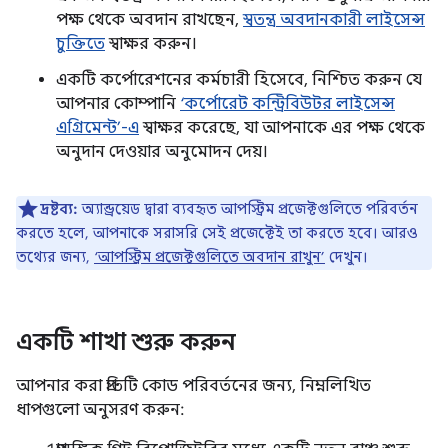
পক্ষ থেকে অবদান রাখছেন,
স্বতন্ত্র অবদানকারী লাইসেন্স
চুক্তিতে
স্বাক্ষর করুন।
একটি কর্পোরেশনের কর্মচারী হিসেবে, নিশ্চিত করুন যে
আপনার কোম্পানি
‘কর্পোরেট কন্ট্রিবিউটর লাইসেন্স
এগ্রিমেন্ট’-এ
স্বাক্ষর করেছে, যা আপনাকে এর পক্ষ থেকে
অনুদান দেওয়ার অনুমোদন দেয়।
দ্রষ্টব্য:
অ্যান্ড্রয়েড দ্বারা ব্যবহৃত আপস্ট্রিম প্রজেক্টগুলিতে পরিবর্তন
করতে হলে, আপনাকে সরাসরি সেই প্রজেক্টেই তা করতে হবে। আরও
তথ্যের জন্য,
‘আপস্ট্রিম প্রজেক্টগুলিতে অবদান রাখুন’
দেখুন।
একটি শাখা শুরু করুন
আপনার করা প্রতিটি কোড পরিবর্তনের জন্য, নিম্নলিখিত
ধাপগুলো অনুসরণ করুন: