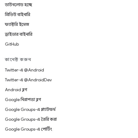
ডাউনলোড হচ্ছে
প্রিভিউ বাইনারি
ফ্যাক্টরি ইমেজ
ড্রাইভার বাইনারি
GitHub
কানেক্ট করুন
Twitter-এ @Android
Twitter-এ @AndroidDev
Android ব্লগ
Google নিরাপত্তা ব্লগ
Google Groups-এ প্ল্যাটফর্ম
Google Groups-এ তৈরি করা
Google Groups-এ পোর্টিং