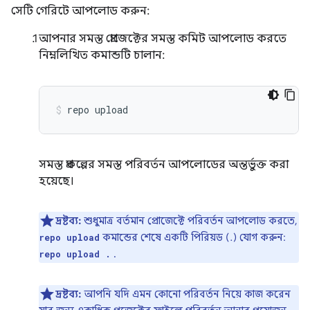
সেটি গেরিটে আপলোড করুন:
আপনার সমস্ত প্রোজেক্টের সমস্ত কমিট আপলোড করতে
নিম্নলিখিত কমান্ডটি চালান:
repo
upload
সমস্ত প্রকল্পের সমস্ত পরিবর্তন আপলোডের অন্তর্ভুক্ত করা
হয়েছে।
দ্রষ্টব্য:
শুধুমাত্র বর্তমান প্রোজেক্টে পরিবর্তন আপলোড করতে,
কমান্ডের শেষে একটি পিরিয়ড (.) যোগ করুন:
repo upload
.
repo upload .
দ্রষ্টব্য:
আপনি যদি এমন কোনো পরিবর্তন নিয়ে কাজ করেন