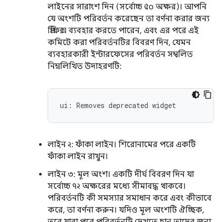
লাইনের সারাংশ দিন (সর্বোচ্চ ৫০ অক্ষর)। আপনি
যে অংশটি পরিবর্তন করেছেন তা বর্ণনা করার জন্য
প্রিফিক্স ব্যবহার করতে পারেন, এবং এর পরে এই
কমিটে করা পরিবর্তনটির বিবরণ দিন, যেমন
ব্যবহারকারী ইন্টারফেসের পরিবর্তন সম্বলিত
নিম্নলিখিত উদাহরণটি:
লাইন ২: ফাঁকা লাইন। শিরোনামের পরে একটি
ফাঁকা লাইন রাখুন।
লাইন ৩: মূল অংশ। একটি দীর্ঘ বিবরণ দিন যা
সর্বোচ্চ ৭২ অক্ষরের মধ্যে সীমাবদ্ধ থাকবে।
পরিবর্তনটি কী সমস্যার সমাধান করে এবং কীভাবে
করে, তা বর্ণনা করুন। যদিও মূল অংশটি ঐচ্ছিক,