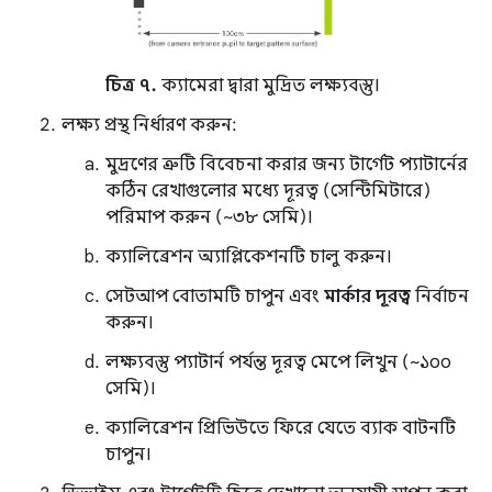
চিত্র ৭.
ক্যামেরা দ্বারা মুদ্রিত লক্ষ্যবস্তু।
লক্ষ্য প্রস্থ নির্ধারণ করুন:
মুদ্রণের ত্রুটি বিবেচনা করার জন্য টার্গেট প্যাটার্নের
কঠিন রেখাগুলোর মধ্যে দূরত্ব (সেন্টিমিটারে)
পরিমাপ করুন (~৩৮ সেমি)।
ক্যালিব্রেশন অ্যাপ্লিকেশনটি চালু করুন।
সেটআপ বোতামটি চাপুন এবং
মার্কার দূরত্ব
নির্বাচন
করুন।
লক্ষ্যবস্তু প্যাটার্ন পর্যন্ত দূরত্ব মেপে লিখুন (~১০০
সেমি)।
ক্যালিব্রেশন প্রিভিউতে ফিরে যেতে ব্যাক বাটনটি
চাপুন।