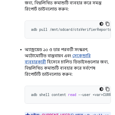
জন্য, নিম্নলিখিত কমান্ডটি ব্যবহার করে সমস্ত
রিপোর্ট ডাউনলোড করুন:
adb
pull
অ্যান্ড্রয়েড ১০ ও তার পরবর্তী সংস্করণ,
অটোমোটিভ বাস্তবায়ন এবং
সেকেন্ডারি
ব্যবহারকারী
হিসেবে চালিত ডিভাইসগুলোর জন্য,
নিম্নলিখিত কমান্ডটি ব্যবহার করে সর্বশেষ
রিপোর্টটি ডাউনলোড করুন:
adb
shell
content
read
--user
<var>CURRE