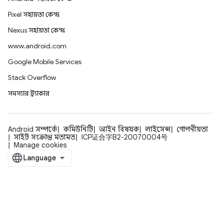
Pixel সহায়তা কেন্দ্র
Nexus সহায়তা কেন্দ্র
www.android.com
Google Mobile Services
Stack Overflow
সমস্যার ট্র্যাকার
Android সম্পর্কে
কমিউনিটি
আইন বিষয়ক
লাইসেন্স
গোপনীয়তা
সাইট সংক্রান্ত মতামত
ICP证合字B2-20070004号
Manage cookies