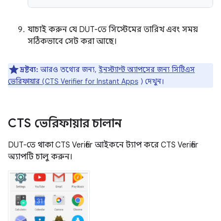
যাচাই করুন যে DUT-তে সিস্টেমের তারিখ এবং সময়
সঠিকভাবে সেট করা আছে।
দ্রষ্টব্য:
আরও তথ্যের জন্য,
ইনস্ট্যান্ট অ্যাপসের জন্য সিটিএস
ভেরিফায়ার (CTS Verifier for Instant Apps
) দেখুন।
CTS ভেরিফায়ার চালান
DUT-তে থাকা CTS Verifier আইকনে ট্যাপ করে CTS Verifier
অ্যাপটি চালু করুন।