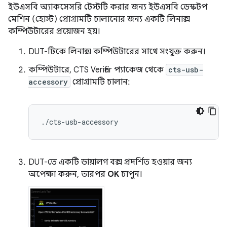
ইউএসবি অ্যাকসেসরি টেস্টটি করার জন্য ইউএসবি ডেস্কটপ
মেশিন (হোস্ট) প্রোগ্রামটি চালানোর জন্য একটি লিনাক্স
কম্পিউটারের প্রয়োজন হয়।
DUT-টিকে লিনাক্স কম্পিউটারের সাথে সংযুক্ত করুন।
কম্পিউটারে, CTS Verifier প্যাকেজ থেকে
cts-usb-
accessory
প্রোগ্রামটি চালান:
DUT-তে একটি ডায়ালগ বক্স প্রদর্শিত হওয়ার জন্য
অপেক্ষা করুন, তারপর
OK
চাপুন।