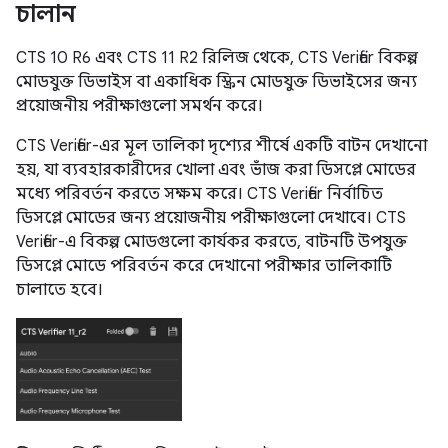
চালান
CTS 10 R6 এবং CTS 11 R2 রিলিজ থেকে, CTS Verifier বিকল্প
মোডযুক্ত ডিভাইস বা একাধিক স্ক্রিন মোডযুক্ত ডিভাইসের জন্য
প্রয়োজনীয় পরীক্ষাগুলো সমর্থন করে।
CTS Verifier-এর মূল তালিকা দৃশ্যের শীর্ষে একটি বাটন দেখানো
হয়, যা ব্যবহারকারীদের খোলা এবং ভাঁজ করা ডিসপ্লে মোডের
মধ্যে পরিবর্তন করতে সক্ষম করে। CTS Verifier নির্বাচিত
ডিসপ্লে মোডের জন্য প্রয়োজনীয় পরীক্ষাগুলো দেখাবে। CTS
Verifier-এ বিকল্প মোডগুলো কার্যকর করতে, বাটনটি উপযুক্ত
ডিসপ্লে মোডে পরিবর্তন করে দেখানো পরীক্ষার তালিকাটি
চালাতে হবে।