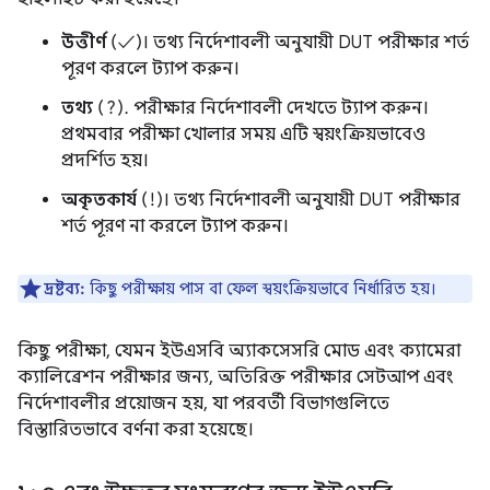
উত্তীর্ণ
(✓)। তথ্য নির্দেশাবলী অনুযায়ী DUT পরীক্ষার শর্ত
পূরণ করলে ট্যাপ করুন।
তথ্য
(?). পরীক্ষার নির্দেশাবলী দেখতে ট্যাপ করুন।
প্রথমবার পরীক্ষা খোলার সময় এটি স্বয়ংক্রিয়ভাবেও
প্রদর্শিত হয়।
অকৃতকার্য
(!)। তথ্য নির্দেশাবলী অনুযায়ী DUT পরীক্ষার
শর্ত পূরণ না করলে ট্যাপ করুন।
দ্রষ্টব্য:
কিছু পরীক্ষায় পাস বা ফেল স্বয়ংক্রিয়ভাবে নির্ধারিত হয়।
কিছু পরীক্ষা, যেমন ইউএসবি অ্যাকসেসরি মোড এবং ক্যামেরা
ক্যালিব্রেশন পরীক্ষার জন্য, অতিরিক্ত পরীক্ষার সেটআপ এবং
নির্দেশাবলীর প্রয়োজন হয়, যা পরবর্তী বিভাগগুলিতে
বিস্তারিতভাবে বর্ণনা করা হয়েছে।