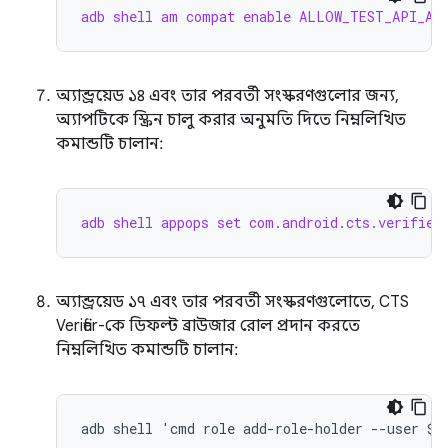
adb shell am compat enable ALLOW_TEST_API_ACC
অ্যান্ড্রয়েড ১৪ এবং তার পরবর্তী সংস্করণগুলোর জন্য,
অ্যাপটিকে স্ক্রিন চালু করার অনুমতি দিতে নিম্নলিখিত
কমান্ডটি চালান:
adb shell appops set com.android.cts.verifier
অ্যান্ড্রয়েড ১৭ এবং তার পরবর্তী সংস্করণগুলোতে, CTS
Verifier-কে ডিফল্ট ব্রাউজার রোল প্রদান করতে
নিম্নলিখিত কমান্ডটি চালান: