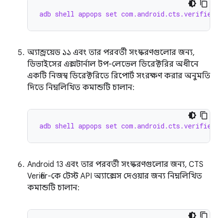
adb shell appops set com.android.cts.verifier
অ্যান্ড্রয়েড ১১ এবং তার পরবর্তী সংস্করণগুলোর জন্য,
ডিভাইসের এক্সটার্নাল টপ-লেভেল ডিরেক্টরির অধীনে
একটি নিজস্ব ডিরেক্টরিতে রিপোর্ট সংরক্ষণ করার অনুমতি
দিতে নিম্নলিখিত কমান্ডটি চালান:
adb shell appops set com.android.cts.verifier
Android 13 এবং তার পরবর্তী সংস্করণগুলোর জন্য, CTS
Verifier-কে টেস্ট API অ্যাক্সেস দেওয়ার জন্য নিম্নলিখিত
কমান্ডটি চালান: