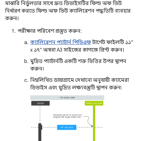
মাঝারি নির্ভুলতার সাথে দ্রুত ডিভাইসটির ফিল্ড অফ ভিউ
নির্ধারণ করতে ফিল্ড অফ ভিউ ক্যালিব্রেশন পদ্ধতিটি ব্যবহার
করুন।
পরীক্ষার পরিবেশ প্রস্তুত করুন:
ক্যালিব্রেশন প্যাটার্ন পিডিএফ
টার্গেট ফাইলটি ১১"
x ১৭" অথবা A3 সাইজের কাগজে প্রিন্ট করুন।
মুদ্রিত প্যাটার্নটি একটি শক্ত ভিত্তির উপর স্থাপন
করুন।
নিম্নলিখিত ডায়াগ্রামে দেখানো অনুযায়ী ক্যামেরা
ডিভাইস এবং মুদ্রিত লক্ষ্যবস্তুটি স্থাপন করুন: