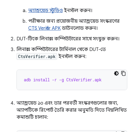
অ্যান্ড্রয়েড স্টুডিও
ইনস্টল করুন।
পরীক্ষার জন্য প্রয়োজনীয় অ্যান্ড্রয়েড সংস্করণের
CTS Verifier APK
ডাউনলোড করুন।
DUT-টিকে লিনাক্স কম্পিউটারের সাথে সংযুক্ত করুন।
লিনাক্স কম্পিউটারের টার্মিনাল থেকে DUT-তে
CtsVerifier.apk
ইনস্টল করুন:
adb install -r -g CtsVerifier.apk
অ্যান্ড্রয়েড ১০ এবং তার পরবর্তী সংস্করণগুলোর জন্য,
অ্যাপটিকে রিপোর্ট তৈরি করার অনুমতি দিতে নিম্নলিখিত
কমান্ডটি চালান: