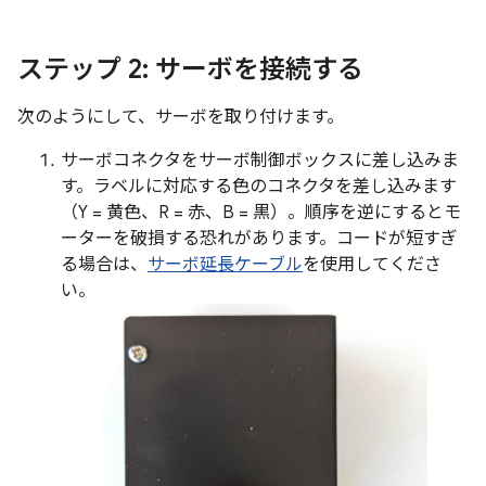
ステップ 2: サーボを接続する
次のようにして、サーボを取り付けます。
サーボコネクタをサーボ制御ボックスに差し込みま
す。ラベルに対応する色のコネクタを差し込みます
（Y = 黄色、R = 赤、B = 黒）。順序を逆にするとモ
ーターを破損する恐れがあります。コードが短すぎ
る場合は、
サーボ延長ケーブル
を使用してくださ
い。