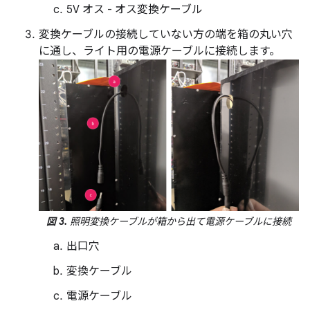
5V オス - オス変換ケーブル
変換ケーブルの接続していない方の端を箱の丸い穴
に通し、ライト用の電源ケーブルに接続します。
図 3.
照明変換ケーブルが箱から出て電源ケーブルに接続
出口穴
変換ケーブル
電源ケーブル