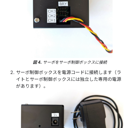
図 4.
サーボをサーボ制御ボックスに接続
サーボ制御ボックスを電源コードに接続します（ラ
イトとサーボ制御ボックスには独立した専用の電源
があります）。