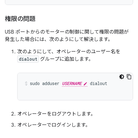
権限の問題
USB ポートからのモーターの制御に関して権限の問題が
発生した場合には、次のようにして解決します。
次のようにして、オペレーターのユーザー名を
dialout
グループに追加します。
sudo adduser 
USERNAME
 dialout
オペレーターをログアウトします。
オペレーターでログインします。