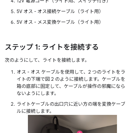
12V 電源コード（ライト用、スイッチ付き）
5V オス - オス接続ケーブル（ライト用）
5V オス - メス変換ケーブル（ライト用）
ステップ 1: ライトを接続する
次のようにして、ライトを接続します。
オス - オス ケーブルを使用して、2 つのライトをラ
イトの下端で図 2 のように接続します。ケーブルを
箱の底部に固定して、ケーブルが操作の邪魔になら
ないようにします。
ライトケーブルの出口穴に近い方の端を変換ケーブ
ルに接続します。