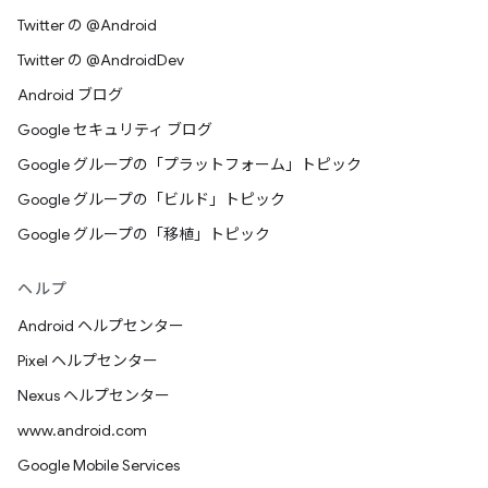
Twitter の @Android
Twitter の @AndroidDev
Android ブログ
Google セキュリティ ブログ
Google グループの「プラットフォーム」トピック
Google グループの「ビルド」トピック
Google グループの「移植」トピック
ヘルプ
Android ヘルプセンター
Pixel ヘルプセンター
Nexus ヘルプセンター
www.android.com
Google Mobile Services