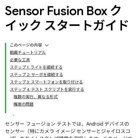
Sensor Fusion Box ク
イック スタートガイド
このページの内容
動画チュートリアル
必要な工具
ステップ 1: ライトを接続する
ステップ 2: サーボを接続する
ステップ 3: スマートフォンを取り付ける
ステップ 4: テスト スクリプトを実行する
複数の実行、異なる形式
権限の問題
センサー フュージョン テストでは、Android デバイスの
センサー（特にカメラ イメージ センサーとジャイロスコ