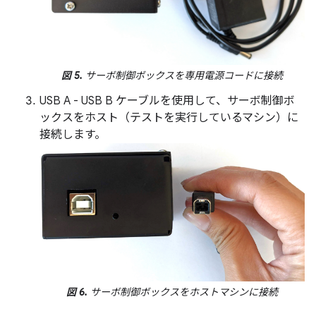
図 5.
サーボ制御ボックスを専用電源コードに接続
USB A - USB B ケーブルを使用して、サーボ制御ボ
ックスをホスト（テストを実行しているマシン）に
接続します。
図 6.
サーボ制御ボックスをホストマシンに接続