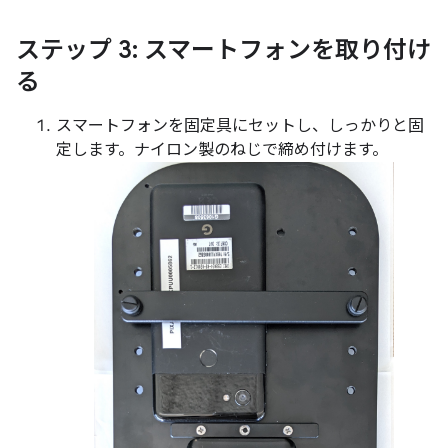
ステップ 3: スマートフォンを取り付け
る
スマートフォンを固定具にセットし、しっかりと固
定します。ナイロン製のねじで締め付けます。