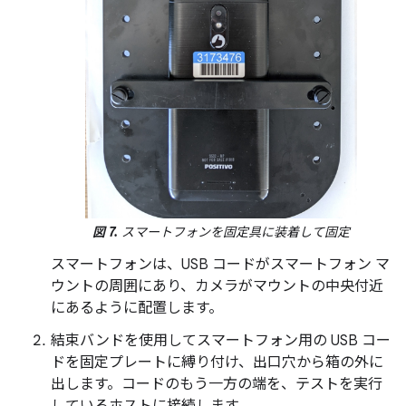
図 7.
スマートフォンを固定具に装着して固定
スマートフォンは、USB コードがスマートフォン マ
ウントの周囲にあり、カメラがマウントの中央付近
にあるように配置します。
結束バンドを使用してスマートフォン用の USB コー
ドを固定プレートに縛り付け、出口穴から箱の外に
出します。コードのもう一方の端を、テストを実行
しているホストに接続します。