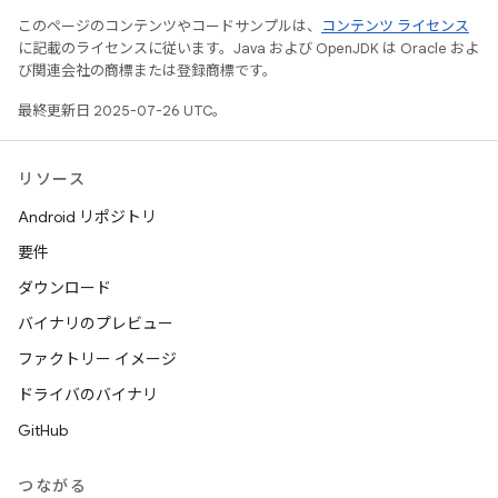
このページのコンテンツやコードサンプルは、
コンテンツ ライセンス
に記載のライセンスに従います。Java および OpenJDK は Oracle およ
び関連会社の商標または登録商標です。
最終更新日 2025-07-26 UTC。
リソース
Android リポジトリ
要件
ダウンロード
バイナリのプレビュー
ファクトリー イメージ
ドライバのバイナリ
GitHub
つながる