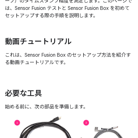
ープ）のタイムスタンプ精度を測定します。このページで
は、Sensor Fusion テストと Sensor Fusion Box を初めて
セットアップする際の手順を説明します。
動画チュートリアル
これは、Sensor Fusion Box のセットアップ方法を紹介す
る動画チュートリアルです。
必要な工具
始める前に、次の部品を準備します。