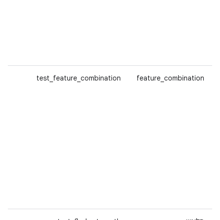
test_feature_combination
feature_combination