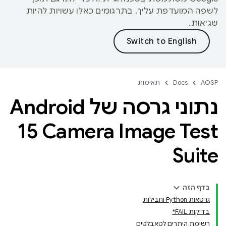
לשפה המועדפת עליך. בתרגומים כאלו עשויות להיות
שגיאות.
AOSP
Docs
תאימות
נתוני גרסה של Android
15 Camera Image Test
Suite
בדף הזה
גרסאות Python וחבילות
בדיקות FAIL*
רשימת היתרים לטאבלטים