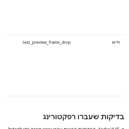
וידאו
test_preview_frame_drop
בדיקות שעברו רפקטורינג