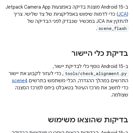
ב-Android 15 מוצגת בדיקה באמצעות Jetpack Camera App
JCA
(
) כדי לדמות שימוש באפליקציות של צד שלישי. צריך
להתקין את JCA במכשיר שנבדק לפני הבדיקה של
.
scene_flash
בדיקת כלי היישור
ב-Android 15 נוסף כלי לבדיקת יישור,
tools/check_alignment.py
, כדי לעזור לקבוע את יישור
התרשים במהלך ההגדרה. הכלי משתמש בתרשים
scene4
כדי לחשב את מרכז העיגול בטאבלט ביחס למרכז הסצנה
שצולמה.
בדיקות שהוצאו משימוש