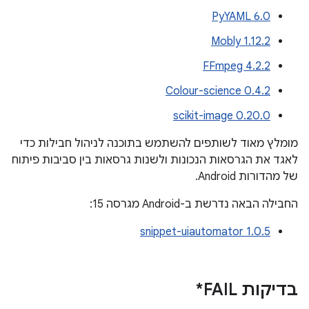
PyYAML 6.0
Mobly 1.12.2
FFmpeg 4.2.2
Colour-science 0.4.2
scikit-image 0.20.0
מומלץ מאוד לשותפים להשתמש בתוכנה לניהול חבילות כדי
לאגד את הגרסאות הנכונות ולשנות גרסאות בין סביבות פיתוח
של מהדורות Android.
החבילה הבאה נדרשת ב-Android מגרסה 15:
snippet-uiautomator 1.0.5
בדיקות FAIL*