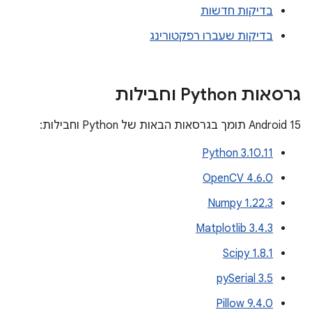
בדיקות חדשות
בדיקות שעברו רפקטורינג
גרסאות Python וחבילות
‫Android 15 תומך בגרסאות הבאות של Python וחבילות:
Python 3.10.11
OpenCV 4.6.0
Numpy 1.22.3
Matplotlib 3.4.3
Scipy 1.8.1
pySerial 3.5
Pillow 9.4.0