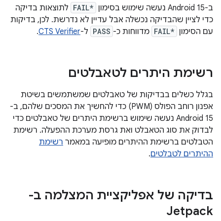
ב-Android 15 נעשה שימוש בסימון
FAIL*
לתוצאות בדיקה
כדי לציין שהבדיקה נכשלה אבל עדיין לא נדרשת. לכן, בדיקות
עם הסימון
FAIL*
מדווחות כ-
PASS
ל-
CTS Verifier
.
רשימת היתרים לטאבלטים
בגלל כשלים בבדיקות של טאבלטים שמשתמשים בשיטת
אפנון רוחב הפולס (PWM) כדי להחשיך את המסכים שלהם, ב-
Android 15 נעשה שימוש ברשימת היתרים של טאבלטים כדי
לבדוק את סוג הטאבלט ואת גרסת מערכת ההפעלה. רשימת
הטבלטים ברשימת ההיתרים מופיעה במאמר
רשימת
ההיתרים לטבלטים
.
בדיקה של אפליקציית המצלמה ב-
Jetpack