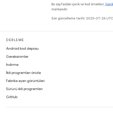
Bu sayfadaki içerik ve kod örnekleri,
İçeri
markasıdır.
Son güncelleme tarihi: 2025-07-26 UTC
DERLEME
Android kod deposu
Gereksinimler
İndirme
İkili programları önizle
Fabrika ayarı görüntüleri
Sürücü ikili programları
GitHub