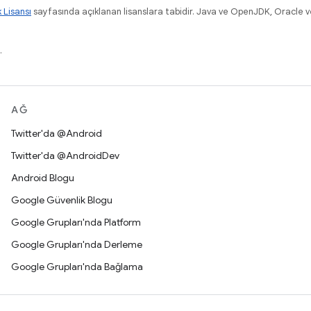
k Lisansı
sayfasında açıklanan lisanslara tabidir. Java ve OpenJDK, Oracle ve/v
.
AĞ
Twitter'da @Android
Twitter'da @AndroidDev
Android Blogu
Google Güvenlik Blogu
Google Grupları'nda Platform
Google Grupları'nda Derleme
Google Grupları'nda Bağlama