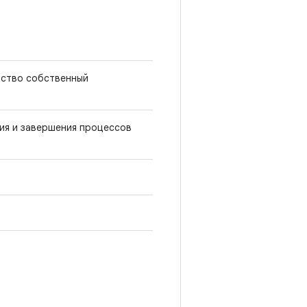
йство собственный
ия и завершения процессов