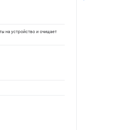
пты на устройство и очищает