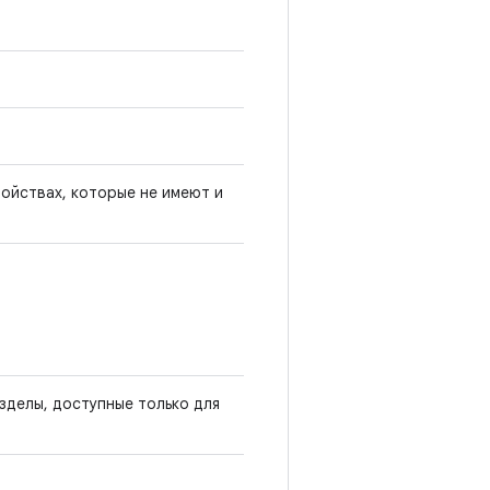
ройствах, которые не имеют и
зделы, доступные только для