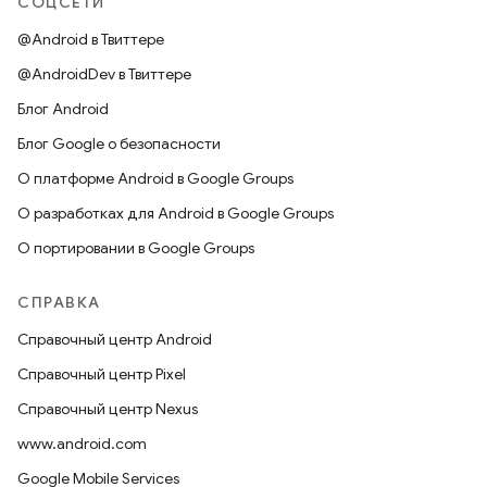
СОЦСЕТИ
@Android в Твиттере
@AndroidDev в Твиттере
Блог Android
Блог Google о безопасности
О платформе Android в Google Groups
О разработках для Android в Google Groups
О портировании в Google Groups
СПРАВКА
Справочный центр Android
Справочный центр Pixel
Справочный центр Nexus
www.android.com
Google Mobile Services