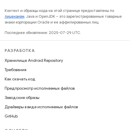
Контент и образцы кода на этой странице предоставлены по
лицензиям
. Java и OpenJDK – это зарегистрированные товарные
знаки корпорации Oracle и ее аффилированных лиц.
Последнее обновление: 2025-07-29 UTC.
РАЗРАБОТКА
Хранилище Android Repository
Требования
Как скачать код
Предпросмотр исполняемых файлов
Заводские образы
Драйверы в виде исполняемых файлов
GitHub