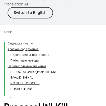
Translation API
.
AOSP
Содержание
Краткое содержание
Перечисляемые значения
Публичные методы
Перечисляемые значения
НЕДОСТАТОЧНО_РАЗРЕШЕНИЙ
INVALID_SIGNAL
NO_SUCH_PROCESS
НЕИЗВЕСТНЫЙ