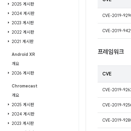
2025 게시판
2024 게시판
CVE-2019-929
2023 게시판
CVE-2019-942
2022 게시판
2021 게시판
프레임워크
Android XR
개요
2026 게시판
CVE
Chromecast
CVE-2019-926
개요
2025 게시판
CVE-2019-925
2024 게시판
CVE-2019-928
2023 게시판