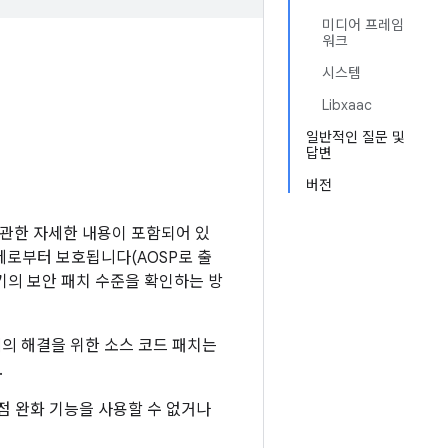
미디어 프레임
워크
시스템
Libxaac
일반적인 질문 및
답변
버전
약점에 관한 자세한 내용이 포함되어 있
 문제로부터 보호됩니다(AOSP로 출
 기기의 보안 패치 수준을 확인하는 방
제의 해결을 위한 소스 코드 패치는
.
점 완화 기능을 사용할 수 없거나