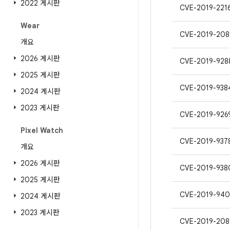
2022 게시판
CVE-2019-221
Wear
CVE-2019-208
개요
2026 게시판
CVE-2019-928
2025 게시판
CVE-2019-938
2024 게시판
2023 게시판
CVE-2019-926
Pixel Watch
CVE-2019-937
개요
2026 게시판
CVE-2019-938
2025 게시판
CVE-2019-940
2024 게시판
2023 게시판
CVE-2019-208