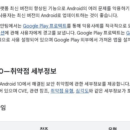
d 플랫폼 최신 버전의 향상된 기능으로 Android의 여러 문제를 악용
사용자는 최신 버전의 Android로 업데이트하는 것이 좋습니다.
d 보안팀에서는
Google Play 프로텍트
를 통해 악용사례를 적극적으로
이션
에 관해 사용자에게 경고를 보냅니다. Google Play 프로텍트는
G
으로 사용 설정되어 있으며 Google Play 외부에서 가져온 앱을
 10—취약점 세부정보
Android 10에서 해결된 보안 취약점에 관한 세부정보를 제공합니
 있으며 CVE, 관련 참조,
취약점 유형
,
심각도
와 같은 세부정보가 
타임
참조
유형