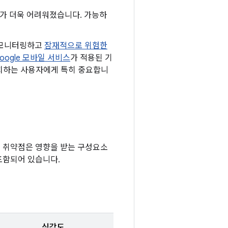
하기가 더욱 어려워졌습니다. 가능하
 모니터링하고
잠재적으로 위험한
oogle 모바일 서비스
가 적용된 기
 설치하는 사용자에게 특히 중요합니
다. 취약점은 영향을 받는 구성요소
포함되어 있습니다.
심각도