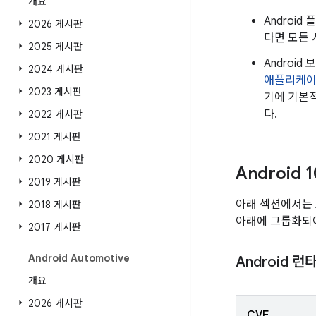
개요
Androi
2026 게시판
다면 모든 
2025 게시판
Androi
2024 게시판
애플리케
2023 게시판
기에 기본적
다.
2022 게시판
2021 게시판
2020 게시판
Android
2019 게시판
아래 섹션에서는 
2018 게시판
아래에 그룹화되어
2017 게시판
Android Automotive
Android 런
개요
2026 게시판
CVE