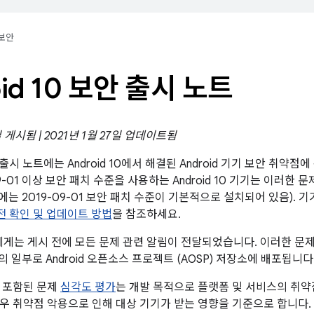
보안
oid 10 보안 출시 노트
일 게시됨 | 2021년 1월 27일 업데이트됨
보안 출시 노트에는 Android 10에서 해결된 Android 기기 보안 취
09-01 이상 보안 패치 수준을 사용하는 Android 10 기기는 이러한
 10에는 2019-09-01 보안 패치 수준이 기본적으로 설치되어 있음).
 버전 확인 및 업데이트 방법
을 참조하세요.
트너에게는 게시 전에 모든 문제 관련 알림이 전달되었습니다. 이러한 문
출시의 일부로 Android 오픈소스 프로젝트 (AOSP) 저장소에 배포됩니다
 포함된 문제
심각도 평가
는 개발 목적으로 플랫폼 및 서비스의 취약
우 취약점 악용으로 인해 대상 기기가 받는 영향을 기준으로 합니다.