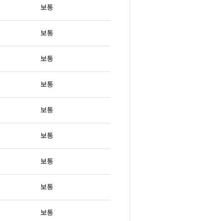
보통
보통
보통
보통
보통
보통
보통
보통
보통