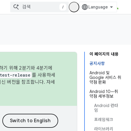
/
이 페이지의 내용
공지사항
하기 위해 2분기와 4분기에
Android 및
test-release
를 사용하세
Google 서비스 취
최신 버전을 참조합니다. 자세
약점 완화
Android 10—취
약점 세부정보
Android 런타
임
프레임워크
라이브러리