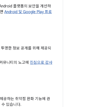
ndroid 플랫폼의 보안을 개선하
려면
Android 및 Google Play 프로
및 투명한 정보 공개를 위해 제공되
구 커뮤니티의 노고에
진심으로 감사
 제공하는 취약점 완화 기능에 관
 수 있습니다.