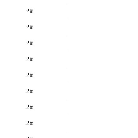
보통
보통
보통
보통
보통
보통
보통
보통