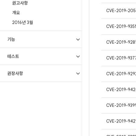
권고사항
CVE-2019-205
개요
2016년 3월
CVE-2019-935
기능
CVE-2019-928
테스트
CVE-2019-937
권장사항
CVE-2019-929
CVE-2019-942
CVE-2019-939
CVE-2019-942