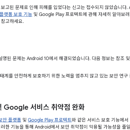
 보고된 문제로 인해 피해를 입었다는 신고는 접수되지 않았습니다. A
안 플랫폼 보호 기능
및 Google Play 프로텍트에 관해 자세히 알아보
 참고하세요.
설명된 문제는 Android 10에서 해결되었습니다. 다음 정보는 참조 
d 생태계를 안전하게 보호하기 위한 노력을 멈추지 않고 있는 보안 연
 및 Google 서비스 취약점 완화
d 보안 플랫폼
및
Google Play 프로텍트
와 같은 서비스 보호 기능에서
이러한 기능을 통해 Android에서 보안 취약점이 악용될 가능성을 줄일