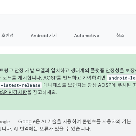
호환성
Android 기기
Automotive
참조
 트렁크 안정 개발 모델과 일치하고 생태계의 플랫폼 안정성을 보장
스 코드를 게시합니다. AOSP를 빌드하고 기여하려면
android-la
d-latest-release
매니페스트 브랜치는 항상 AOSP에 푸시된 
OSP 변경사항
을 참고하세요.
Google은 AI 기술을 사용하여 콘텐츠를 사용자의 기본
니다. AI 번역에는 오류가 있을 수 있습니다.