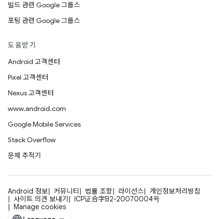
빌드 관련 Google 그룹스
포팅 관련 Google 그룹스
도움받기
Android 고객센터
Pixel 고객센터
Nexus 고객센터
www.android.com
Google Mobile Services
Stack Overflow
문제 추적기
Android 정보
커뮤니티
법률 조항
라이선스
개인정보처리방침
사이트 의견 보내기
ICP证合字B2-20070004号
Manage cookies