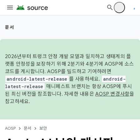
문서
2026년부터 트렁크 안정 개발 모델과 일치하고 생태계의 플
랫폼 안정성을 보장하기 위해 2분기와 4분기에 AOSP에 소스
코드를 게시합니다. AOSP를 빌드하고 기여하려면
android-latest-release
를 사용하세요.
android-
latest-release
매니페스트 브랜치는 항상 AOSP에 푸시
된 최신 버전을 참조합니다. 자세한 내용은
AOSP 변경사항
을
참고하세요.
AOSP
문서
보안