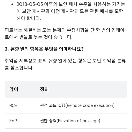
2018-05-05 이후의 보안 패치 수준을 사용하는 기기는
이 보안 게시판과 이전 게시판의 모든 관련 패치를 포함
해야 합니다.
파트너는 해결하는 모든 문제의 수정사항을 단 한 번의 업데이
트에서 번들로 묶는 것이 좋습니다.
3.
유형
열의 항목은 무엇을 의미하나요?
취약점 세부정보 표의
유형
열에 있는 항목은 보안 취약점 분류
를 참조합니다.
약어
정의
RCE
원격 코드 실행(Remote code execution)
EoP
권한 승격(Elevation of privilege)