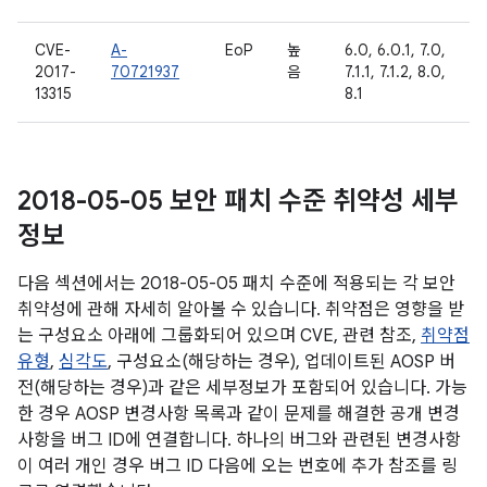
CVE-
A-
EoP
높
6.0, 6.0.1, 7.0,
2017-
70721937
음
7.1.1, 7.1.2, 8.0,
13315
8.1
2018-05-05 보안 패치 수준 취약성 세부
정보
다음 섹션에서는 2018-05-05 패치 수준에 적용되는 각 보안
취약성에 관해 자세히 알아볼 수 있습니다. 취약점은 영향을 받
는 구성요소 아래에 그룹화되어 있으며 CVE, 관련 참조,
취약점
유형
,
심각도
, 구성요소(해당하는 경우), 업데이트된 AOSP 버
전(해당하는 경우)과 같은 세부정보가 포함되어 있습니다. 가능
한 경우 AOSP 변경사항 목록과 같이 문제를 해결한 공개 변경
사항을 버그 ID에 연결합니다. 하나의 버그와 관련된 변경사항
이 여러 개인 경우 버그 ID 다음에 오는 번호에 추가 참조를 링