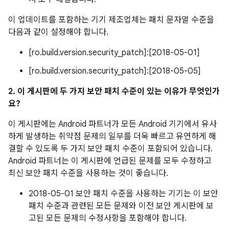
이 업데이트를 포함하는 기기 제조업체는 패치 문자열 수준을
다음과 같이 설정해야 합니다.
[ro.build.version.security_patch]:[2018-05-01]
[ro.build.version.security_patch]:[2018-05-05]
2. 이 게시판에 두 가지 보안 패치 수준이 있는 이유가 무엇인가
요?
이 게시판에는 Android 파트너가 모든 Android 기기에서 유사
하게 발생하는 취약점 문제의 일부를 더욱 빠르고 유연하게 해
결할 수 있도록 두 가지 보안 패치 수준이 포함되어 있습니다.
Android 파트너는 이 게시판에 언급된 문제를 모두 수정하고
최신 보안 패치 수준을 사용하는 것이 좋습니다.
2018-05-01 보안 패치 수준을 사용하는 기기는 이 보안
패치 수준과 관련된 모든 문제와 이전 보안 게시판에 보
고된 모든 문제의 수정사항을 포함해야 합니다.