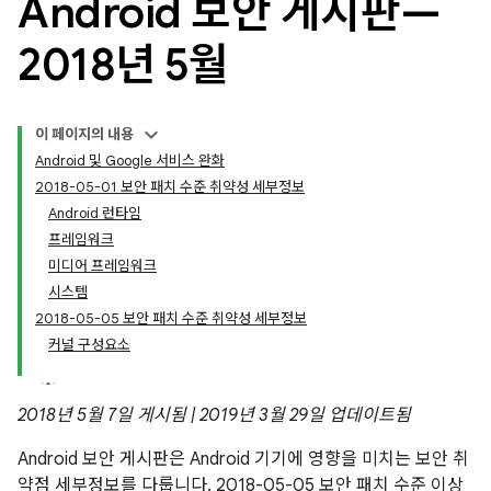
Android 보안 게시판—
2018년 5월
이 페이지의 내용
Android 및 Google 서비스 완화
2018-05-01 보안 패치 수준 취약성 세부정보
Android 런타임
프레임워크
미디어 프레임워크
시스템
2018-05-05 보안 패치 수준 취약성 세부정보
커널 구성요소
2018년 5월 7일 게시됨 | 2019년 3월 29일 업데이트됨
Android 보안 게시판은 Android 기기에 영향을 미치는 보안 취
약점 세부정보를 다룹니다. 2018-05-05 보안 패치 수준 이상