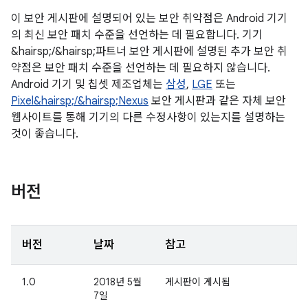
이 보안 게시판에 설명되어 있는 보안 취약점은 Android 기기
의 최신 보안 패치 수준을 선언하는 데 필요합니다. 기기
&hairsp;/&hairsp;파트너 보안 게시판에 설명된 추가 보안 취
약점은 보안 패치 수준을 선언하는 데 필요하지 않습니다.
Android 기기 및 칩셋 제조업체는
삼성
,
LGE
또는
Pixel&hairsp;/&hairsp;Nexus
보안 게시판과 같은 자체 보안
웹사이트를 통해 기기의 다른 수정사항이 있는지를 설명하는
것이 좋습니다.
버전
버전
날짜
참고
1.0
2018년 5월
게시판이 게시됨
7일