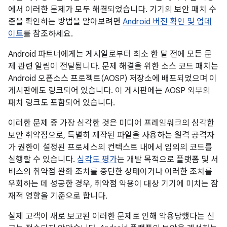
에서 이러한 문제가 모두 해결되었습니다. 기기의 보안 패치 수
준을 확인하는 방법을 알아보려면
Android 버전 확인 및 업데
이트
를 참조하세요.
Android 파트너에게는 게시일로부터 최소 한 달 전에 모든 문
제 관련 알림이 전달됩니다. 문제 해결을 위한 소스 코드 패치는
Android 오픈소스 프로젝트(AOSP) 저장소에 배포되었으며 이
게시판에도 링크되어 있습니다. 이 게시판에는 AOSP 외부의
패치 링크도 포함되어 있습니다.
이러한 문제 중 가장 심각한 것은 미디어 프레임워크의 심각한
보안 취약점으로, 특별히 제작된 파일을 사용하는 원격 공격자
가 권한이 설정된 프로세스의 컨텍스트 내에서 임의의 코드를
실행할 수 있습니다.
심각도 평가
는 개발 목적으로 플랫폼 및 서
비스의 취약점 완화 조치를 중단한 상태이거나 이러한 조치를
우회하는 데 성공한 경우, 취약점 악용이 대상 기기에 미치는 잠
재적 영향을 기준으로 합니다.
실제 고객이 새로 보고된 이러한 문제로 인해 악용당했다는 신