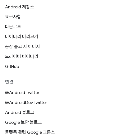
Android 저장소
요구사항
다운로드
바이너리 미리보기
공장 출고 시 이미지
드라이버 바이너리
GitHub
연결
@Android Twitter
@AndroidDev Twitter
Android 블로그
Google 보안 블로그
플랫폼 관련 Google 그룹스