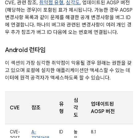
CVE, 관련 참조,
취약점 유형
,
심각도
, 업데이트된 AOSP 버전
(해당하는 경우)이 포함된 표가 제시됩니다. 가능한 경우 AOSP
변경사항 목록과 같이 문제를 해결한 공개 변경사항을 버그 ID
에 연결합니다. 하나의 버그와 관련된 변경사항이 여러 개인 경
우 추가 참조가 버그 ID 다음에 오는 번호에 연결됩니다.
Android 런타임
이 섹션의 가장 심각한 취약점이 악용될 경우 원래는 권한을 갖
고 있으며 로컬에 설치한 애플리케이션만 액세스할 수 있는 데
이터에 원격 공격자가 액세스하도록 할 수 있습니다.
심
유
업데이트된
CVE
참조
각
형
AOSP 버전
도
CVE-
A-
ID
높
8.1