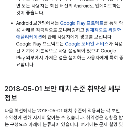
면 모든 사용자는 최신 버전의 Android로 업데이트하는
것이 좋습니다.
Android 보안팀에서는
Google Play 프로텍트
를 통해 악
용 사례를 적극적으로 모니터링하고
잠재적으로 위험한
애플리케이션
에 관해 사용자에게 경고를 보냅니다.
Google Play 프로텍트는
Google 모바일 서비스
가 적용
된 기기에 기본적으로 사용 설정되어 있으며 Google
Play 외부에서 가져온 앱을 설치하는 사용자에게 특히 중
요합니다.
2018-05-01 보안 패치 수준 취약성 세부
정보
다음 섹션에서는 2018-05-01 패치 수준에 적용되는 각 보안
취약성에 관해 자세히 알아볼 수 있습니다. 취약성은 영향을 받
는 구성요소 아래에 분류되어 있습니다. 여기에는 문제 설명 및