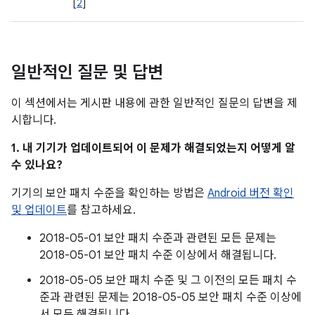
[
2
]
일반적인 질문 및 답변
이 섹션에서는 게시판 내용에 관한 일반적인 질문의 답변을 제
시합니다.
1. 내 기기가 업데이트되어 이 문제가 해결되었는지 어떻게 알
수 있나요?
기기의 보안 패치 수준을 확인하는 방법은
Android 버전 확인
및 업데이트
를 참고하세요.
2018-05-01 보안 패치 수준과 관련된 모든 문제는
2018-05-01 보안 패치 수준 이상에서 해결됩니다.
2018-05-05 보안 패치 수준 및 그 이전의 모든 패치 수
준과 관련된 문제는 2018-05-05 보안 패치 수준 이상에
서 모두 해결됩니다.