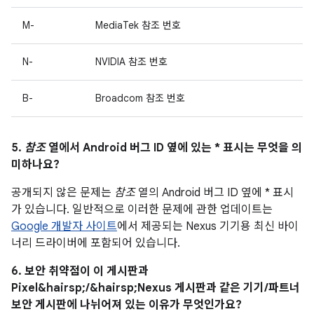
M-
MediaTek 참조 번호
N-
NVIDIA 참조 번호
B-
Broadcom 참조 번호
5.
참조
열에서 Android 버그 ID 옆에 있는 * 표시는 무엇을 의
미하나요?
공개되지 않은 문제는
참조
열의 Android 버그 ID 옆에 * 표시
가 있습니다. 일반적으로 이러한 문제에 관한 업데이트는
Google 개발자 사이트
에서 제공되는 Nexus 기기용 최신 바이
너리 드라이버에 포함되어 있습니다.
6. 보안 취약점이 이 게시판과
Pixel&hairsp;/&hairsp;Nexus 게시판과 같은 기기/파트너
보안 게시판에 나뉘어져 있는 이유가 무엇인가요?