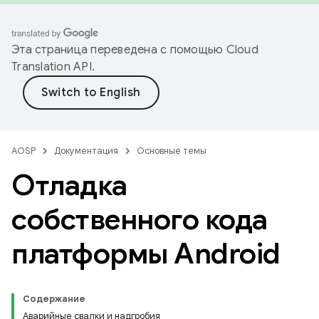
Эта страница переведена с помощью
Cloud
Translation API
.
AOSP
Документация
Основные темы
Отладка
собственного кода
платформы Android
Содержание
Аварийные свалки и надгробия