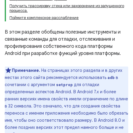
Получить трассировку стека или захоронение из запущенного
процесса.
Поймите комплексное расслабление
В этом разделе обобщены полезные инструменты и
связанные команды для отладки, отслеживания и
профилирования собственного кода платформы
Android при разработке функций уровня платформы.
Примечание.
На страницах этого раздела и в других
местах этого сайта рекомендуется использовать
в
adb
сочетании с аргументом
для отладки
setprop
определенных аспектов Android. В Android 7.x и более
ранних версиях имена свойств имели ограничение по длине
в 32 символа. Это означало, что для создания свойства
переноса с именем приложения необходимо было обрезать
имя, чтобы оно соответствовало размеру. В Android 8.0 и
более поздних версиях этот предел намного больше и не