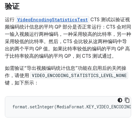
验证
运行
VideoEncodingStatisticsTest
CTS 测试以验证视
频编码统计信息的平均 QP 部分是否正常运行：CTS 会对同
一输入视频运行两种编码，一种采用较高的比特率，另一种
采用较低的比特率。然后，CTS 会比较从这两种编码中导
出的两个平均 QP 值。如果比特率较低的编码的平均 QP 高
于比特率较高的编码的平均 QP，则 CTS 测试通过。
如需验证“导出视频编码统计信息”功能在启用后的关闭操
作，请使用
VIDEO_ENCODING_STATISTICS_LEVEL_NONE
键，如下所示：