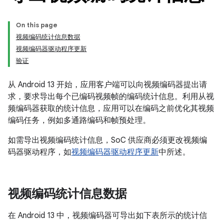
On this page
视频编码统计信息数据
视频编码器驱动程序更新
验证
从 Android 13 开始，应用客户端可以向视频编码器提出请
求，要求导出每个已编码视频帧的编码统计信息。利用从视
频编码器获取的统计信息，应用可以在编码之前优化其视频
编码任务，例如多通路编码和帧预处理。
如需导出视频编码统计信息，SoC 供应商必须更改视频编
码器驱动程序，如
视频编码器驱动程序更新
中所述。
视频编码统计信息数据
在 Android 13 中，视频编码器可导出如下表所示的统计信