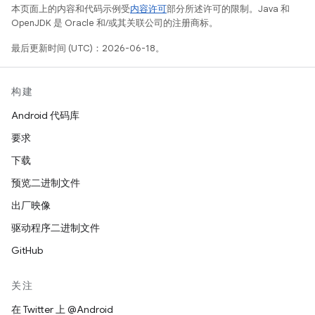
本页面上的内容和代码示例受
内容许可
部分所述许可的限制。Java 和
OpenJDK 是 Oracle 和/或其关联公司的注册商标。
最后更新时间 (UTC)：2026-06-18。
构建
Android 代码库
要求
下载
预览二进制文件
出厂映像
驱动程序二进制文件
GitHub
关注
在 Twitter 上 @Android