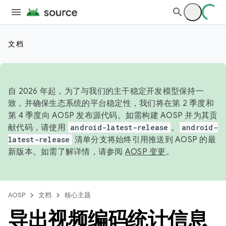
文档
自 2026 年起，为了与我们的主干稳定开发模型保持一
致，并确保生态系统的平台稳定性，我们将在第 2 季度和
第 4 季度向 AOSP 发布源代码。如需构建 AOSP 并为其贡
献代码，请使用
android-latest-release
。
android-
latest-release
清单分支将始终引用推送到 AOSP 的最
新版本。如需了解详情，请参阅
AOSP 变更
。
AOSP
文档
核心主题
导出视频编码统计信息