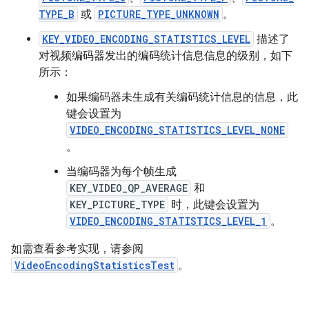
TYPE_B
或
PICTURE_TYPE_UNKNOWN
。
KEY_VIDEO_ENCODING_STATISTICS_LEVEL
描述了
对视频编码器发出的编码统计信息信息的级别，如下
所示：
如果编码器未生成有关编码统计信息的信息，此
键会设置为
VIDEO_ENCODING_STATISTICS_LEVEL_NONE
。
当编码器为每个帧生成
KEY_VIDEO_QP_AVERAGE
和
KEY_PICTURE_TYPE
时，此键会设置为
VIDEO_ENCODING_STATISTICS_LEVEL_1
。
如需查看参考实现，请参阅
VideoEncodingStatisticsTest
。