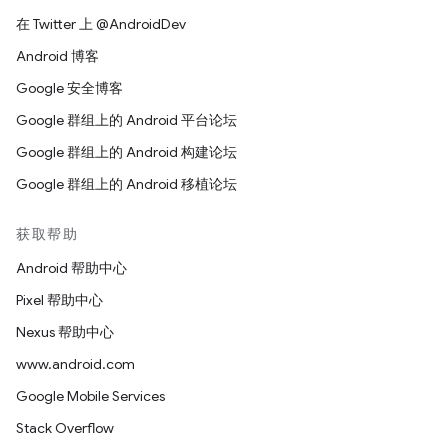
在 Twitter 上 @AndroidDev
Android 博客
Google 安全博客
Google 群组上的 Android 平台论坛
Google 群组上的 Android 构建论坛
Google 群组上的 Android 移植论坛
获取帮助
Android 帮助中心
Pixel 帮助中心
Nexus 帮助中心
www.android.com
Google Mobile Services
Stack Overflow