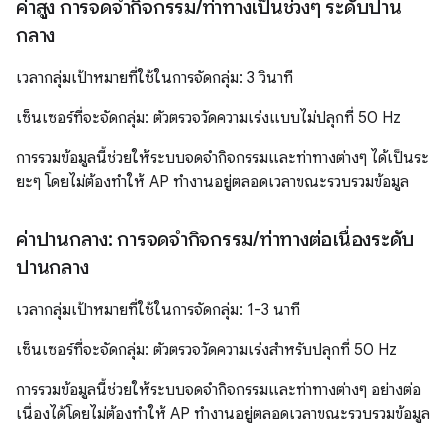
ค่าสูง การจดจำกิจกรรม
/
ท่าทางเป็นช่วงๆ ระดับปาน
กลาง
เวลากลุ่มเป้าหมายที่ใช้ในการจัดกลุ่ม: 3 วินาที
เซ็นเซอร์ที่จะจัดกลุ่ม: ตัวตรวจวัดความเร่งแบบไม่ปลุกที่ 50 Hz
การรวมข้อมูลนี้ช่วยให้ระบบจดจำกิจกรรมและท่าทางต่างๆ ได้เป็นระ
ยะๆ โดยไม่ต้องทำให้ AP ทำงานอยู่ตลอดเวลาขณะรวบรวมข้อมูล
ค่าปานกลาง: การจดจํากิจกรรม
/
ท่าทางต่อเนื่องระดับ
ปานกลาง
เวลากลุ่มเป้าหมายที่ใช้ในการจัดกลุ่ม: 1-3 นาที
เซ็นเซอร์ที่จะจัดกลุ่ม: ตัวตรวจวัดความเร่งสำหรับปลุกที่ 50 Hz
การรวมข้อมูลนี้ช่วยให้ระบบจดจำกิจกรรมและท่าทางต่างๆ อย่างต่อ
เนื่องได้โดยไม่ต้องทำให้ AP ทำงานอยู่ตลอดเวลาขณะรวบรวมข้อมูล