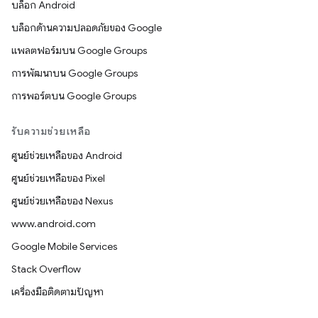
บล็อก Android
บล็อกด้านความปลอดภัยของ Google
แพลตฟอร์มบน Google Groups
การพัฒนาบน Google Groups
การพอร์ตบน Google Groups
รับความช่วยเหลือ
ศูนย์ช่วยเหลือของ Android
ศูนย์ช่วยเหลือของ Pixel
ศูนย์ช่วยเหลือของ Nexus
www.android.com
Google Mobile Services
Stack Overflow
เครื่องมือติดตามปัญหา