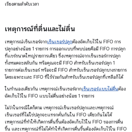
เรียงตามลำดับเวลา
เหตุการณ์ที่ตื่นและไม่ตื่น
เหตุการณ์เซ็นเซอร์จาก
เซ็นเซอร์ปลุก
ต้องจัดเก็บไว้ใน FIFO การ
ปลุกอย่างน้อย 1 รายการ การออกแบบที่พบบ่อยคือมี FIFO การปลุก
ที่แชร์ขนาดใหญ่รายการเดียว ซึ่งเหตุการณ์จากเซ็นเซอร์การปลุก
ทั้งหมดจะสลับกัน หรือคุณจะมี FIFO สำหรับเซ็นเซอร์ปลุก 1
รายการต่อเซ็นเซอร์ หรือจะมี FIFO สำหรับเซ็นเซอร์ปลุกบางรายการ
โดยเฉพาะและ FIFO ที่ใช้ร่วมกันสำหรับเซ็นเซอร์ปลุกที่เหลือก็ได้
ในทํานองเดียวกัน เหตุการณ์เซ็นเซอร์จาก
เซ็นเซอร์แบบไม่ตื่น
ต้อง
จัดเก็บไว้ใน FIFO แบบไม่ตื่นอย่างน้อย 1 รายการ
ไม่ว่าในกรณีใดก็ตาม เหตุการณ์เซ็นเซอร์ปลุกและเหตุการณ์
เซ็นเซอร์ที่ไม่ใช่ปลุกจะแทรกคั่นกันใน FIFO เดียวกันไม่ได้
เหตุการณ์ที่ทำให้เกิดการตื่นขึ้นต้องจัดเก็บไว้ใน FIFO ของการตื่น
ขึ้น และเหตุการณ์ที่ไม่ได้ทำให้เกิดการตื่นขึ้นต้องจัดเก็บไว้ใน FIFO