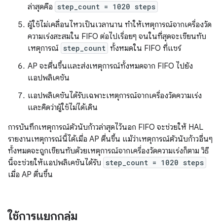
ล่าสุดคือ
step_count = 1020 steps
ผู้ใช้ไม่เคลื่อนไหวเป็นเวลานาน ทําให้เหตุการณ์จากเครื่องวัด
ความเร่งสะสมใน FIFO ต่อไปเรื่อยๆ จนในที่สุดจะเขียนทับ
เหตุการณ์
step_count
ทั้งหมดใน FIFO ที่แชร์
AP จะตื่นขึ้นและส่งเหตุการณ์ทั้งหมดจาก FIFO ไปยัง
แอปพลิเคชัน
แอปพลิเคชันได้รับเฉพาะเหตุการณ์จากเครื่องวัดความเร่ง
และคิดว่าผู้ใช้ไม่ได้เดิน
การบันทึกเหตุการณ์ตัวนับก้าวล่าสุดไว้นอก FIFO จะช่วยให้ HAL
รายงานเหตุการณ์นี้ได้เมื่อ AP ตื่นขึ้น แม้ว่าเหตุการณ์ตัวนับก้าวอื่นๆ
ทั้งหมดจะถูกเขียนทับด้วยเหตุการณ์จากเครื่องวัดความเร่งก็ตาม วิธี
นี้จะช่วยให้แอปพลิเคชันได้รับ
step_count = 1020 steps
เมื่อ AP ตื่นขึ้น
ใช้การแยกกลุ่ม