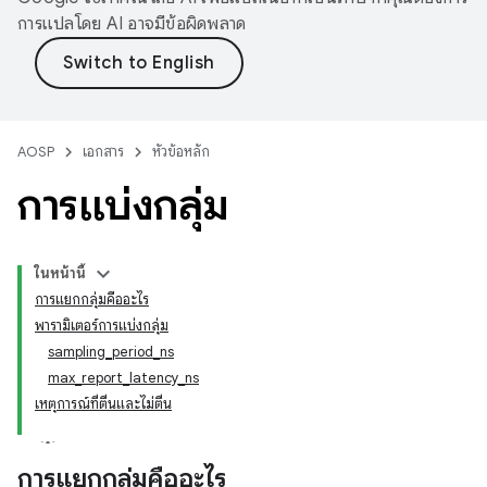
การแปลโดย AI อาจมีข้อผิดพลาด
AOSP
เอกสาร
หัวข้อหลัก
การแบ่งกลุ่ม
ในหน้านี้
การแยกกลุ่มคืออะไร
พารามิเตอร์การแบ่งกลุ่ม
sampling_period_ns
max_report_latency_ns
เหตุการณ์ที่ตื่นและไม่ตื่น
การแยกกลุ่มคืออะไร