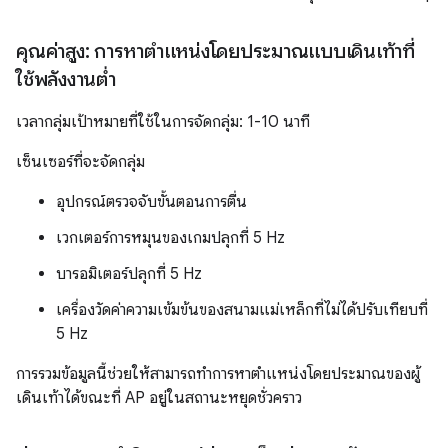
คุณค่าสูง: การหาตำแหน่งโดยประมาณแบบเดินเท้าที่
ใช้พลังงานต่ำ
เวลากลุ่มเป้าหมายที่ใช้ในการจัดกลุ่ม: 1-10 นาที
เซ็นเซอร์ที่จะจัดกลุ่ม
อุปกรณ์ตรวจจับขั้นตอนการตื่น
เวกเตอร์การหมุนของเกมปลุกที่ 5 Hz
บารอมิเตอร์ปลุกที่ 5 Hz
เครื่องวัดค่าความเข้มข้นของสนามแม่เหล็กที่ไม่ได้ปรับเทียบที่
5 Hz
การรวมข้อมูลนี้ช่วยให้สามารถทำการหาตำแหน่งโดยประมาณของผู้
เดินเท้าได้ขณะที่ AP อยู่ในสถานะหยุดชั่วคราว