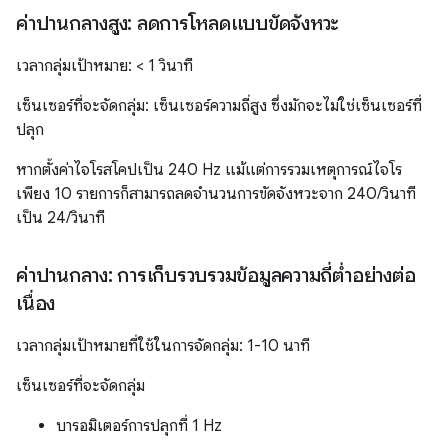
ค่าปานกลางสูง: ลดการโหลดแบบขัดจังหวะ
เวลากลุ่มเป้าหมาย: < 1 วินาที
เซ็นเซอร์ที่จะจัดกลุ่ม: เซ็นเซอร์ความถี่สูง ซึ่งมักจะไม่ใช่เซ็นเซอร์ที่
ปลุก
หากตั้งค่าไจโรสโคปเป็น 240 Hz แม้แต่การรวมเหตุการณ์ไจโร
เพียง 10 รายการก็สามารถลดจำนวนการขัดจังหวะจาก 240/วินาที
เป็น 24/วินาที
ค่าปานกลาง: การเก็บรวบรวมข้อมูลความถี่ต่ำอย่างต่อ
เนื่อง
เวลากลุ่มเป้าหมายที่ใช้ในการจัดกลุ่ม: 1-10 นาที
เซ็นเซอร์ที่จะจัดกลุ่ม
บารอมิเตอร์การปลุกที่ 1 Hz