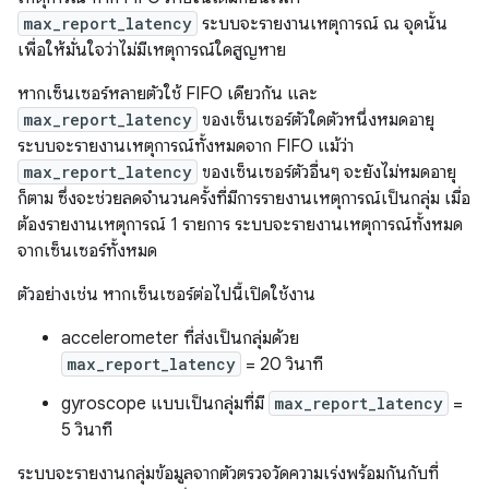
max_report_latency
ระบบจะรายงานเหตุการณ์ ณ จุดนั้น
เพื่อให้มั่นใจว่าไม่มีเหตุการณ์ใดสูญหาย
หากเซ็นเซอร์หลายตัวใช้ FIFO เดียวกัน และ
max_report_latency
ของเซ็นเซอร์ตัวใดตัวหนึ่งหมดอายุ
ระบบจะรายงานเหตุการณ์ทั้งหมดจาก FIFO แม้ว่า
max_report_latency
ของเซ็นเซอร์ตัวอื่นๆ จะยังไม่หมดอายุ
ก็ตาม ซึ่งจะช่วยลดจํานวนครั้งที่มีการรายงานเหตุการณ์เป็นกลุ่ม เมื่อ
ต้องรายงานเหตุการณ์ 1 รายการ ระบบจะรายงานเหตุการณ์ทั้งหมด
จากเซ็นเซอร์ทั้งหมด
ตัวอย่างเช่น หากเซ็นเซอร์ต่อไปนี้เปิดใช้งาน
accelerometer ที่ส่งเป็นกลุ่มด้วย
max_report_latency
= 20 วินาที
gyroscope แบบเป็นกลุ่มที่มี
max_report_latency
=
5 วินาที
ระบบจะรายงานกลุ่มข้อมูลจากตัวตรวจวัดความเร่งพร้อมกันกับที่