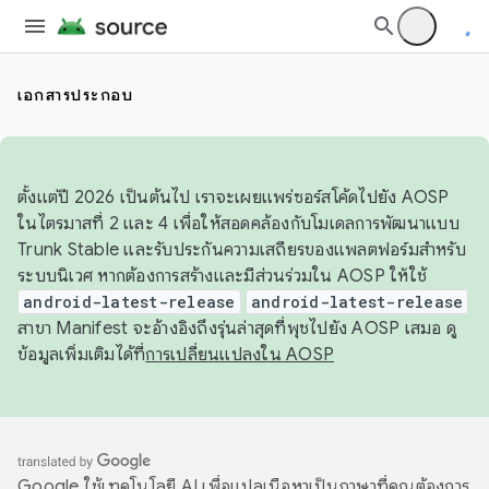
เอกสารประกอบ
ตั้งแต่ปี 2026 เป็นต้นไป เราจะเผยแพร่ซอร์สโค้ดไปยัง AOSP
ในไตรมาสที่ 2 และ 4 เพื่อให้สอดคล้องกับโมเดลการพัฒนาแบบ
Trunk Stable และรับประกันความเสถียรของแพลตฟอร์มสำหรับ
ระบบนิเวศ หากต้องการสร้างและมีส่วนร่วมใน AOSP ให้ใช้
android-latest-release
android-latest-release
สาขา Manifest จะอ้างอิงถึงรุ่นล่าสุดที่พุชไปยัง AOSP เสมอ ดู
ข้อมูลเพิ่มเติมได้ที่
การเปลี่ยนแปลงใน AOSP
Google ใช้เทคโนโลยี AI เพื่อแปลเนื้อหาเป็นภาษาที่คุณต้องการ