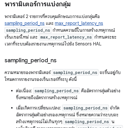
พารามิเตอร์การแบ่งกลุ่ม
พารามิเตอร์ 2 รายการที่ควบคุมลักษณะการแบ่งกลุ่มคือ
sampling_period_ns
และ
max_report_latency_ns
sampling_period_ns
กำหนดความถี่ในการสร้างเหตุการณ์
เซ็นเซอร์ใหม่ และ
max_report_latency_ns
กำหนดระยะ
เวลาที่ระบบต้องรายงานเหตุการณ์ไปยัง Sensors HAL
sampling
_
period
_
ns
ความหมายของพารามิเตอร์
sampling_period_ns
จะขึ้นอยู่กับ
โหมดการรายงานของเซ็นเซอร์ที่ระบุ ดังนี้
ต่อเนื่อง:
sampling_period_ns
คืออัตราการสุ่มตัวอย่าง
ซึ่งหมายถึงอัตราการสร้างเหตุการณ์
เมื่อเกิดการเปลี่ยนแปลง:
sampling_period_ns
จํากัด
อัตราการสุ่มตัวอย่างของเหตุการณ์ ซึ่งหมายความว่าระบบจะ
สร้างเหตุการณ์ไม่เกินทุกๆ
sampling_period_ns
น