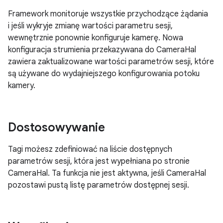
Framework monitoruje wszystkie przychodzące żądania
i jeśli wykryje zmianę wartości parametru sesji,
wewnętrznie ponownie konfiguruje kamerę. Nowa
konfiguracja strumienia przekazywana do CameraHal
zawiera zaktualizowane wartości parametrów sesji, które
są używane do wydajniejszego konfigurowania potoku
kamery.
Dostosowywanie
Tagi możesz zdefiniować na liście dostępnych
parametrów sesji, która jest wypełniana po stronie
CameraHal. Ta funkcja nie jest aktywna, jeśli CameraHal
pozostawi pustą listę parametrów dostępnej sesji.