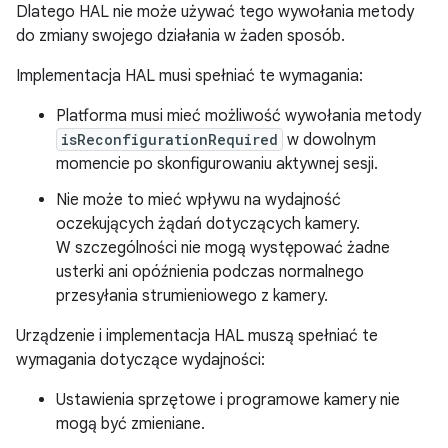
Dlatego HAL nie może używać tego wywołania metody
do zmiany swojego działania w żaden sposób.
Implementacja HAL musi spełniać te wymagania:
Platforma musi mieć możliwość wywołania metody
isReconfigurationRequired
w dowolnym
momencie po skonfigurowaniu aktywnej sesji.
Nie może to mieć wpływu na wydajność
oczekujących żądań dotyczących kamery.
W szczególności nie mogą występować żadne
usterki ani opóźnienia podczas normalnego
przesyłania strumieniowego z kamery.
Urządzenie i implementacja HAL muszą spełniać te
wymagania dotyczące wydajności:
Ustawienia sprzętowe i programowe kamery nie
mogą być zmieniane.