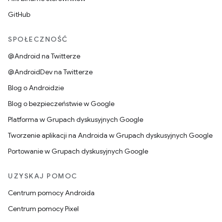
GitHub
SPOŁECZNOŚĆ
@Android na Twitterze
@AndroidDev na Twitterze
Blog o Androidzie
Blog o bezpieczeństwie w Google
Platforma w Grupach dyskusyjnych Google
Tworzenie aplikacji na Androida w Grupach dyskusyjnych Google
Portowanie w Grupach dyskusyjnych Google
UZYSKAJ POMOC
Centrum pomocy Androida
Centrum pomocy Pixel